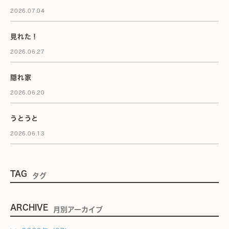
2026.07.04
見れた！
2026.06.27
隠れ家
2026.06.20
うとうと
2026.06.13
TAG
タグ
ARCHIVE
月別アーカイブ