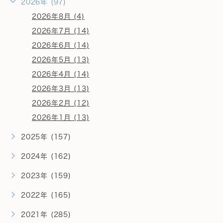
2026年 (97)
2026年8月 (4)
2026年7月 (14)
2026年6月 (14)
2026年5月 (13)
2026年4月 (14)
2026年3月 (13)
2026年2月 (12)
2026年1月 (13)
2025年 (157)
2024年 (162)
2023年 (159)
2022年 (165)
2021年 (285)