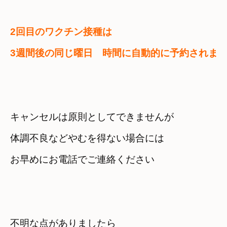
2回目のワクチン接種は
3週間後の同じ曜日　時間に自動的に予約されま
キャンセルは原則としてできませんが
体調不良などやむを得ない場合には　

不明な点がありましたら