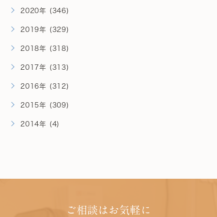
2020年 (346)
2019年 (329)
2018年 (318)
2017年 (313)
2016年 (312)
2015年 (309)
2014年 (4)
ご相談はお気軽に