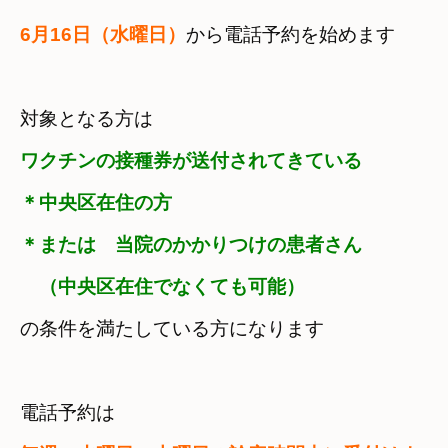
6月16日（水曜日）
から電話予約を始めます
対象となる方は
ワクチンの接種券が送付されてきている
＊中央区在住の方
＊または　当院のかかりつけの患者さん
　（中央区在住でなくても可能）
の条件を満たしている方になります
電話予約は