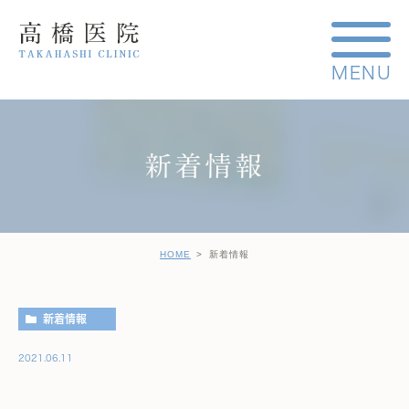
新着情報
HOME
新着情報
新着情報
2021.06.11