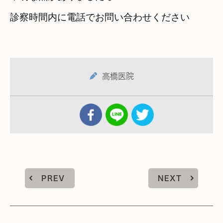
診察時間内に電話でお問い合わせください
高橋医院
PREV
NEXT