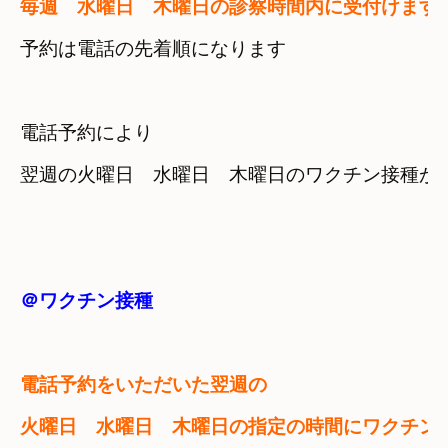
毎週　水曜日　木曜日の診察時間内に受付けます
予約は電話の先着順になります
電話予約により
翌週の火曜日　水曜日　木曜日のワクチン接種が
電話予約をいただいた翌週の
火曜日　水曜日　木曜日の指定の時間にワクチン