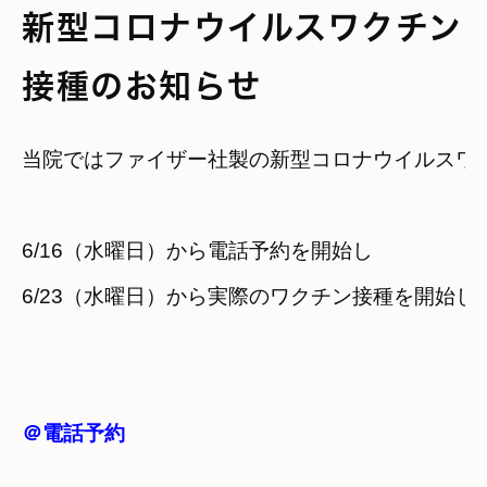
新型コロナウイルスワクチン
接種のお知らせ
当院ではファイザー社製の新型コロナウイルスワ
6/16（水曜日）から電話予約を開始し
6/23（水曜日）から実際のワクチン接種を開始し