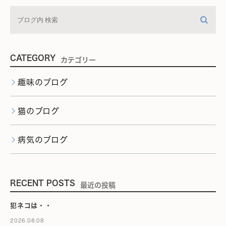
CATEGORY
カテゴリー
趣味のブログ
猫のブログ
病気のブログ
RECENT POSTS
最近の投稿
犯ネコは・・
2026.08.08