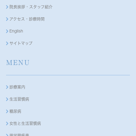
院長挨拶・スタッフ紹介
アクセス・診療時間
English
サイトマップ
MENU
診療案内
生活習慣病
糖尿病
女性と生活習慣病
甲状腺疾患