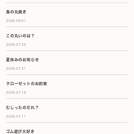
鳥の丸焼き
2026.08.01
この丸いのは？
2026.07.25
夏休みのお知らせ
2026.07.21
クローゼットのお約束
2026.07.18
むしったのだれ？
2026.07.11
ゴム遊び大好き