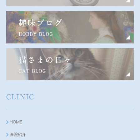
CLINIC
HOME
医院紹介