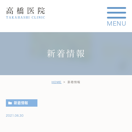
新着情報
HOME
新着情報
新着情報
2021.06.30