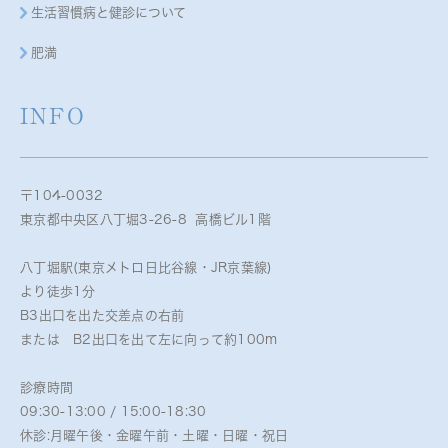
生活習慣病と健診について
肥満
INFO
〒104-0032
東京都中央区八丁堀3-26-8 高橋ビル1階
八丁堀駅(東京メトロ日比谷線・JR京葉線)
より徒歩1分
B3出口を出た交差点の右前
または B2出口を出て左に向って約100m
診療時間
09:30-13:00 / 15:00-18:30
休診:月曜午後・金曜午前・土曜・日曜・祝日