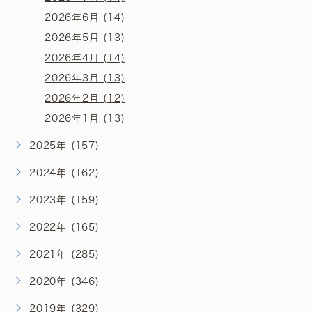
2026年6月 (14)
2026年5月 (13)
2026年4月 (14)
2026年3月 (13)
2026年2月 (12)
2026年1月 (13)
2025年 (157)
2024年 (162)
2023年 (159)
2022年 (165)
2021年 (285)
2020年 (346)
2019年 (329)