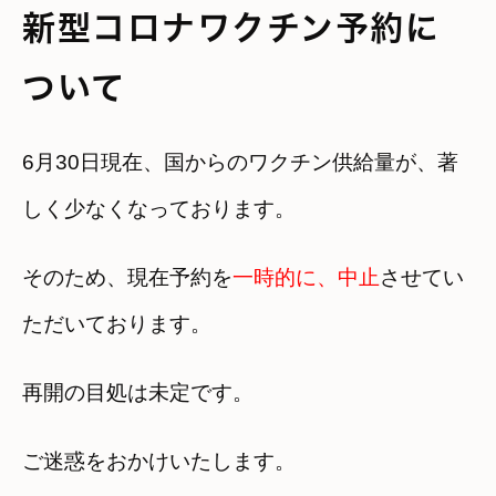
新型コロナワクチン予約に
ついて
6月30日現在、国からのワクチン供給量が、著
しく少なくなっております。
そのため、現在予約を
一時的に、中止
させてい
ただいております。
再開の目処は未定です。
ご迷惑をおかけいたします。