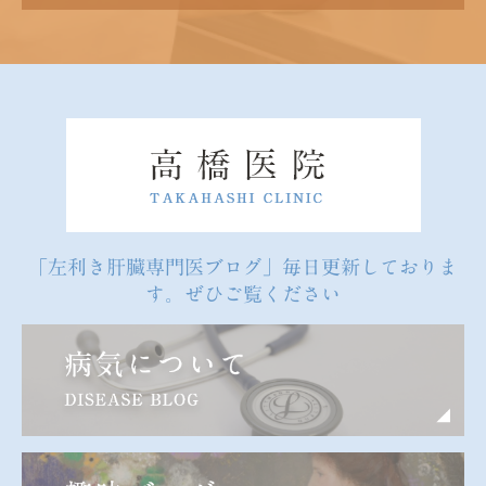
「左利き肝臓専門医ブログ」毎日更新しておりま
す。ぜひご覧ください