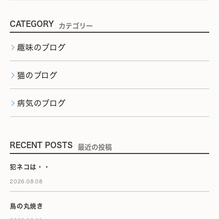
CATEGORY
カテゴリー
趣味のブログ
猫のブログ
病気のブログ
RECENT POSTS
最近の投稿
犯ネコは・・
2026.08.08
鳥の丸焼き