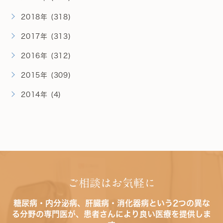
2018年 (318)
2017年 (313)
2016年 (312)
2015年 (309)
2014年 (4)
ご相談はお気軽に
糖尿病・内分泌病、肝臓病・消化器病という2つの異な
る分野の専門医が、患者さんにより良い医療を提供しま