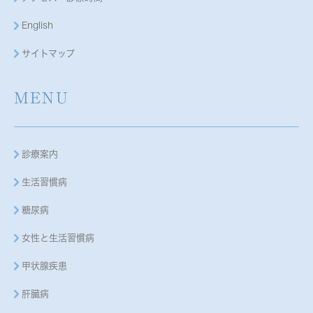
English
サイトマップ
MENU
診療案内
生活習慣病
糖尿病
女性と生活習慣病
甲状腺疾患
肝臓病