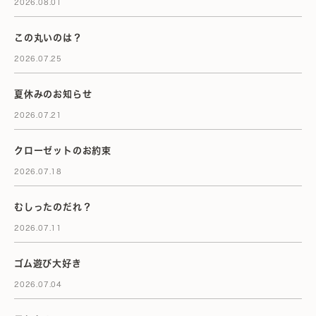
2026.08.01
この丸いのは？
2026.07.25
夏休みのお知らせ
2026.07.21
クローゼットのお約束
2026.07.18
むしったのだれ？
2026.07.11
ゴム遊び大好き
2026.07.04