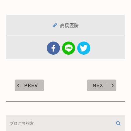
高橋医院
PREV
NEXT