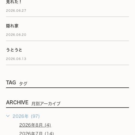
見れた！
2026.06.27
隠れ家
2026.06.20
うとうと
2026.06.13
TAG
タグ
ARCHIVE
月別アーカイブ
2026年 (97)
2026年8月 (4)
2026年7月 (14)