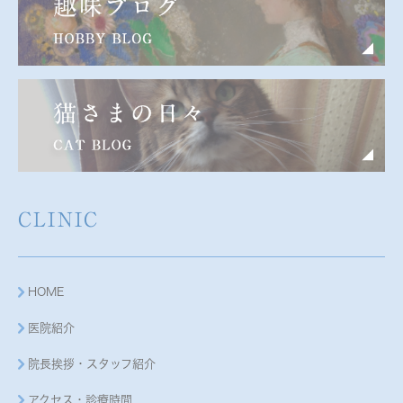
CLINIC
HOME
医院紹介
院長挨拶・スタッフ紹介
アクセス・診療時間