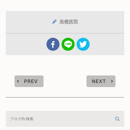
高橋医院
PREV
NEXT