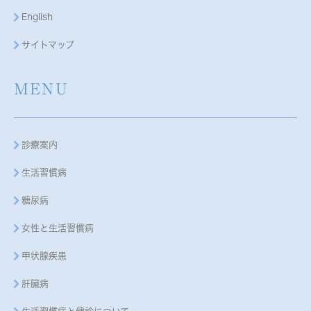
English
サイトマップ
MENU
診療案内
生活習慣病
糖尿病
女性と生活習慣病
甲状腺疾患
肝臓病