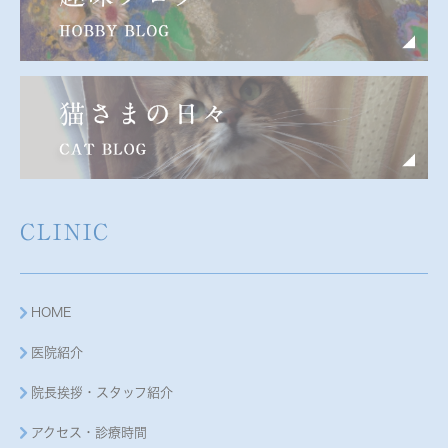
CLINIC
HOME
医院紹介
院長挨拶・スタッフ紹介
アクセス・診療時間