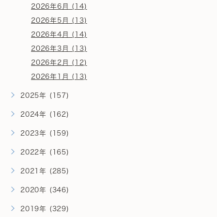
2026年6月 (14)
2026年5月 (13)
2026年4月 (14)
2026年3月 (13)
2026年2月 (12)
2026年1月 (13)
2025年 (157)
2024年 (162)
2023年 (159)
2022年 (165)
2021年 (285)
2020年 (346)
2019年 (329)