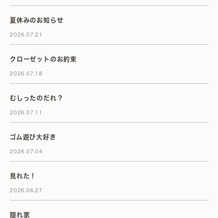
夏休みのお知らせ
2026.07.21
クローゼットのお約束
2026.07.18
むしったのだれ？
2026.07.11
ゴム遊び大好き
2026.07.04
見れた！
2026.06.27
隠れ家