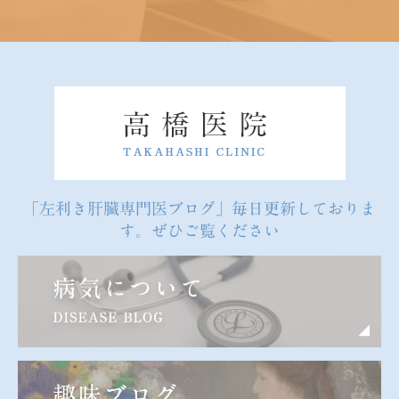
「左利き肝臓専門医ブログ」毎日更新しておりま
す。ぜひご覧ください