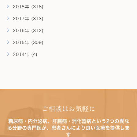
2018年 (318)
2017年 (313)
2016年 (312)
2015年 (309)
2014年 (4)
ご相談はお気軽に
糖尿病・内分泌病、肝臓病・消化器病という2つの異な
る分野の専門医が、患者さんにより良い医療を提供しま
す