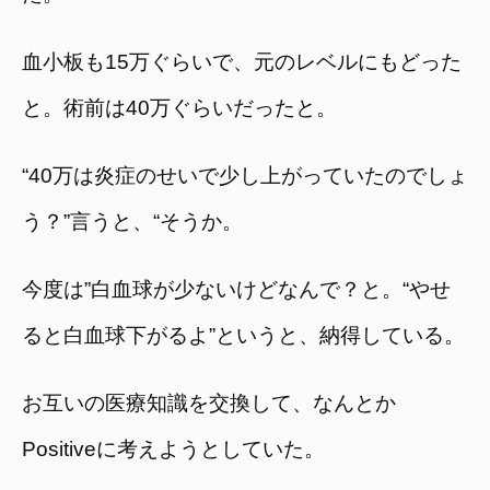
血小板も15万ぐらいで、元のレベルにもどった
と。術前は40万ぐらいだったと。
“40万は炎症のせいで少し上がっていたのでしょ
う？”言うと、“そうか。
今度は”白血球が少ないけどなんで？と。“やせ
ると白血球下がるよ”というと、納得している。
お互いの医療知識を交換して、なんとか
Positiveに考えようとしていた。