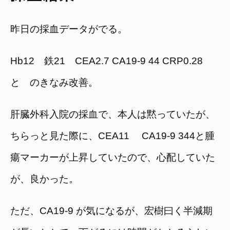
昨日の採血データがでる。
Hb12 鉄21 CEA2.7 CA19-9 44 CRP0.28
と のきなみ改善。
肝臓外科入院の採血で、本人は黙っていたが、
ちらっと見た際に、CEA11 CA19-9 344と腫
瘍マーカーが上昇していたので、心配していた
が、良かった。
ただ、CA19-9 が気になるが、宏樹曰く半減期