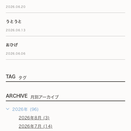
2026.06.20
うとうと
2026.06.13
おひげ
2026.06.06
TAG
タグ
ARCHIVE
月別アーカイブ
2026年 (96)
2026年8月 (3)
2026年7月 (14)