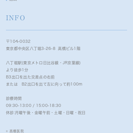
INFO
〒104-0032
東京都中央区八丁堀3-26-8 高橋ビル1階
八丁堀駅(東京メトロ日比谷線・JR京葉線)
より徒歩1分
B3出口を出た交差点の右前
または B2出口を出て左に向って約100m
診療時間
09:30-13:00 / 15:00-18:30
休診:月曜午後・金曜午前・土曜・日曜・祝日
© 高橋医院