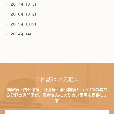
2017年 (313)
2016年 (312)
2015年 (309)
2014年 (4)
ご相談はお気軽に
糖尿病・内分泌病、肝臓病・消化器病という2つの異な
る分野の専門医が、患者さんにより良い医療を提供しま
す