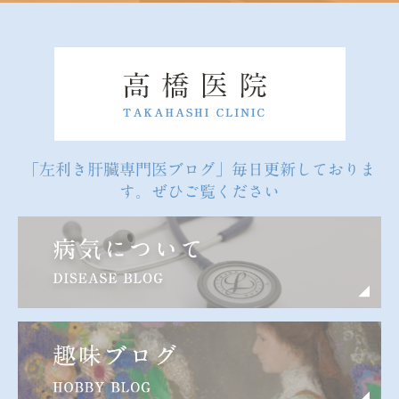
「左利き肝臓専門医ブログ」毎日更新しておりま
す。ぜひご覧ください