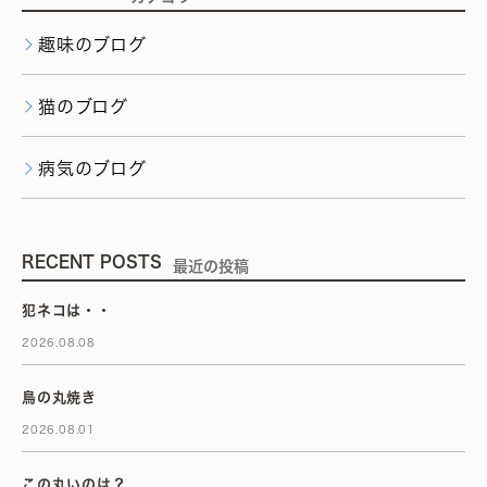
趣味のブログ
猫のブログ
病気のブログ
RECENT POSTS
最近の投稿
犯ネコは・・
2026.08.08
鳥の丸焼き
2026.08.01
この丸いのは？