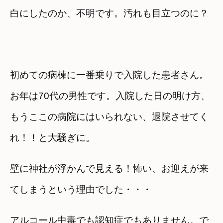
白にしたのか、不明です。汚れも目立つのに？
初めての病棟に一番乗りで入院した患者さん。
お年は70代の男性です。入院した日の明け方、
もうここの病院にはいられない、退院させてく
れ！！と大騒ぎに。
壁に神社が浮かんで見える！怖い、お迎えが来
てしまうという理由でした・・・
アルコール中毒でも認知症でもありません。で