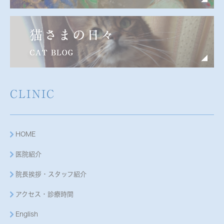
CLINIC
HOME
医院紹介
院長挨拶・スタッフ紹介
アクセス・診療時間
English