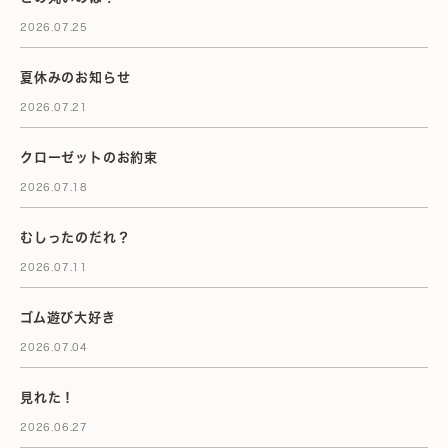
2026.07.25
夏休みのお知らせ
2026.07.21
クローゼットのお約束
2026.07.18
むしったのだれ？
2026.07.11
ゴム遊び大好き
2026.07.04
見れた！
2026.06.27