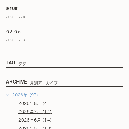
隠れ家
2026.06.20
うとうと
2026.06.13
TAG
タグ
ARCHIVE
月別アーカイブ
2026年 (97)
2026年8月 (4)
2026年7月 (14)
2026年6月 (14)
2026年5月 (13)