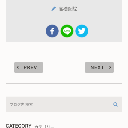
高橋医院
PREV
NEXT
CATEGORY
カテゴリー