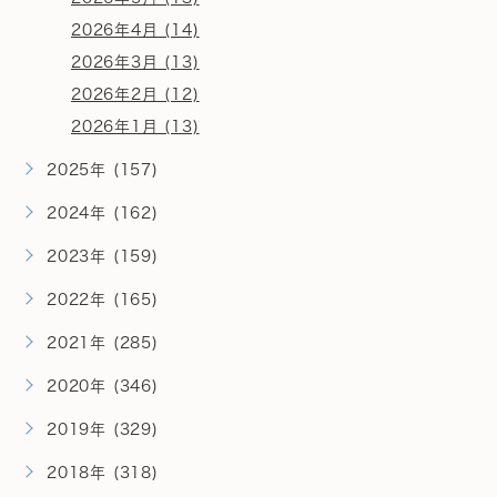
2026年4月 (14)
2026年3月 (13)
2026年2月 (12)
2026年1月 (13)
2025年 (157)
2024年 (162)
2023年 (159)
2022年 (165)
2021年 (285)
2020年 (346)
2019年 (329)
2018年 (318)