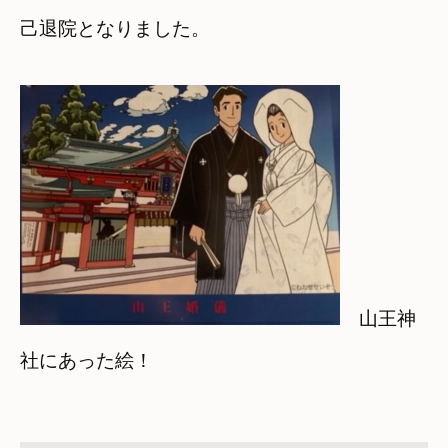
己退院となりました。
山王神
社にあった絵！