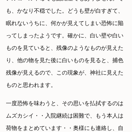
も、かなり不穏でした。どうも壁が白すぎて、
眠れないうちに、何かが見えてしまい恐怖に陥
ってしまったようです。確かに、白い壁や白い
ものを見ていると、残像のようなものが見えた
り、他の物を見た後に白いものを見ると、捕色
残像が見えるので、この現象が、神社に見えた
ものと思われます。
一度恐怖を味わうと、その思いを払拭するのは
ムズカシイ・・入院継続は困難で、もう本人は
荷物をまとめています・・奥様にも連絡し、自