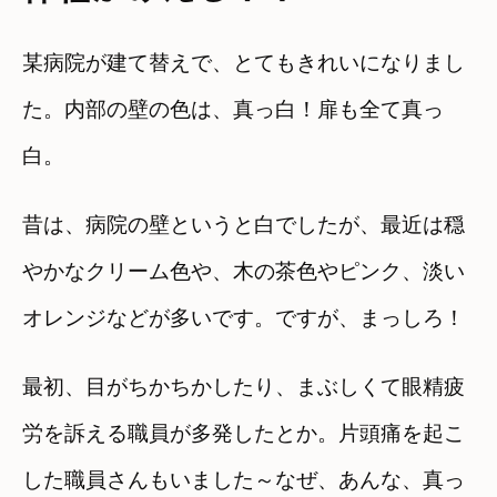
某病院が建て替えで、とてもきれいになりまし
た。内部の壁の色は、真っ白！扉も全て真っ
白。
昔は、病院の壁というと白でしたが、最近は穏
やかなクリーム色や、木の茶色やピンク、淡い
オレンジなどが多いです。ですが、まっしろ！
最初、目がちかちかしたり、まぶしくて眼精疲
労を訴える職員が多発したとか。片頭痛を起こ
した職員さんもいました～なぜ、あんな、真っ