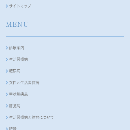
サイトマップ
MENU
診療案内
生活習慣病
糖尿病
女性と生活習慣病
甲状腺疾患
肝臓病
生活習慣病と健診について
肥満