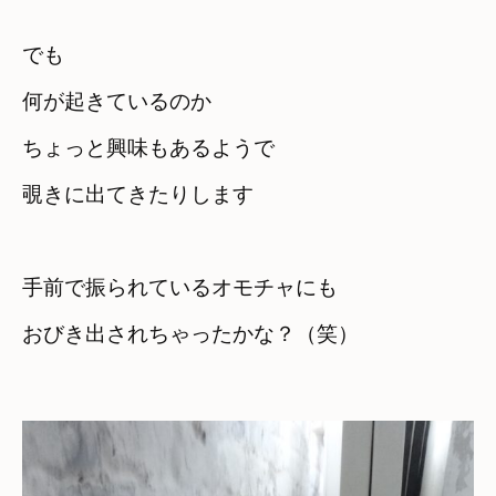
でも

何が起きているのか

ちょっと興味もあるようで
覗きに出てきたりします

手前で振られているオモチャにも

おびき出されちゃったかな？（笑）
