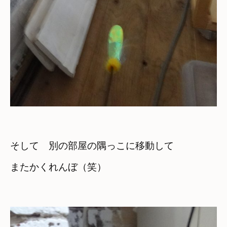
そして　別の部屋の隅っこに移動して

またかくれんぼ（笑）
