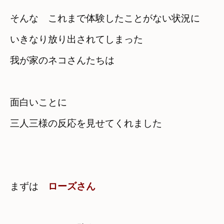
そんな　これまで体験したことがない状況に
いきなり放り出されてしまった

面白いことに

三人三様の反応を見せてくれました
まずは　
ローズさん