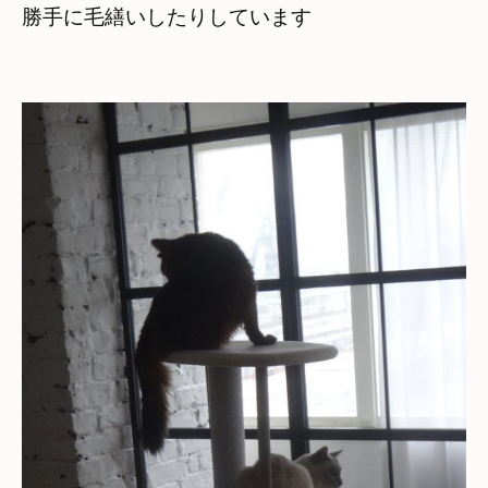
勝手に毛繕いしたりしています