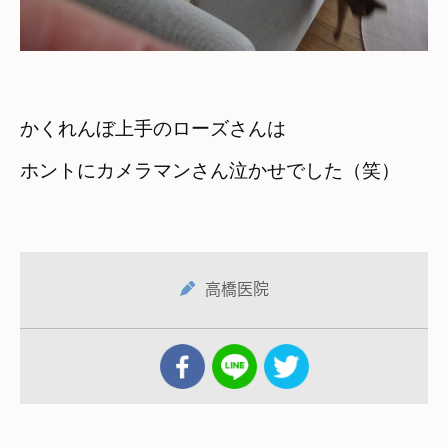
かくれんぼ上手のローズさんは
ホントにカメラマンさん泣かせでした（笑）
高橋医院