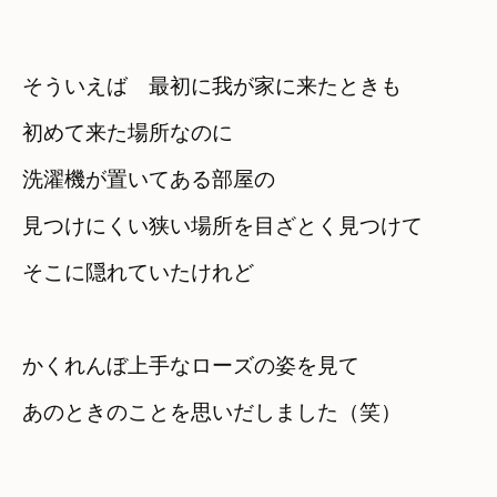
そういえば　最初に我が家に来たときも
初めて来た場所なのに
洗濯機が置いてある部屋の

見つけにくい狭い場所を目ざとく見つけて
そこに隠れていたけれど
かくれんぼ上手なローズの姿を見て
あのときのことを思いだしました（笑）