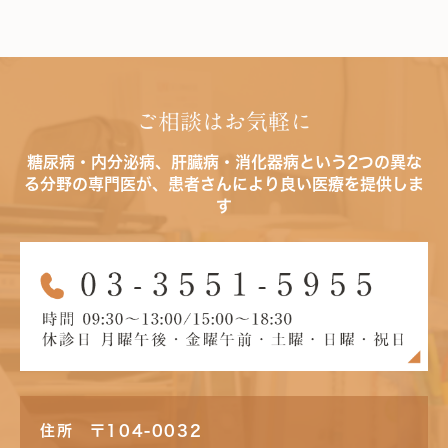
ご相談はお気軽に
糖尿病・内分泌病、肝臓病・消化器病という2つの異な
る分野の専門医が、患者さんにより良い医療を提供しま
す
住所 〒104-0032