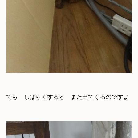
でも　しばらくすると　また出てくるのですよ