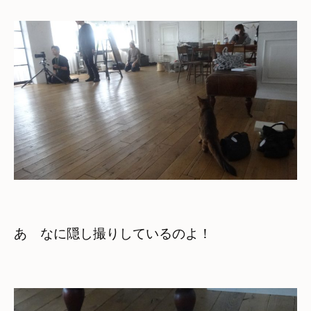
あ　なに隠し撮りしているのよ！