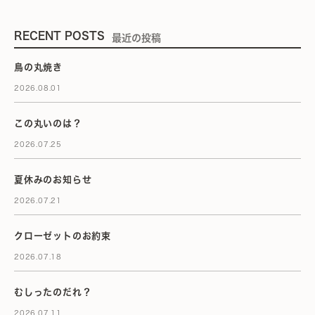
RECENT POSTS
最近の投稿
鳥の丸焼き
2026.08.01
この丸いのは？
2026.07.25
夏休みのお知らせ
2026.07.21
クローゼットのお約束
2026.07.18
むしったのだれ？
2026.07.11