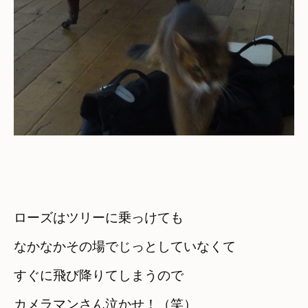
ローズはツリーに乗っけても
なかなかその場でじっとしていなくて
すぐに飛び降りてしまうので
カメラマンさん泣かせ！（笑）
