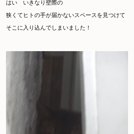
はい　いきなり壁際の
狭くてヒトの手が届かないスペースを見つけて
そこに入り込んでしまいました！
