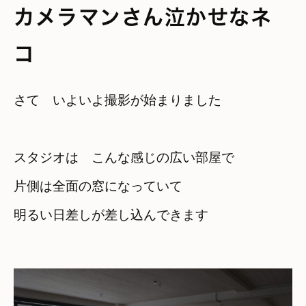
カメラマンさん泣かせなネ
コ
さて　いよいよ撮影が始まりました

スタジオは　こんな感じの広い部屋で
片側は全面の窓になっていて
明るい日差しが差し込んできます