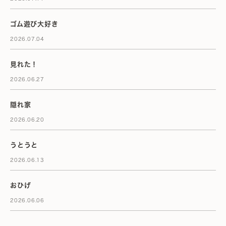
ゴム遊び大好き
2026.07.04
見れた！
2026.06.27
隠れ家
2026.06.20
うとうと
2026.06.13
おひげ
2026.06.06