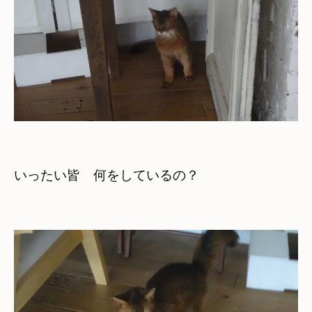
いったい皆　何をしているの？
