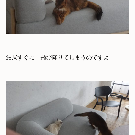
結局すぐに　飛び降りてしまうのですよ