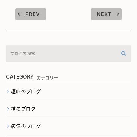
PREV
NEXT
CATEGORY
カテゴリー
趣味のブログ
猫のブログ
病気のブログ