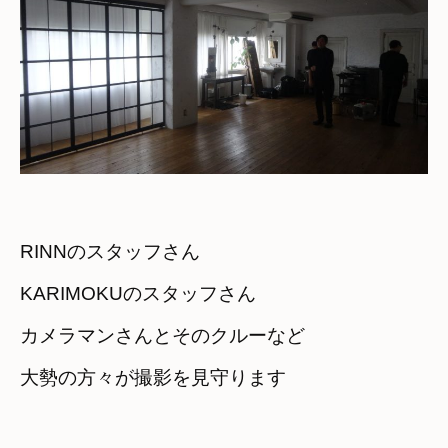
RINNのスタッフさん

KARIMOKUのスタッフさん
カメラマンさんとそのクルーなど
大勢の方々が撮影を見守ります