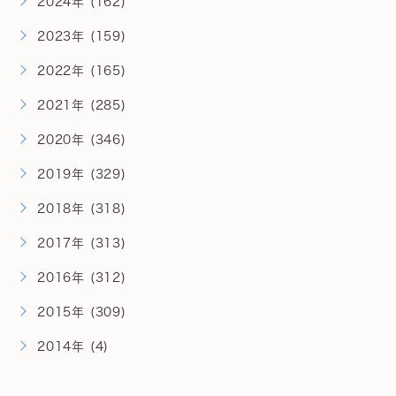
2024年 (162)
2023年 (159)
2022年 (165)
2021年 (285)
2020年 (346)
2019年 (329)
2018年 (318)
2017年 (313)
2016年 (312)
2015年 (309)
2014年 (4)