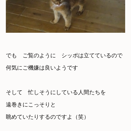
でも　ご覧のように　シッポは立てているので

何気にご機嫌は良いようです
そして　忙しそうにしている人間たちを
遠巻きにこっそりと

眺めていたりするのですよ（笑）