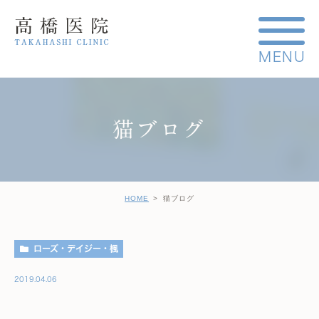
猫ブログ
HOME
猫ブログ
ローズ・デイジー・楓
2019.04.06