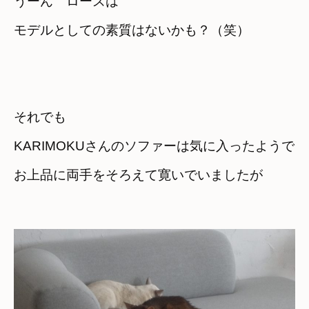
うーん　ローズは

モデルとしての素質はないかも？（笑）
それでも
KARIMOKUさんのソファーは気に入ったようで
お上品に両手をそろえて寛いでいましたが
