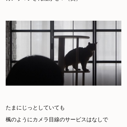
たまにじっとしていても
楓のようにカメラ目線のサービスはなしで