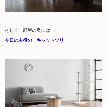
そして　部屋の奥には
今日の主役の　キャットツリー