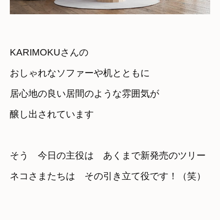
KARIMOKUさんの

おしゃれなソファーや机とともに
居心地の良い居間のような雰囲気が

醸し出されています
そう　今日の主役は　あくまで新発売のツリー
ネコさまたちは　その引き立て役です！（笑）