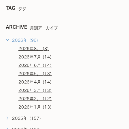
TAG
タグ
ARCHIVE
月別アーカイブ
2026年 (96)
2026年8月 (3)
2026年7月 (14)
2026年6月 (14)
2026年5月 (13)
2026年4月 (14)
2026年3月 (13)
2026年2月 (12)
2026年1月 (13)
2025年 (157)