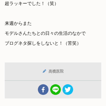
超ラッキーでした！（笑）
来週からまた
モデルさんたちとの日々の生活のなかで
ブログネタ探しをしないと！（苦笑）
高橋医院