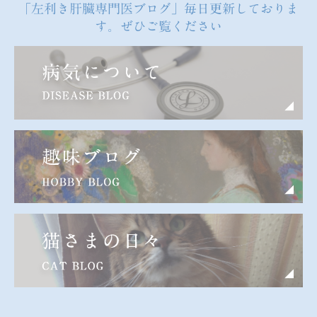
「左利き肝臓専門医ブログ」毎日更新しておりま
す。ぜひご覧ください