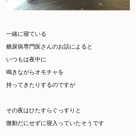
一緒に寝ている

糖尿病専門医さんのお話によると
いつもは夜中に
鳴きながらオモチャを

持ってきたりするのですが
その夜はひたすらぐっすりと

微動だにせずに寝入っていたそうです