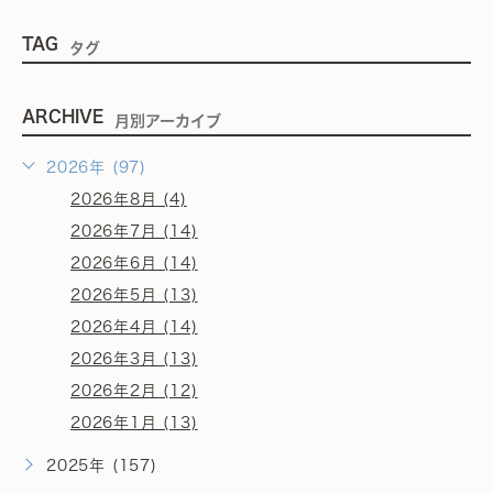
TAG
タグ
ARCHIVE
月別アーカイブ
2026年 (97)
2026年8月 (4)
2026年7月 (14)
2026年6月 (14)
2026年5月 (13)
2026年4月 (14)
2026年3月 (13)
2026年2月 (12)
2026年1月 (13)
2025年 (157)