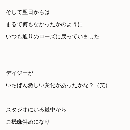
そして翌日からは
まるで何もなかったかのように
いつも通りのローズに戻っていました
デイジーが　

いちばん激しい変化があったかな？（笑）
スタジオにいる最中から　

ご機嫌斜めになり