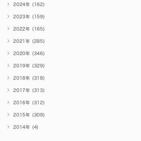
2024年 (162)
2023年 (159)
2022年 (165)
2021年 (285)
2020年 (346)
2019年 (329)
2018年 (318)
2017年 (313)
2016年 (312)
2015年 (309)
2014年 (4)