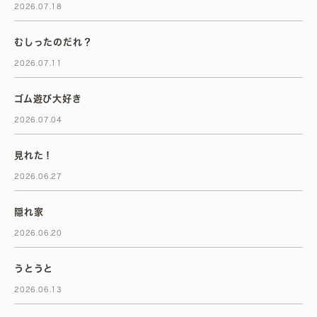
2026.07.18
むしったのだれ？
2026.07.11
ゴム遊び大好き
2026.07.04
見れた！
2026.06.27
隠れ家
2026.06.20
うとうと
2026.06.13