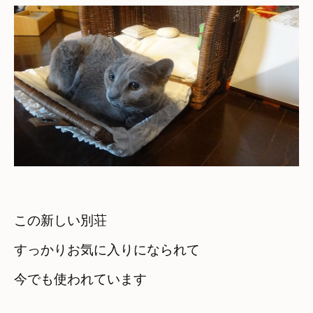
この新しい別荘

すっかりお気に入りになられて

今でも使われています
