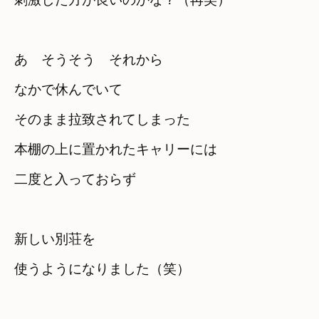
あ　そうそう　それから
なかで休んでいて　

そのまま拉致されてしまった
本棚の上に置かれたキャリーには
二度と入っておらず
新しい別荘を
