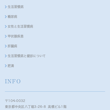
生活習慣病
糖尿病
女性と生活習慣病
甲状腺疾患
肝臓病
生活習慣病と健診について
肥満
INFO
〒104-0032
東京都中央区八丁堀3-26-8 高橋ビル1階