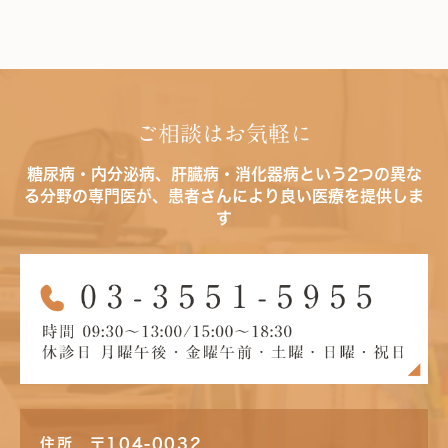
ご相談はお気軽に
糖尿病・内分泌病、肝臓病・消化器病という2つの異な
る分野の専門医が、患者さんにより良い医療を提供しま
す
住所 〒104-0032