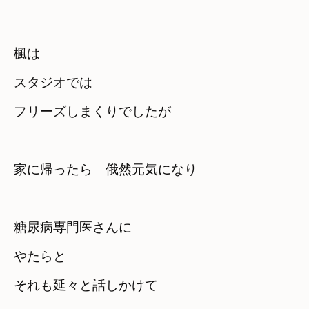
楓は
スタジオでは

フリーズしまくりでしたが
家に帰ったら　俄然元気になり
糖尿病専門医さんに
やたらと　

それも延々と話しかけて