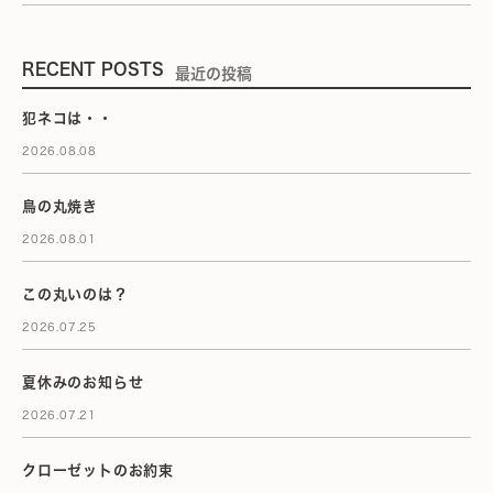
RECENT POSTS
最近の投稿
犯ネコは・・
2026.08.08
鳥の丸焼き
2026.08.01
この丸いのは？
2026.07.25
夏休みのお知らせ
2026.07.21
クローゼットのお約束