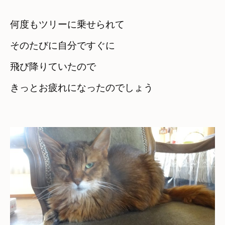
何度もツリーに乗せられて
そのたびに自分ですぐに

飛び降りていたので