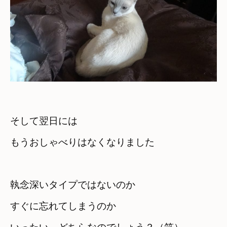
そして翌日には

もうおしゃべりはなくなりました
執念深いタイプではないのか
すぐに忘れてしまうのか