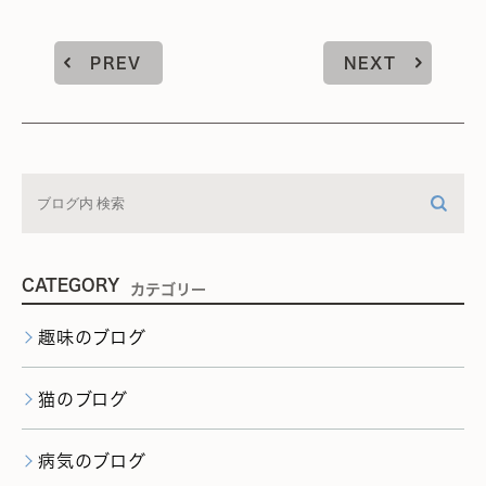
PREV
NEXT
CATEGORY
カテゴリー
趣味のブログ
猫のブログ
病気のブログ