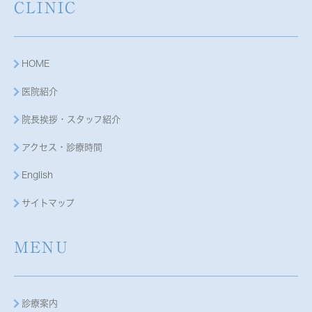
CLINIC
HOME
医院紹介
院長挨拶・スタッフ紹介
アクセス・診療時間
English
サイトマップ
MENU
診療案内