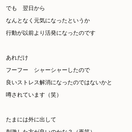
でも　翌日から

なんとなく元気になったというか
行動が以前より活発になったのです
あれだけ　

フーフー　シャーシャーしたので
良いストレス解消になったのではないかと

噂されています（笑）
たまには外に出して

刺激した方が良いのかな？（再笑）