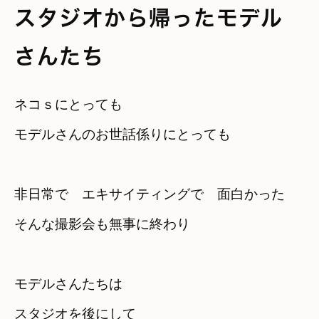
スタジオから帰ったモデル
さんたち
ネコｓにとっても

モデルさんのお世話係りにとっても
非日常で　エキサイティングで　面白かった
そんな撮影会も無事に終わり
スタジオを後にして
