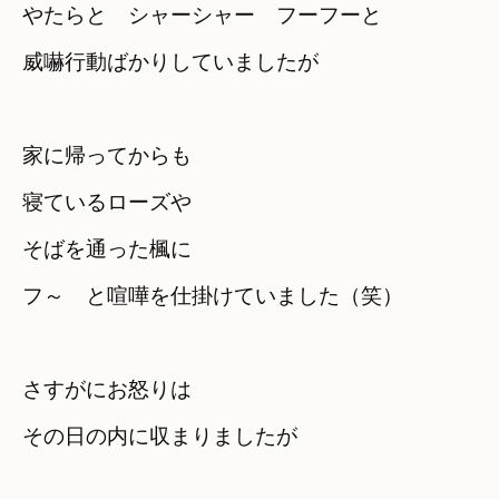
やたらと　シャーシャー　フーフーと
威嚇行動ばかりしていましたが
家に帰ってからも
寝ているローズや　

そばを通った楓に
フ～　と喧嘩を仕掛けていました（笑）
さすがにお怒りは

その日の内に収まりましたが