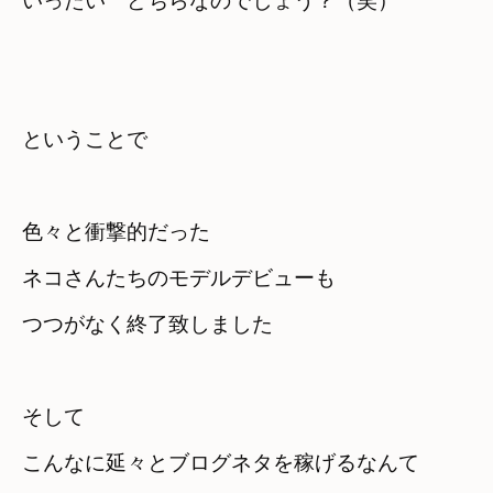
いったい　どちらなのでしょう？（笑）
ということで
色々と衝撃的だった

ネコさんたちのモデルデビューも
そして

こんなに延々とブログネタを稼げるなんて