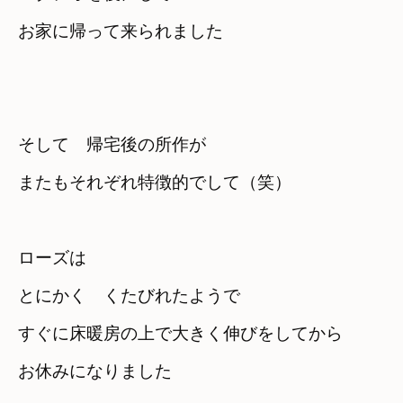
お家に帰って来られました

そして　帰宅後の所作が

またもそれぞれ特徴的でして（笑）
ローズは
とにかく　くたびれたようで
すぐに床暖房の上で大きく伸びをしてから
お休みになりました