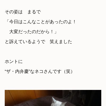
その姿は　まるで
「今日はこんなことがあったのよ！　

　大変だったのだから！」
と訴えているようで　笑えました
ホントに　
