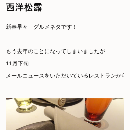
西洋松露
新春早々　グルメネタです！

もう去年のことになってしまいましたが

11月下旬
メールニュースをいただいているレストランから
