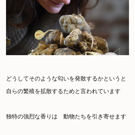
どうしてそのような匂いを発散するかというと
自らの繁殖を拡散するためと言われています
独特の強烈な香りは　動物たちを引き寄せます
