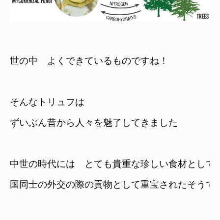
世の中　よくできているものですね！
そんなトリュフは
ずいぶん昔から人々を魅了してきました
中世の時代には　とても貴重な珍しい食材として
国同士の外交の際の貢物として重宝されたそうです