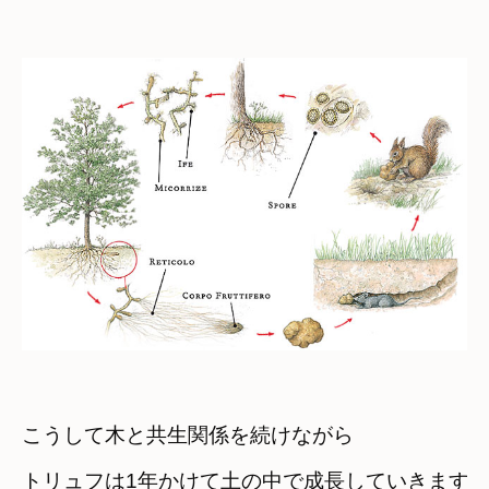
こうして木と共生関係を続けながら