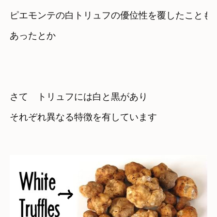
ピエモンテの白トリュフの優位性を覆したことも

さて　トリュフには白と黒があり
それぞれ異なる特徴を有しています
