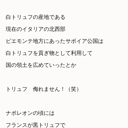
白トリュフの産地である
現在のイタリアの北西部　

ピエモンテ地方にあったサボイア公国は
白トリュフを貢ぎ物として利用して　

国の領土を広めていったとか
トリュフ　侮れません！（笑）

ナポレオンの頃には

フランスが黒トリュフで
