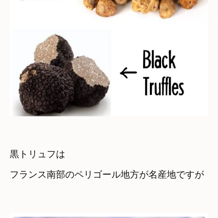
黒トリュフは
フランス南部のペリゴール地方が名産地ですが
