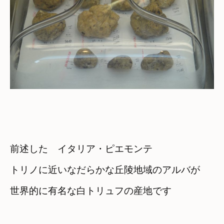
前述した　イタリア・ピエモンテ
トリノに近いなだらかな丘陵地域のアルバが
世界的に有名な白トリュフの産地です
