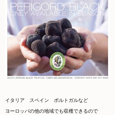
イタリア　スペイン　ポルトガルなど
ヨーロッパの他の地域でも収穫できるので