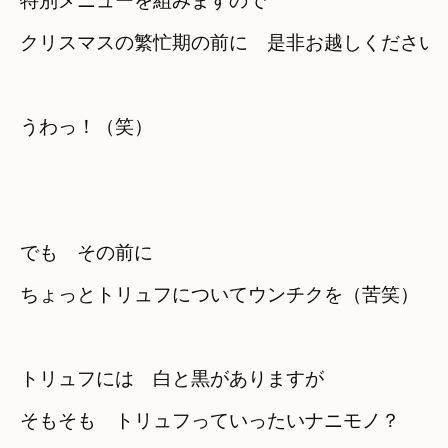
特別メニューを組みますので
クリスマスの繁忙期の前に　是非お越しください
でも　その前に　

ちょっとトリュフについてウンチクを（苦笑）
トリュフには　白と黒がありますが
そもそも　トリュフっていったいナニモノ？