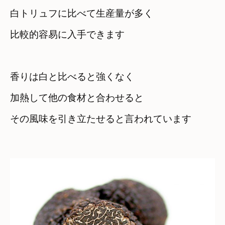
白トリュフに比べて生産量が多く
比較的容易に入手できます
香りは白と比べると強くなく
加熱して他の食材と合わせると
その風味を引き立たせると言われています
