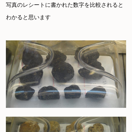
写真のレシートに書かれた数字を比較されると　

わかると思います
