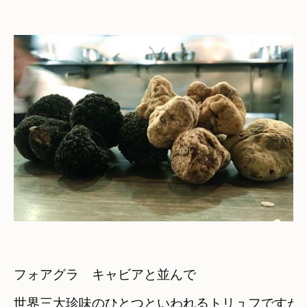
フォアグラ　キャビアと並んで
世界三大珍味のひとつといわれるトリュフですが