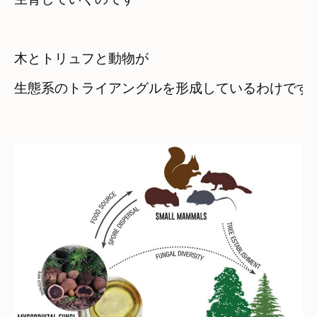
木とトリュフと動物が
生態系のトライアングルを形成しているわけです