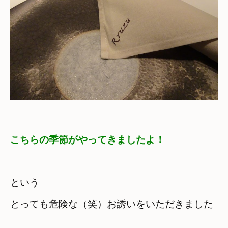
こちらの季節がやってきましたよ！
という　

とっても危険な（笑）お誘いをいただきました