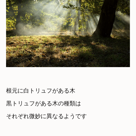
根元に白トリュフがある木　

黒トリュフがある木の種類は
それぞれ微妙に異なるようです