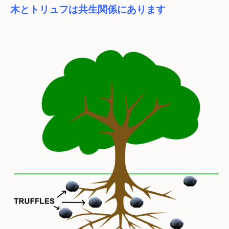
木とトリュフは共生関係にあります