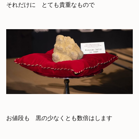
それだけに　とても貴重なもので

お値段も　黒の少なくとも数倍はします