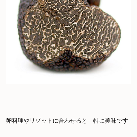
卵料理やリゾットに合わせると　特に美味です
