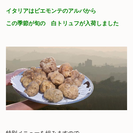
イタリアはピエモンテのアルバから
この季節が旬の　白トリュフが入荷しました