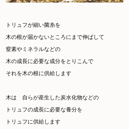
トリュフが細い菌糸を　

木の根が届かないところにまで伸ばして
窒素やミネラルなどの　

木の成長に必要な成分をとりこんで
それを木の根に供給します
木は　自らが産生した炭水化物などの
トリュフの成長に必要な養分を

トリュフに供給します
