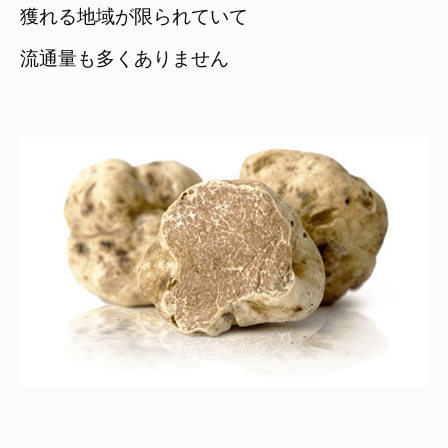
獲れる地域が限られていて　

流通量も多くありません