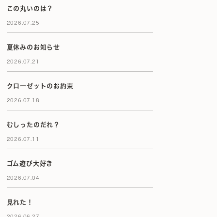
この丸いのは？
2026.07.25
夏休みのお知らせ
2026.07.21
クローゼットのお約束
2026.07.18
むしったのだれ？
2026.07.11
ゴム遊び大好き
2026.07.04
見れた！
2026.06.27