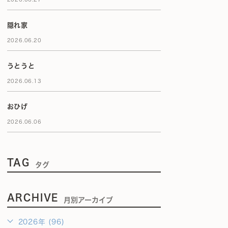
隠れ家
2026.06.20
うとうと
2026.06.13
おひげ
2026.06.06
TAG
タグ
ARCHIVE
月別アーカイブ
2026年 (96)