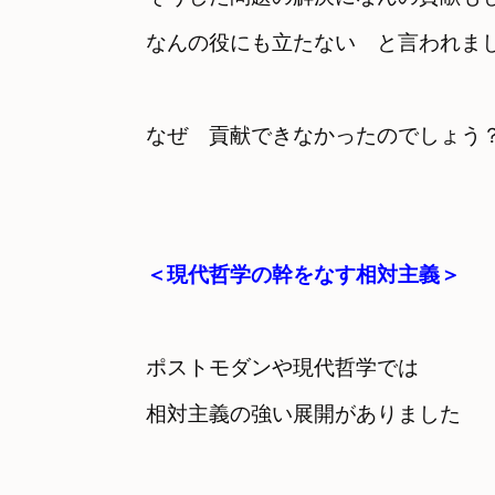
なんの役にも立たない　と言われま
なぜ　貢献できなかったのでしょう
ポストモダンや現代哲学では

相対主義の強い展開がありました