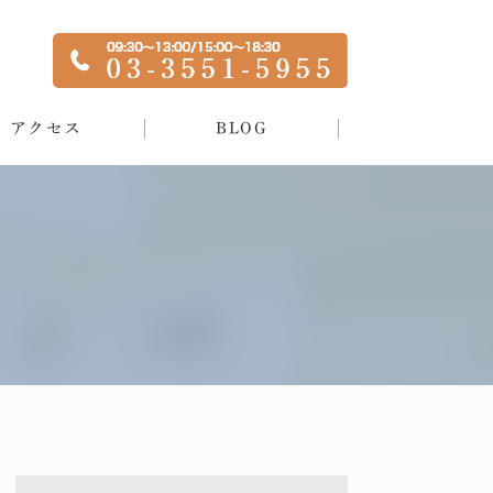
アクセス
BLOG