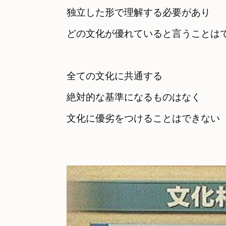
独立した形で理解する必要があり
どの文化が優れていると言うことは
全ての文化に共通する

絶対的な基準になるものはなく
文化に優劣をつけることはできない
