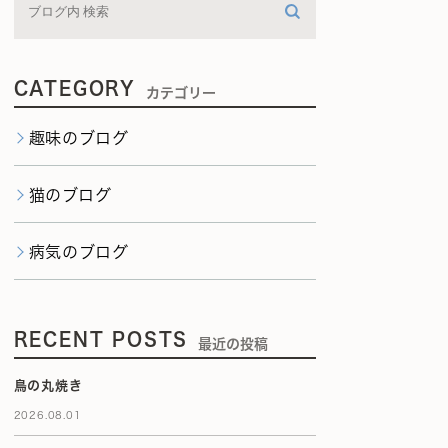
CATEGORY
カテゴリー
趣味のブログ
猫のブログ
病気のブログ
RECENT POSTS
最近の投稿
鳥の丸焼き
2026.08.01