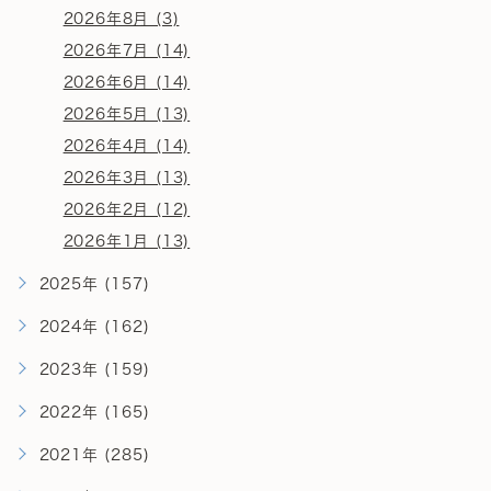
2026年8月 (3)
2026年7月 (14)
2026年6月 (14)
2026年5月 (13)
2026年4月 (14)
2026年3月 (13)
2026年2月 (12)
2026年1月 (13)
2025年 (157)
2024年 (162)
2023年 (159)
2022年 (165)
2021年 (285)