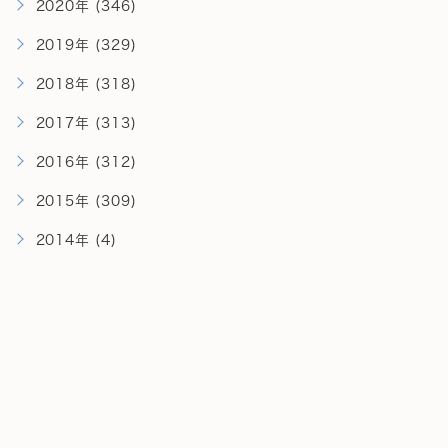
2020年 (346)
2019年 (329)
2018年 (318)
2017年 (313)
2016年 (312)
2015年 (309)
2014年 (4)