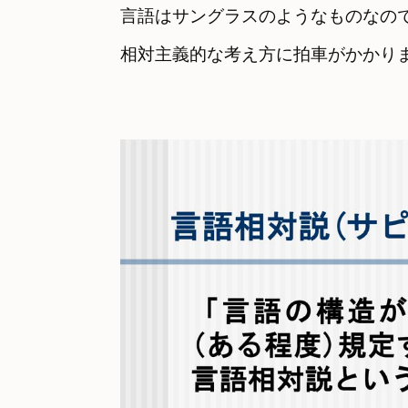
言語はサングラスのようなものなの
相対主義的な考え方に拍車がかかりま