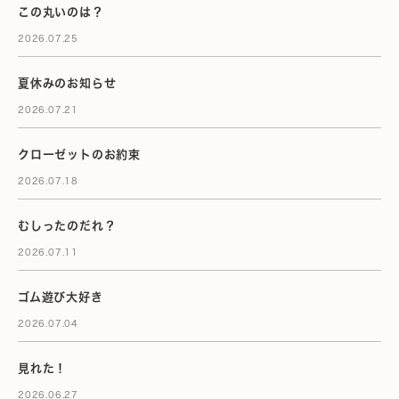
この丸いのは？
2026.07.25
夏休みのお知らせ
2026.07.21
クローゼットのお約束
2026.07.18
むしったのだれ？
2026.07.11
ゴム遊び大好き
2026.07.04
見れた！
2026.06.27