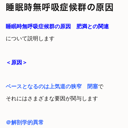
睡眠時無呼吸症候群の原因
睡眠時無呼吸症候群の原因
肥満との関連
について説明します
＜原因＞
ベースとなるのは上気道の狭窄　閉塞
で
それにはさまざまな要因が関与します
＠解剖学的異常