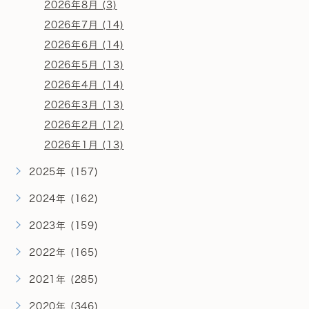
2026年8月 (3)
2026年7月 (14)
2026年6月 (14)
2026年5月 (13)
2026年4月 (14)
2026年3月 (13)
2026年2月 (12)
2026年1月 (13)
2025年 (157)
2024年 (162)
2023年 (159)
2022年 (165)
2021年 (285)
2020年 (346)