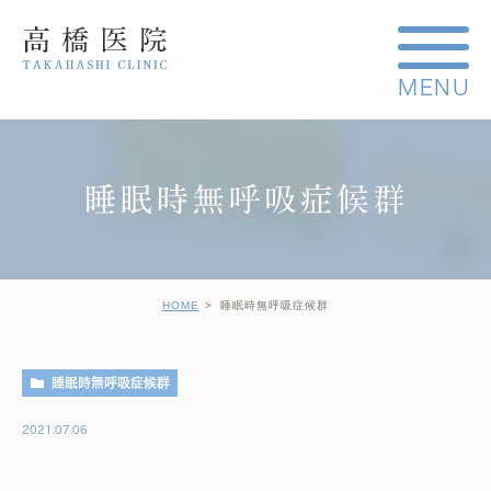
睡眠時無呼吸症候群
HOME
睡眠時無呼吸症候群
睡眠時無呼吸症候群
2021.07.06