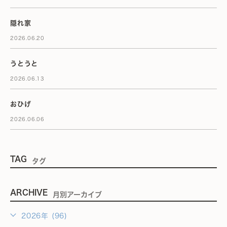
隠れ家
2026.06.20
うとうと
2026.06.13
おひげ
2026.06.06
TAG
タグ
ARCHIVE
月別アーカイブ
2026年 (96)