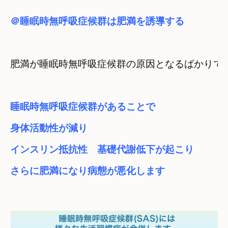
＠睡眠時無呼吸症候群は肥満を誘導する
睡眠時無呼吸症候群があることで
身体活動性が減り
インスリン抵抗性　基礎代謝低下が起こり
さらに肥満になり病態が悪化します