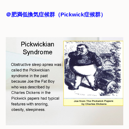
＠肥満低換気症候群（Pickwick症候群）
