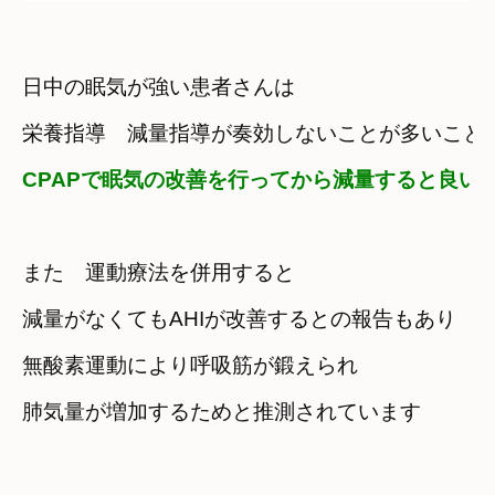
日中の眠気が強い患者さんは
栄養指導　減量指導が奏効しないことが多いこと
CPAPで眠気の改善を行ってから減量すると良い
また　運動療法を併用すると
減量がなくてもAHIが改善するとの報告もあり
無酸素運動により呼吸筋が鍛えられ