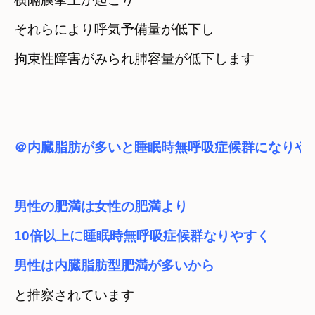
それらにより呼気予備量が低下し
＠内臓脂肪が多いと睡眠時無呼吸症候群になりや
男性の肥満は女性の肥満より
10倍以上に睡眠時無呼吸症候群なりやすく
と推察されています