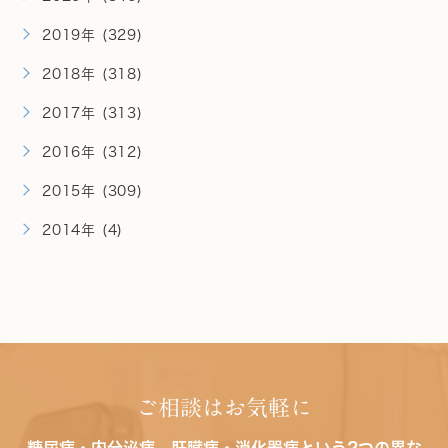
2019年 (329)
2018年 (318)
2017年 (313)
2016年 (312)
2015年 (309)
2014年 (4)
ご相談はお気軽に