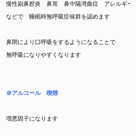
慢性副鼻腔炎　鼻茸　鼻中隔湾曲症　アレルギー
などで　睡眠時無呼吸症候群を認めます
鼻閉により口呼吸をするようになることで
無呼吸になりやすくなります
＠アルコール　喫煙
増悪因子になります