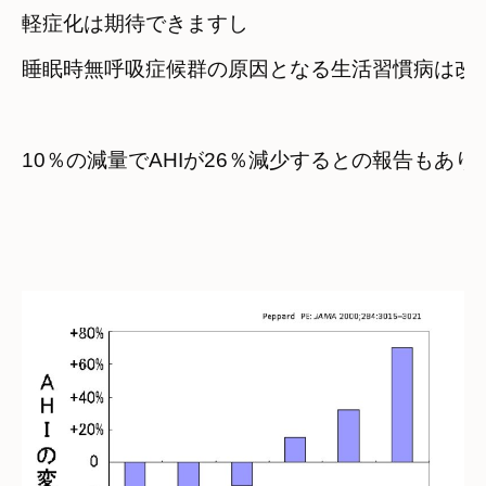
軽症化は期待できますし
睡眠時無呼吸症候群の原因となる生活習慣病は改
10％の減量でAHIが26％減少するとの報告もあり