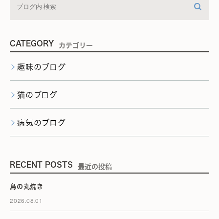
CATEGORY
カテゴリー
趣味のブログ
猫のブログ
病気のブログ
RECENT POSTS
最近の投稿
鳥の丸焼き
2026.08.01