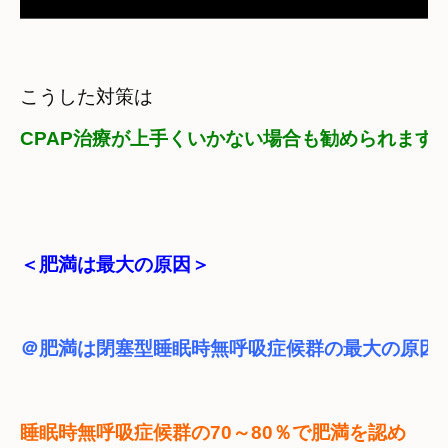
CPAP治療が上手くいかない場合も勧められます
＜肥満は最大の原因＞
＠肥満は閉塞型睡眠時無呼吸症候群の最大の原因
睡眠時無呼吸症候群の70～80％で肥満を認め