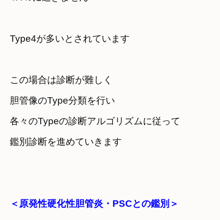
Type4が多いとされています
この場合は診断が難しく
胆管像のType分類を行い
各々のTypeの診断アルゴリズムに従って

鑑別診断を進めていきます
＜原発性硬化性胆管炎・PSCとの鑑別＞