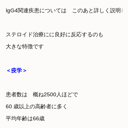
IgG4関連疾患については　このあと詳しく説明し
ステロイド治療にに良好に反応するのも

大きな特徴です
＜疫学＞
患者数は　概ね2500人ほどで
60 歳以上の高齢者に多く
平均年齢は66歳