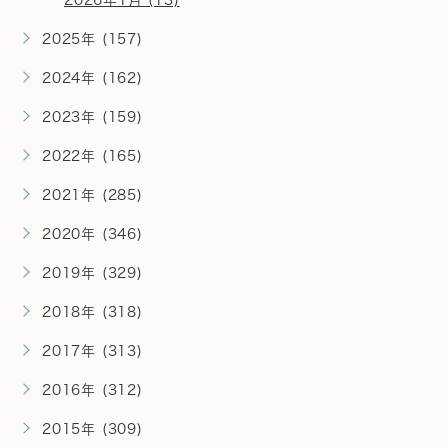
2026年1月 (13)
2025年 (157)
2024年 (162)
2023年 (159)
2022年 (165)
2021年 (285)
2020年 (346)
2019年 (329)
2018年 (318)
2017年 (313)
2016年 (312)
2015年 (309)