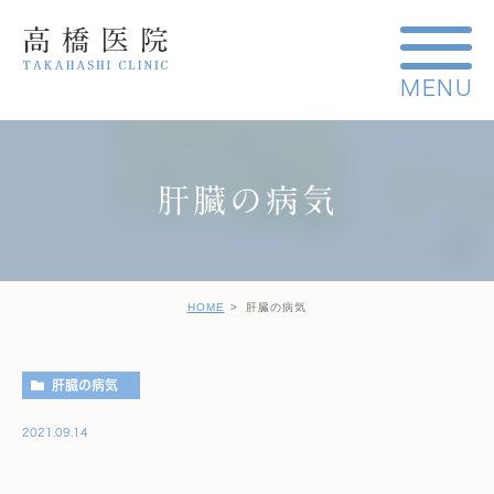
肝臓の病気
HOME
肝臓の病気
肝臓の病気
2021.09.14