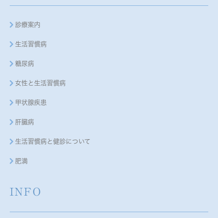
診療案内
生活習慣病
糖尿病
女性と生活習慣病
甲状腺疾患
肝臓病
生活習慣病と健診について
肥満
INFO