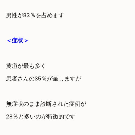
＜症状＞
黄疸が最も多く
患者さんの35％が呈しますが
無症状のまま診断された症例が

28％と多いのが特徴的です