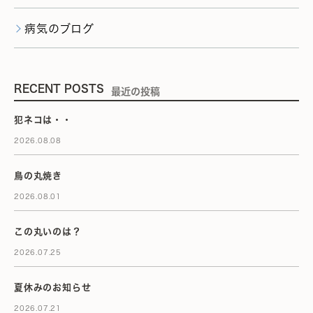
病気のブログ
RECENT POSTS
最近の投稿
犯ネコは・・
2026.08.08
鳥の丸焼き
2026.08.01
この丸いのは？
2026.07.25
夏休みのお知らせ
2026.07.21