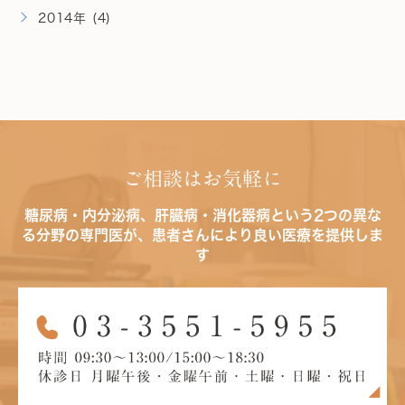
2014年 (4)
ご相談はお気軽に
糖尿病・内分泌病、肝臓病・消化器病という2つの異な
る分野の専門医が、患者さんにより良い医療を提供しま
す