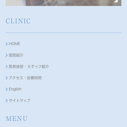
CLINIC
HOME
医院紹介
院長挨拶・スタッフ紹介
アクセス・診療時間
English
サイトマップ
MENU