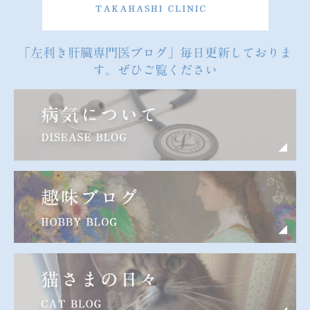
「左利き肝臓専門医ブログ」毎日更新しておりま
す。ぜひご覧ください