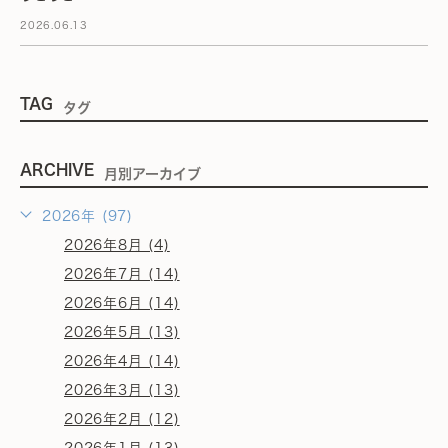
2026.06.13
TAG
タグ
ARCHIVE
月別アーカイブ
2026年 (97)
2026年8月 (4)
2026年7月 (14)
2026年6月 (14)
2026年5月 (13)
2026年4月 (14)
2026年3月 (13)
2026年2月 (12)