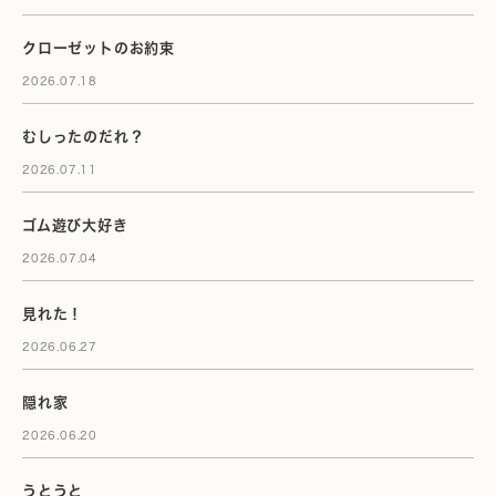
クローゼットのお約束
2026.07.18
むしったのだれ？
2026.07.11
ゴム遊び大好き
2026.07.04
見れた！
2026.06.27
隠れ家
2026.06.20
うとうと