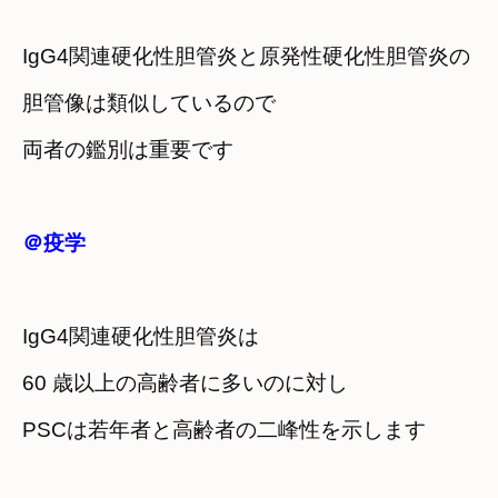
IgG4関連硬化性胆管炎と原発性硬化性胆管炎の
胆管像は類似しているので
両者の鑑別は重要です
＠疫学
IgG4関連硬化性胆管炎は
60 歳以上の高齢者に多いのに対し
PSCは若年者と高齢者の二峰性を示します