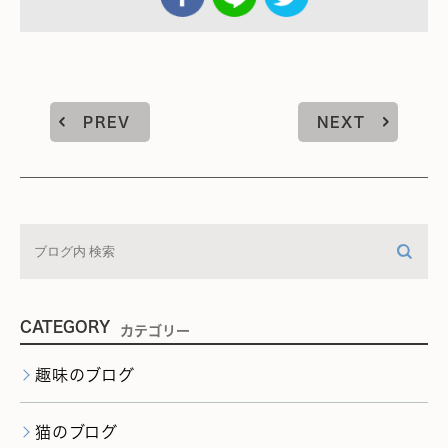
PREV
NEXT
CATEGORY
カテゴリー
趣味のブログ
猫のブログ