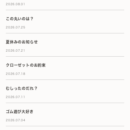
2026.08.01
この丸いのは？
2026.07.25
夏休みのお知らせ
2026.07.21
クローゼットのお約束
2026.07.18
むしったのだれ？
2026.07.11
ゴム遊び大好き
2026.07.04