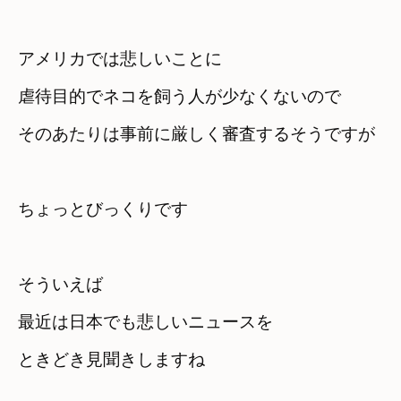
アメリカでは悲しいことに

虐待目的でネコを飼う人が少なくないので　
そのあたりは事前に厳しく審査するそうですが
ちょっとびっくりです　
そういえば

最近は日本でも悲しいニュースを

ときどき見聞きしますね