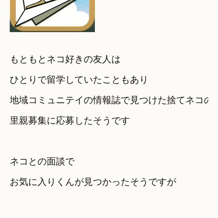
もともとネコ好きの友人は

ひとりで留学していたこともあり
地域コミュニテイの情報誌で見つけた捨てネコの

里親募集に応募したそうです
ネコとの面談で

お気に入りくんが見つかったそうですが