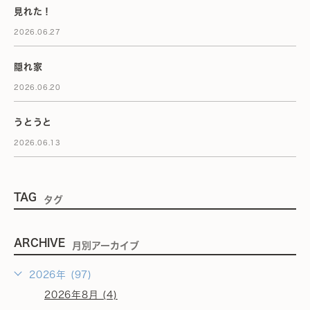
見れた！
2026.06.27
隠れ家
2026.06.20
うとうと
2026.06.13
TAG
タグ
ARCHIVE
月別アーカイブ
2026年 (97)
2026年8月 (4)