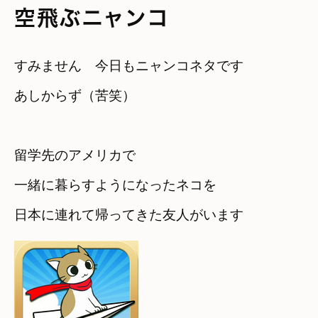
空飛ぶニャンコ
すみません　今日もニャンコネタです

あしからず（苦笑）
留学先のアメリカで

一緒に暮らすようになったネコを　
日本に連れて帰ってきた友人がいます