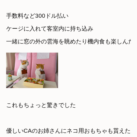
手数料など300ドル払い

ケージに入れて客室内に持ち込み　
一緒に窓の外の雲海を眺めたり機内食も楽しんだ
これもちょっと驚きでした