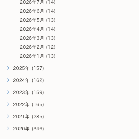
2026年7月 (14)
2026年6月 (14)
2026年5月 (13)
2026年4月 (14)
2026年3月 (13)
2026年2月 (12)
2026年1月 (13)
2025年 (157)
2024年 (162)
2023年 (159)
2022年 (165)
2021年 (285)
2020年 (346)