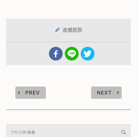
高橋医院
PREV
NEXT