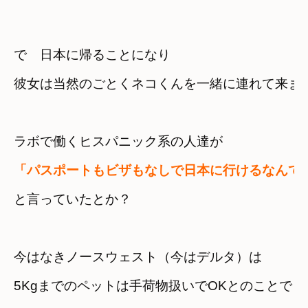
で　日本に帰ることになり　
彼女は当然のごとくネコくんを一緒に連れて来ま
ラボで働くヒスパニック系の人達が
「パスポートもビザもなしで日本に行けるなんて
と言っていたとか？
今はなきノースウェスト（今はデルタ）は　
5Kgまでのペットは手荷物扱いでOKとのことで　