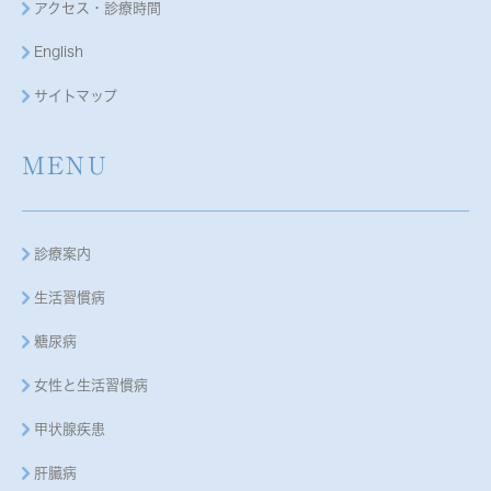
アクセス・診療時間
English
サイトマップ
MENU
診療案内
生活習慣病
糖尿病
女性と生活習慣病
甲状腺疾患
肝臓病