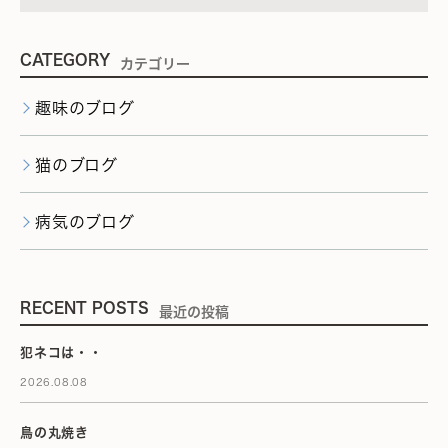
CATEGORY
カテゴリー
趣味のブログ
猫のブログ
病気のブログ
RECENT POSTS
最近の投稿
犯ネコは・・
2026.08.08
鳥の丸焼き