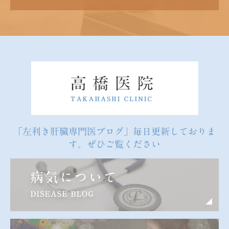
「左利き肝臓専門医ブログ」毎日更新しておりま
す。ぜひご覧ください