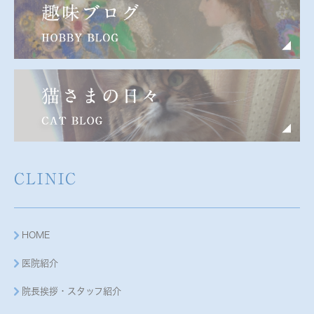
CLINIC
HOME
医院紹介
院長挨拶・スタッフ紹介