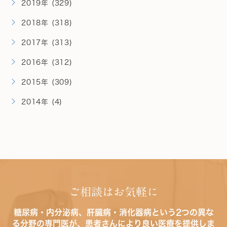
2019年 (329)
2018年 (318)
2017年 (313)
2016年 (312)
2015年 (309)
2014年 (4)
ご相談はお気軽に
糖尿病・内分泌病、肝臓病・消化器病という2つの異な
る分野の専門医が、患者さんにより良い医療を提供しま