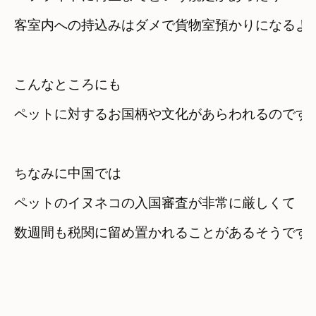
客室内への持込みはダメで貨物室預かりになるよ
こんなところにも

ペットに対するお国柄や文化があらわれるのです
ちなみに中国では

ペットのイヌネコの入国審査が非常に厳しくて　
数週間も税関に留め置かれることがあるそうです