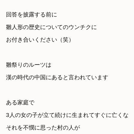
回答を披露する前に　
雛人形の歴史についてのウンチクに

お付き合いください（笑）
雛祭りのルーツは

漢の時代の中国にあると言われています
ある家庭で

3人の女の子が立て続けに生まれてすぐに亡くな
それを不憫に思った村の人が
