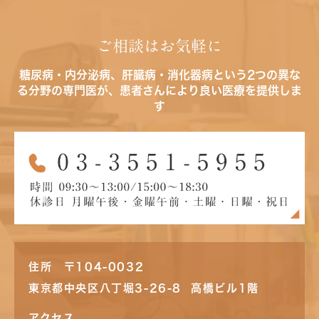
ご相談はお気軽に
糖尿病・内分泌病、肝臓病・消化器病という2つの異な
る分野の専門医が、患者さんにより良い医療を提供しま
す
住所 〒104-0032
東京都中央区八丁堀3-26-8 高橋ビル1階
アクセス