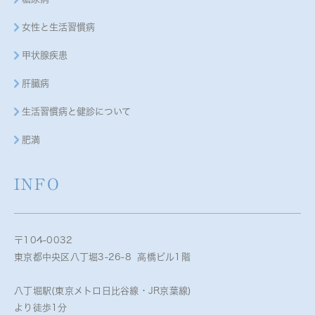
女性と生活習慣病
甲状腺疾患
肝臓病
生活習慣病と健診について
肥満
INFO
〒104-0032
東京都中央区八丁堀3-26-8 高橋ビル1階
八丁堀駅(東京メトロ日比谷線・JR京葉線)
より徒歩1分