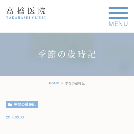
季節の歳時記
HOME
季節の歳時記
季節の歳時記
2015.03.03