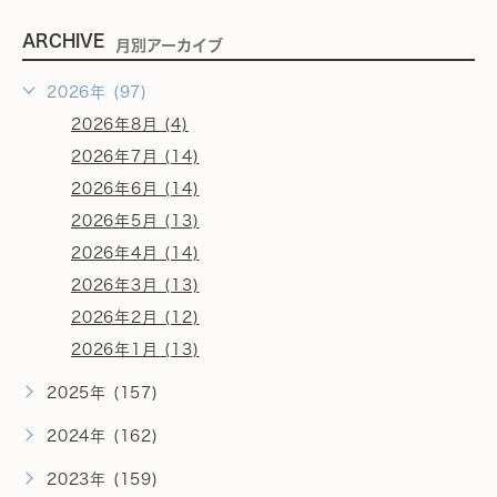
ARCHIVE
月別アーカイブ
2026年 (97)
2026年8月 (4)
2026年7月 (14)
2026年6月 (14)
2026年5月 (13)
2026年4月 (14)
2026年3月 (13)
2026年2月 (12)
2026年1月 (13)
2025年 (157)
2024年 (162)
2023年 (159)