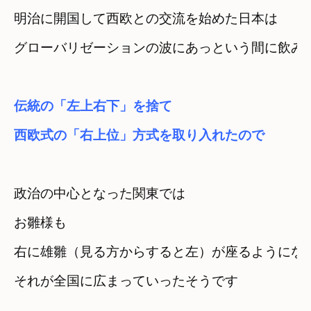
明治に開国して西欧との交流を始めた日本は　
グローバリゼーションの波にあっという間に飲み
伝統の「左上右下」を捨て
西欧式の「右上位」方式を取り入れたので
政治の中心となった関東では　
お雛様も

右に雄雛（見る方からすると左）が座るようにな
それが全国に広まっていったそうです