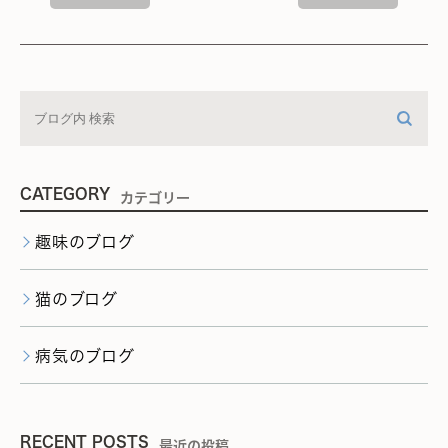
CATEGORY
カテゴリー
趣味のブログ
猫のブログ
病気のブログ
RECENT POSTS
最近の投稿