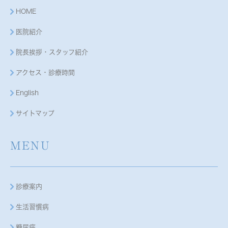
HOME
医院紹介
院長挨拶・スタッフ紹介
アクセス・診療時間
English
サイトマップ
MENU
診療案内
生活習慣病
糖尿病