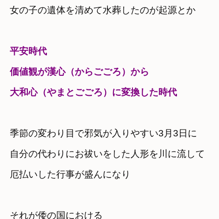
女の子の遺体を清めて水葬したのが起源とか
平安時代

価値観が漢心（からごごろ）から

大和心（やまとごごろ）に変換した時代
季節の変わり目で邪気が入りやすい3月3日に　
自分の代わりにお祓いをした人形を川に流して

それが倭の国における
