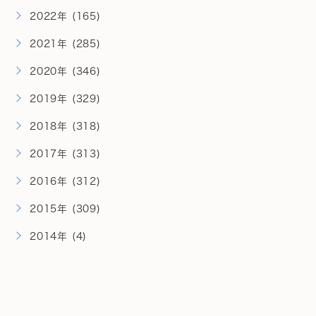
2022年 (165)
2021年 (285)
2020年 (346)
2019年 (329)
2018年 (318)
2017年 (313)
2016年 (312)
2015年 (309)
2014年 (4)