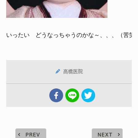
いったい　どうなっちゃうのかな～、、、（苦笑
高橋医院
PREV
NEXT