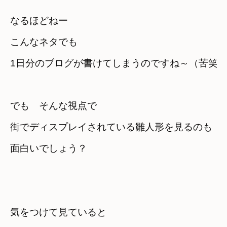
なるほどねー　
こんなネタでも

1日分のブログが書けてしまうのですね～（苦笑
でも　そんな視点で
街でディスプレイされている雛人形を見るのも

面白いでしょう？
気をつけて見ていると　