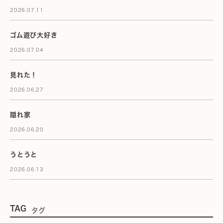
2026.07.11
ゴム遊び大好き
2026.07.04
見れた！
2026.06.27
隠れ家
2026.06.20
うとうと
2026.06.13
TAG
タグ