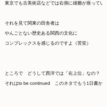
それを見て関東の田舎者は

やんごとない歴史ある関西の文化に
コンプレックスを感じるのですよ（苦笑）
ところで　どうして西洋では「右上位」なの？　
それはto be continued　このネタでもう1日