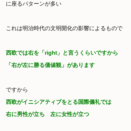
に座るパターンが多い
西欧では右を「right」と言うくらいですから　

「右が左に勝る価値観」があります
西欧がイニシアティブをとる国際儀礼では　

右に男性が立ち　左に女性が立つ