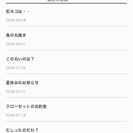
犯ネコは・・
2026.08.08
鳥の丸焼き
2026.08.01
この丸いのは？
2026.07.25
夏休みのお知らせ
2026.07.21
クローゼットのお約束
2026.07.18
むしったのだれ？