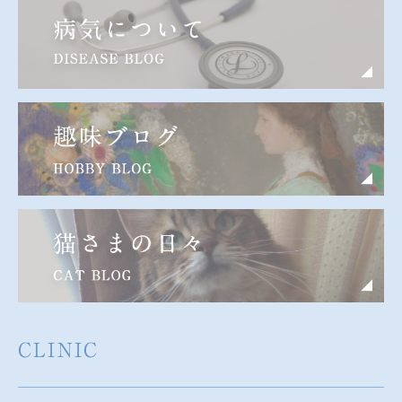
CLINIC