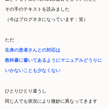
その手のテキストを読みました

（今はブログネタになっています：笑）
生身の患者さんとの対応は　
教科書に書いてあるようにマニュアルどうりに

いかないことも
少なくない
ひとりひとり違うし

同じ人でも状況により微妙に異なってきます