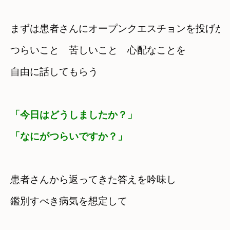
まずは患者さんにオープンクエスチョンを投げか
つらいこと　苦しいこと　心配なことを

「今日はどうしましたか？」

「なにがつらいですか？」
患者さんから返ってきた答えを吟味し
