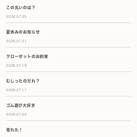
この丸いのは？
2026.07.25
夏休みのお知らせ
2026.07.21
クローゼットのお約束
2026.07.18
むしったのだれ？
2026.07.11
ゴム遊び大好き
2026.07.04
見れた！