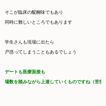
そこが臨床の醍醐味でもあり

同時に難しいところでもあります　
学生さんも現場に出たら

戸惑ってしまうこともあるでしょう
デートも医療面接も

場数を踏みながら上達していくものですね（苦笑