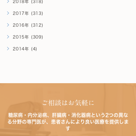
2018年 (318)
2017年 (313)
2016年 (312)
2015年 (309)
2014年 (4)
ご相談はお気軽に
糖尿病・内分泌病、肝臓病・消化器病という2つの異な
る分野の専門医が、患者さんにより良い医療を提供しま
す