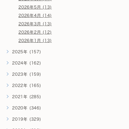
2026年5月 (13)
2026年4月 (14)
2026年3月 (13)
2026年2月 (12)
2026年1月 (13)
2025年 (157)
2024年 (162)
2023年 (159)
2022年 (165)
2021年 (285)
2020年 (346)
2019年 (329)