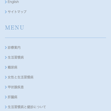
English
サイトマップ
MENU
診療案内
生活習慣病
糖尿病
女性と生活習慣病
甲状腺疾患
肝臓病
生活習慣病と健診について