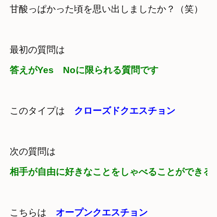
甘酸っぱかった頃を思い出しましたか？（笑）
答えがYes　Noに限られる質問です
このタイプは　
クローズドクエスチョン
相手が自由に好きなことをしゃべることができる
こちらは　
オープンクエスチョン