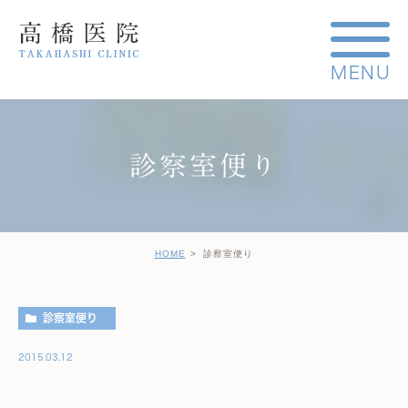
診察室便り
HOME
診察室便り
診察室便り
2015.03.12