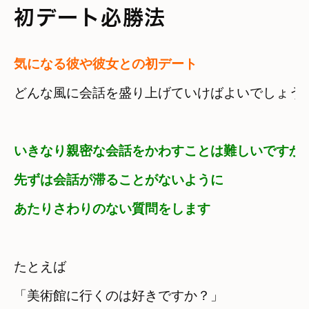
初デート必勝法
気になる彼や彼女との初デート
どんな風に会話を盛り上げていけばよいでしょう
いきなり親密な会話をかわすことは難しいですから
先ずは会話が滞ることがないように

あたりさわりのない質問をします
たとえば

「美術館に行くのは好きですか？」
