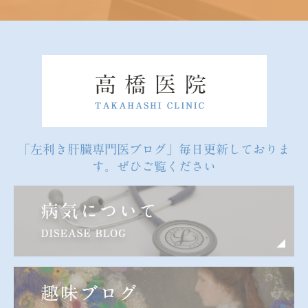
「左利き肝臓専門医ブログ」毎日更新しておりま
す。ぜひご覧ください