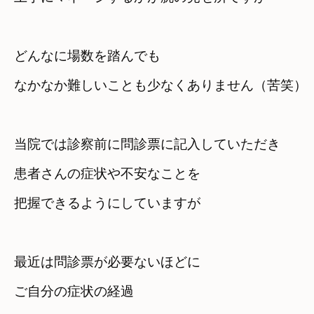
どんなに場数を踏んでも

なかなか難しいことも少なくありません（苦笑）
当院では診察前に問診票に記入していただき　
患者さんの症状や不安なことを

把握できるようにしていますが
最近は問診票が必要ないほどに　
ご自分の症状の経過
