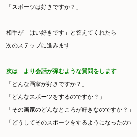
「スポーツは好きですか？」　
相手が「はい好きです」と答えてくれたら

次のステップに進みます
次は　より会話が弾むような質問をします
「どんな画家が好きですか？」

「どんなスポーツをするのですか？」
「その画家のどんなところが好きなのですか？」
「どうしてそのスポーツをするようになったので