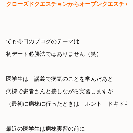
クローズドクエスチョンからオープンクエスチョ
でも今日のブログのテーマは

初デート必勝法ではありません（笑）
医学生は　講義で病気のことを学んだあと　
病棟で患者さんと接しながら実習しますが
（最初に病棟に行ったときは　ホント　ドキドキ