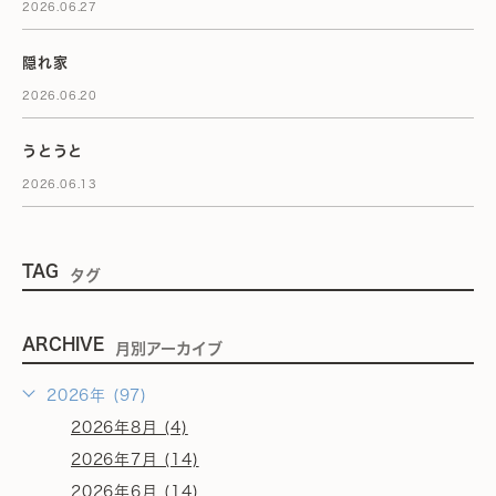
2026.06.27
隠れ家
2026.06.20
うとうと
2026.06.13
TAG
タグ
ARCHIVE
月別アーカイブ
2026年 (97)
2026年8月 (4)
2026年7月 (14)
2026年6月 (14)