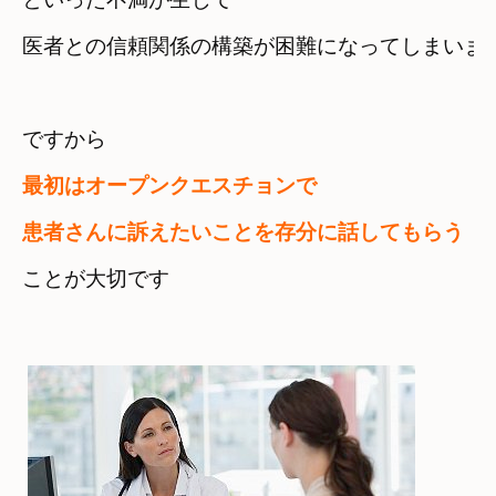
医者との信頼関係の構築が困難になってしまいま
最初はオープンクエスチョンで　
患者さんに訴えたいことを存分に話してもらう
ことが大切です　