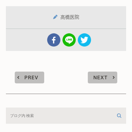
高橋医院
PREV
NEXT