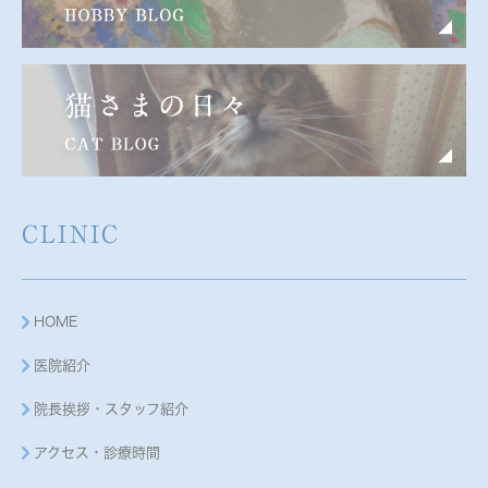
CLINIC
HOME
医院紹介
院長挨拶・スタッフ紹介
アクセス・診療時間