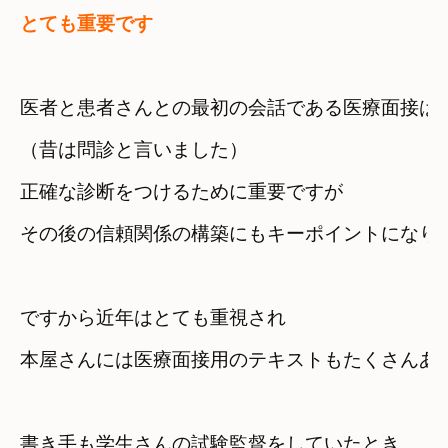
とても重要です
医者と患者さんとの最初の会話である医療面接は

（昔は問診と言いました）
正確な診断をつけるために重要ですが　
その後の信頼関係の構築にもキーポイントになり
ですから近年はとても重視され　
本屋さんには医療面接用のテキストもたくさんあ
書き手も学生さんの試験監督をしていたとき　