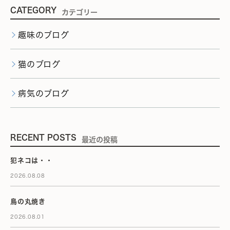
CATEGORY
カテゴリー
趣味のブログ
猫のブログ
病気のブログ
RECENT POSTS
最近の投稿
犯ネコは・・
2026.08.08
鳥の丸焼き
2026.08.01