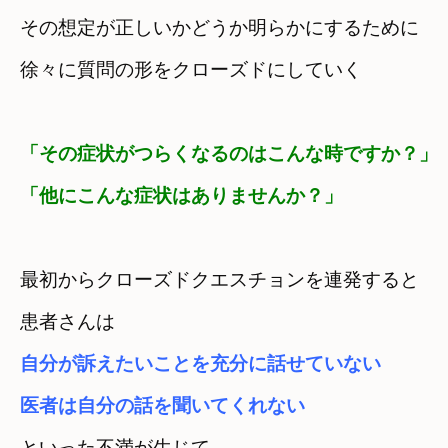
その想定が正しいかどうか明らかにするために　
「その症状がつらくなるのはこんな時ですか？」

「他にこんな症状はありませんか？」
最初からクローズドクエスチョンを連発すると　
自分が訴えたいことを充分に話せていない　

医者は自分の話を聞いてくれない
といった不満が生じて