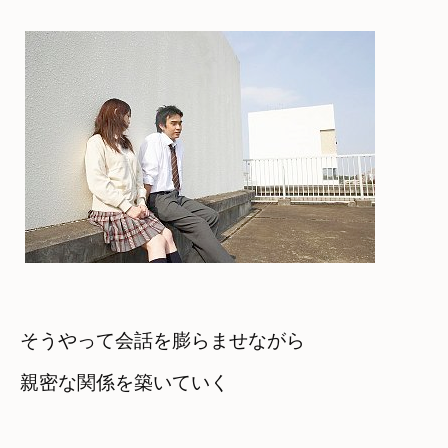
そうやって会話を膨らませながら　
