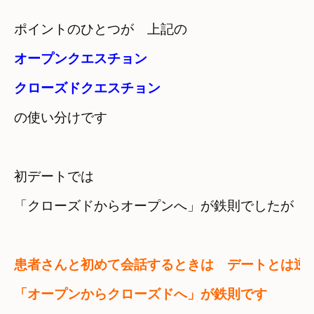
ポイントのひとつが　
オープンクエスチョン
クローズドクエスチョン
の使い分けです
初デートでは

患者さんと初めて会話するときは　デートとは逆の
「オープンからクローズドへ」が鉄則です