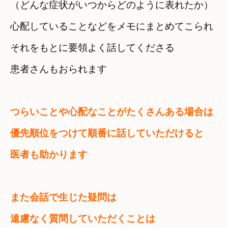
（どんな症状がいつからどのように表れたか）　
心配していることなどをメモにまとめてこられ
それをもとに要領よく話してくださる

患者さんもおられます
つらいことや心配なことがたくさんある場合は　

優先順位をつけて順番に話していただけると

医者も助かります
また会話で生じた疑問は

遠慮なく質問していただくことは
