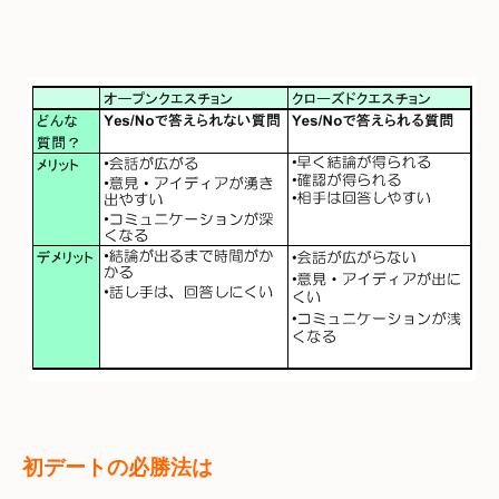
初デートの必勝法は
