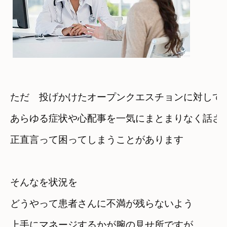
ただ　投げかけたオープンクエスチョンに対して
あらゆる症状や心配事を一気にまとまりなく話さ
正直言って困ってしまうことがあります
そんなを状況を　
どうやって患者さんに不満が残らないよう
