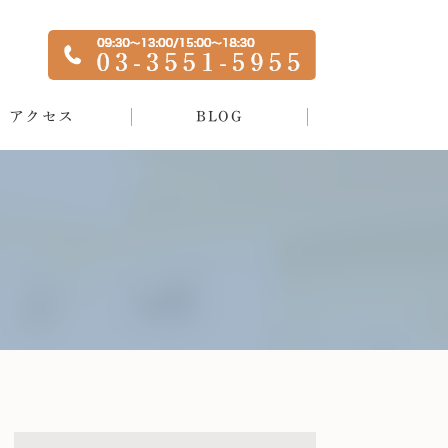
アクセス
BLOG