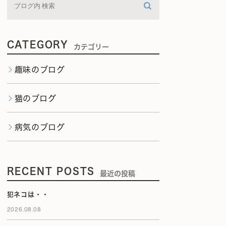
CATEGORY
カテゴリー
趣味のブログ
猫のブログ
病気のブログ
RECENT POSTS
最近の投稿
犯ネコは・・
2026.08.08