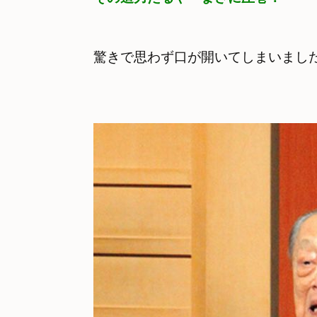
驚きで思わず口が開いてしまいまし