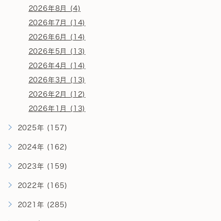
2026年8月 (4)
2026年7月 (14)
2026年6月 (14)
2026年5月 (13)
2026年4月 (14)
2026年3月 (13)
2026年2月 (12)
2026年1月 (13)
2025年 (157)
2024年 (162)
2023年 (159)
2022年 (165)
2021年 (285)