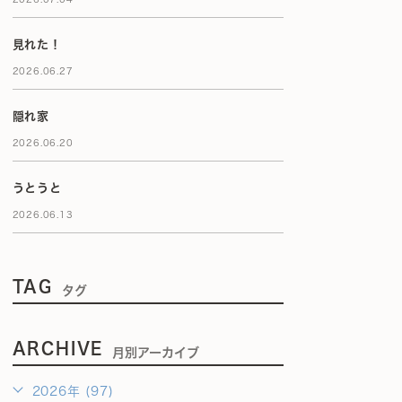
見れた！
2026.06.27
隠れ家
2026.06.20
うとうと
2026.06.13
TAG
タグ
ARCHIVE
月別アーカイブ
2026年 (97)