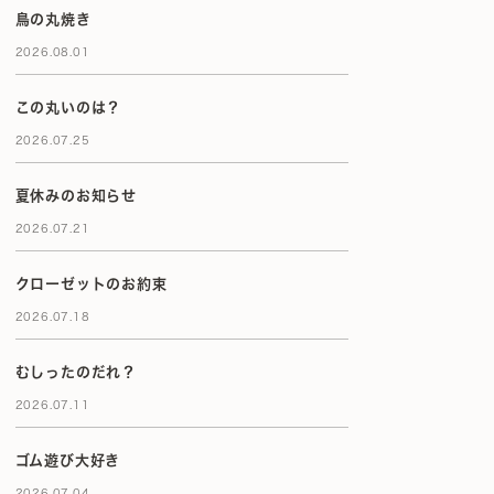
鳥の丸焼き
2026.08.01
この丸いのは？
2026.07.25
夏休みのお知らせ
2026.07.21
クローゼットのお約束
2026.07.18
むしったのだれ？
2026.07.11
ゴム遊び大好き
2026.07.04