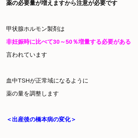
薬の必要量が増えますから注意が必要です
甲状腺ホルモン製剤は
言われています
血中TSHが正常域になるように

薬の量を調整します
＜出産後の橋本病の変化＞