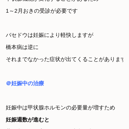
1～2月おきの受診が必要です
バセドウは妊娠により軽快しますが　
橋本病は逆に　

それまでなかった症状が出てくることがあります
妊娠中は甲状腺ホルモンの必要量が増すため
妊娠週数が進むと　
