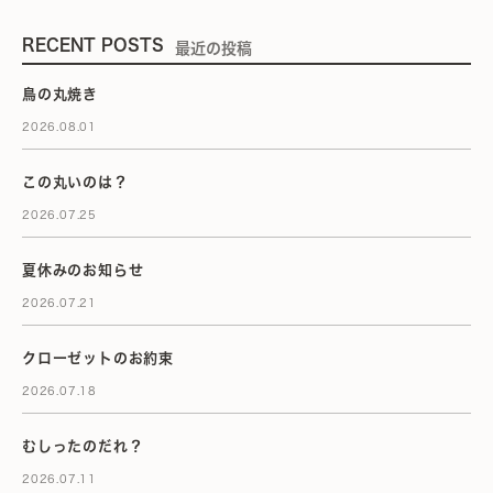
RECENT POSTS
最近の投稿
鳥の丸焼き
2026.08.01
この丸いのは？
2026.07.25
夏休みのお知らせ
2026.07.21
クローゼットのお約束
2026.07.18
むしったのだれ？
2026.07.11