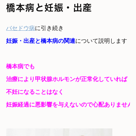
橋本病と妊娠・出産
バセドウ病
妊娠・出産と橋本病の関連
について説明します
橋本病でも　

治療により甲状腺ホルモンが正常化していれば　
不妊になることはなく　

妊娠経過に悪影響を与えないので心配ありません