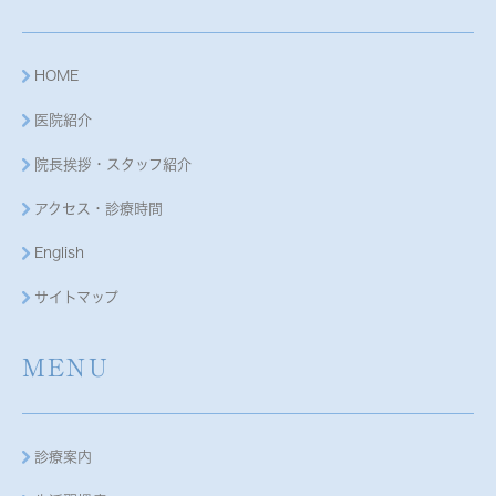
HOME
医院紹介
院長挨拶・スタッフ紹介
アクセス・診療時間
English
サイトマップ
MENU
診療案内