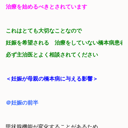
治療を始めるべきとされています
これはとても大切なことなので　
妊娠を希望される　治療をしていない橋本病患者
必ず主治医とよく相談されてください
＜妊娠が母親の橋本病に与える影響＞
甲状腺機能が変化することがあるため　
