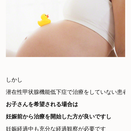
しかし　

潜在性甲状腺機能低下症で治療をしていない患者
お子さんを希望される場合は　

妊娠前から治療を開始した方が良いですし
妊娠経過中も充分な経過観察が必要です