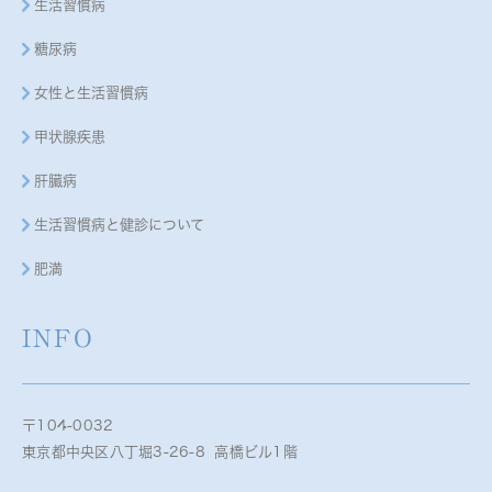
生活習慣病
糖尿病
女性と生活習慣病
甲状腺疾患
肝臓病
生活習慣病と健診について
肥満
INFO
〒104-0032
東京都中央区八丁堀3-26-8 高橋ビル1階