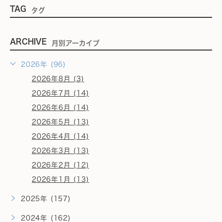
TAG
タグ
ARCHIVE
月別アーカイブ
2026年 (96)
2026年8月 (3)
2026年7月 (14)
2026年6月 (14)
2026年5月 (13)
2026年4月 (14)
2026年3月 (13)
2026年2月 (12)
2026年1月 (13)
2025年 (157)
2024年 (162)