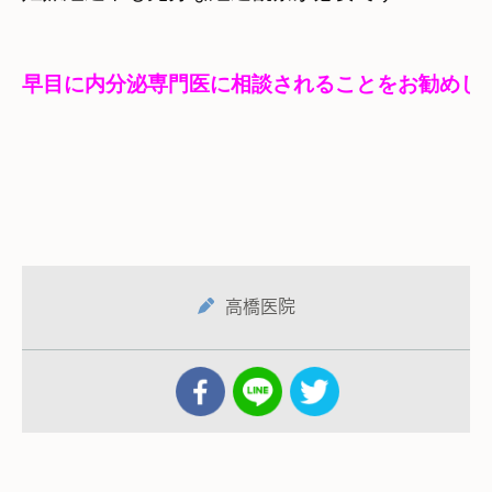
早目に内分泌専門医に相談されることをお勧めし
高橋医院