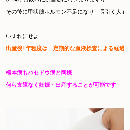
その後に甲状腺ホルモン不足になり　長引く人も
出産後1年程度は　定期的な血液検査による経過
橋本病もバセドウ病と同様　

何ら支障なく妊娠・出産することが可能です