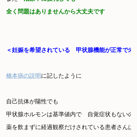
全く問題はありませんから大丈夫です
＜妊娠を希望されている　甲状腺機能が正常で未
橋本病の説明
自己抗体が陽性でも　

甲状腺ホルモンは基準値内で　自覚症状もないの
薬を飲まずに経過観察だけされている患者さんは
