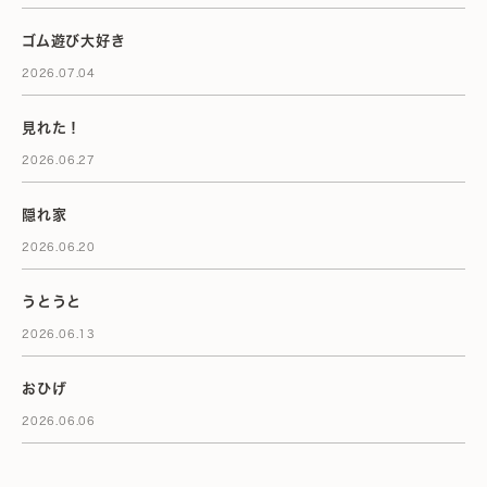
ゴム遊び大好き
2026.07.04
見れた！
2026.06.27
隠れ家
2026.06.20
うとうと
2026.06.13
おひげ
2026.06.06