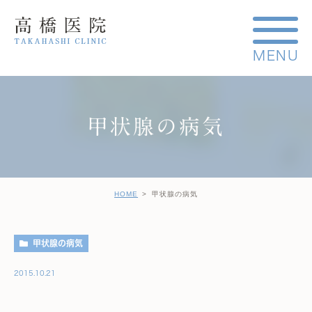
甲状腺の病気
HOME
甲状腺の病気
甲状腺の病気
2015.10.21