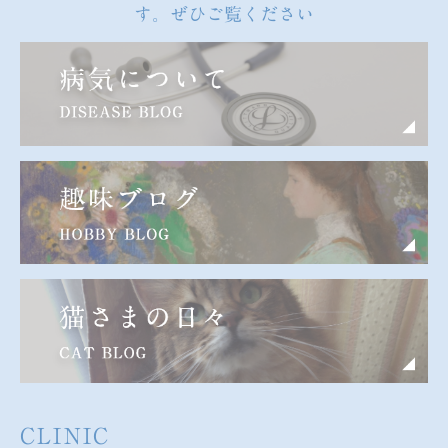
す。ぜひご覧ください
CLINIC