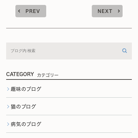
PREV
NEXT
CATEGORY
カテゴリー
趣味のブログ
猫のブログ
病気のブログ