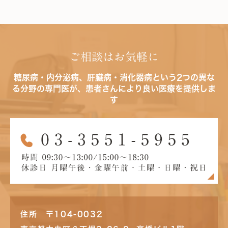
ご相談はお気軽に
糖尿病・内分泌病、肝臓病・消化器病という2つの異な
る分野の専門医が、患者さんにより良い医療を提供しま
す
住所 〒104-0032