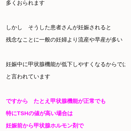
多くおられます
しかし　そうした患者さんが妊娠されると
残念なことに一般の妊婦より流産や早産が多い
妊娠中に甲状腺機能が低下しやすくなるからではな
と言われています
ですから　たとえ甲状腺機能が正常でも　

特にTSHの値が高い場合は　
妊娠前から甲状腺ホルモン剤で
