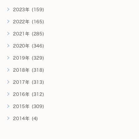
2023年 (159)
2022年 (165)
2021年 (285)
2020年 (346)
2019年 (329)
2018年 (318)
2017年 (313)
2016年 (312)
2015年 (309)
2014年 (4)