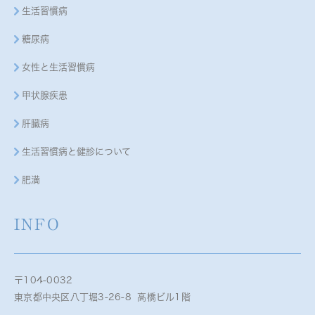
生活習慣病
糖尿病
女性と生活習慣病
甲状腺疾患
肝臓病
生活習慣病と健診について
肥満
INFO
〒104-0032
東京都中央区八丁堀3-26-8 高橋ビル1階