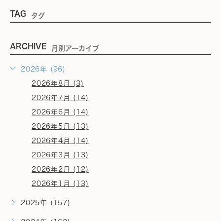
TAG
タグ
ARCHIVE
月別アーカイブ
2026年 (96)
2026年8月 (3)
2026年7月 (14)
2026年6月 (14)
2026年5月 (13)
2026年4月 (14)
2026年3月 (13)
2026年2月 (12)
2026年1月 (13)
2025年 (157)