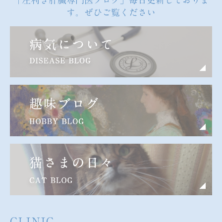
す。ぜひご覧ください
CLINIC