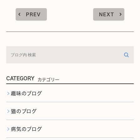
PREV
NEXT
CATEGORY
カテゴリー
趣味のブログ
猫のブログ
病気のブログ