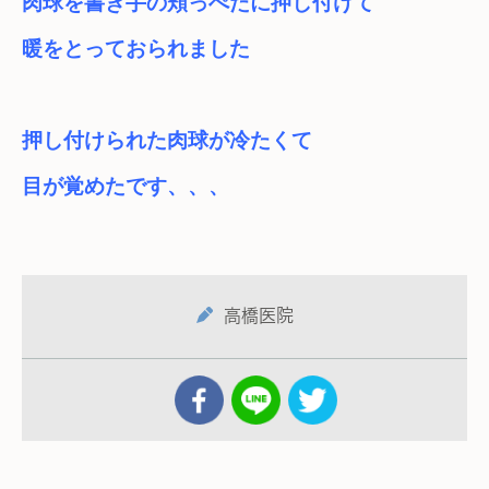
暖をとっておられました
押し付けられた肉球が冷たくて　

目が覚めたです、、、
高橋医院