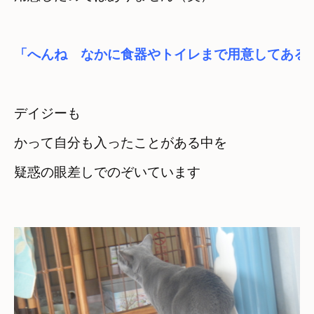
デイジーも

かって自分も入ったことがある中を
疑惑の眼差しでのぞいています