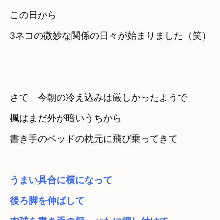
この日から　

3ネコの微妙な関係の日々が始まりました（笑）
さて　今朝の冷え込みは厳しかったようで
楓はまだ外が暗いうちから　

うまい具合に横になって　

後ろ脚を伸ばして
