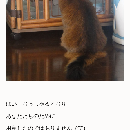
はい　おっしゃるとおり
あなたたちのために

用意したのではありません（笑）