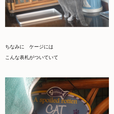
ちなみに　ケージには　

こんな表札がついていて