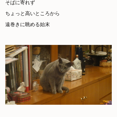
そばに寄れず
ちょっと高いところから　

遠巻きに眺める始末