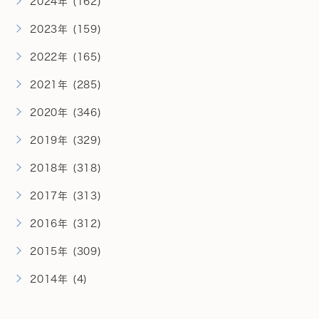
2024年 (162)
2023年 (159)
2022年 (165)
2021年 (285)
2020年 (346)
2019年 (329)
2018年 (318)
2017年 (313)
2016年 (312)
2015年 (309)
2014年 (4)