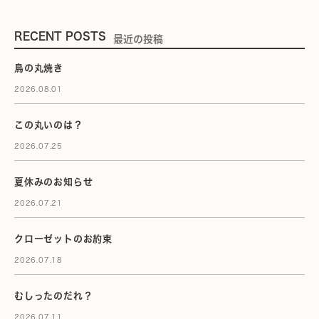
RECENT POSTS
最近の投稿
鳥の丸焼き
2026.08.01
この丸いのは？
2026.07.25
夏休みのお知らせ
2026.07.21
クローゼットのお約束
2026.07.18
むしったのだれ？
2026.07.11