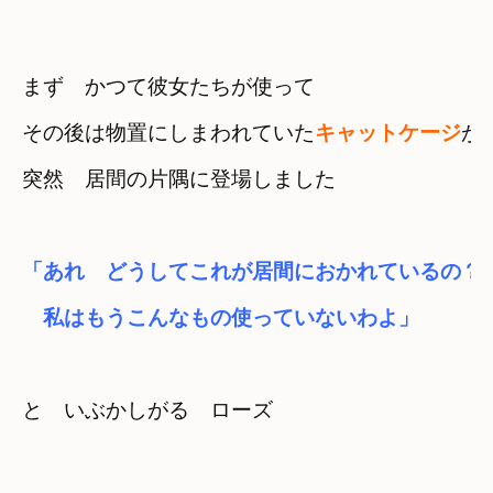
まず　かつて彼女たちが使って
その後は物置にしまわれていた
キャットケージ
が
突然　居間の片隅に登場しました
「あれ　どうしてこれが居間におかれているの？
と　いぶかしがる　ローズ