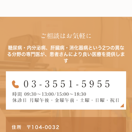
ご相談はお気軽に
糖尿病・内分泌病、肝臓病・消化器病という2つの異な
る分野の専門医が、患者さんにより良い医療を提供しま
す
住所 〒104-0032