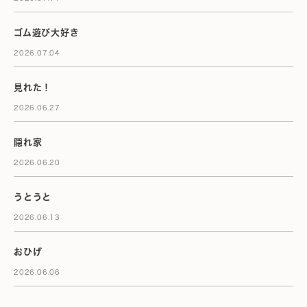
ゴム遊び大好き
2026.07.04
見れた！
2026.06.27
隠れ家
2026.06.20
うとうと
2026.06.13
おひげ
2026.06.06