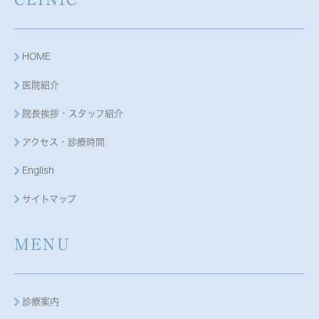
HOME
医院紹介
院長挨拶・スタッフ紹介
アクセス・診療時間
English
サイトマップ
MENU
診療案内