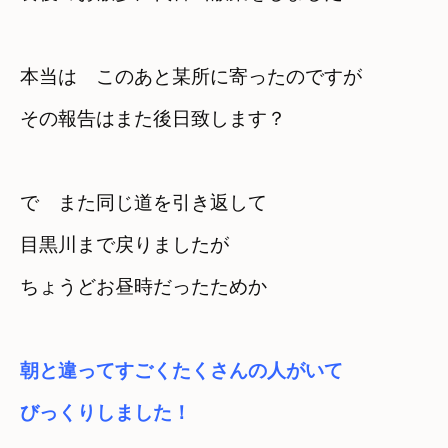
本当は　このあと某所に寄ったのですが　

その報告はまた後日致します？
で　また同じ道を引き返して

目黒川まで戻りましたが
ちょうどお昼時だったためか
朝と違ってすごくたくさんの人がいて
びっくりしました！