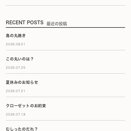
RECENT POSTS
最近の投稿
鳥の丸焼き
2026.08.01
この丸いのは？
2026.07.25
夏休みのお知らせ
2026.07.21
クローゼットのお約束
2026.07.18
むしったのだれ？