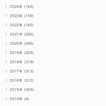
2024年 (162)
2023年 (159)
2022年 (165)
2021年 (285)
2020年 (346)
2019年 (329)
2018年 (318)
2017年 (313)
2016年 (312)
2015年 (309)
2014年 (4)