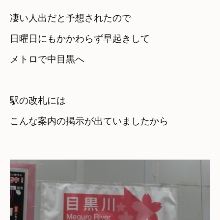
凄い人出だと予想されたので
日曜日にもかかわらず早起きして　

メトロで中目黒へ
駅の改札には

こんな案内の掲示が出ていましたから