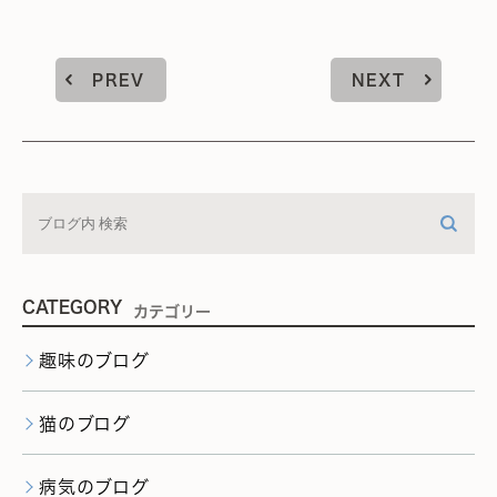
PREV
NEXT
CATEGORY
カテゴリー
趣味のブログ
猫のブログ
病気のブログ