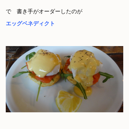
エッグベネディクト