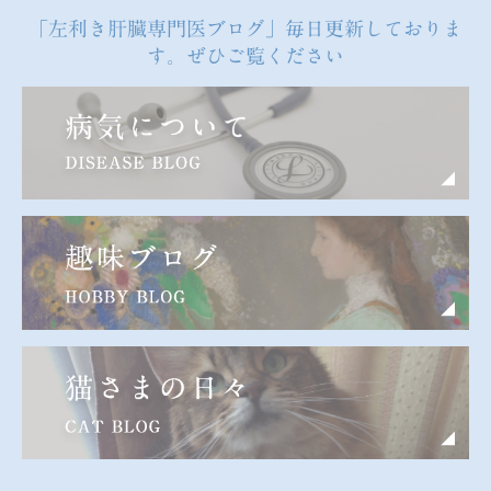
「左利き肝臓専門医ブログ」毎日更新しておりま
す。ぜひご覧ください