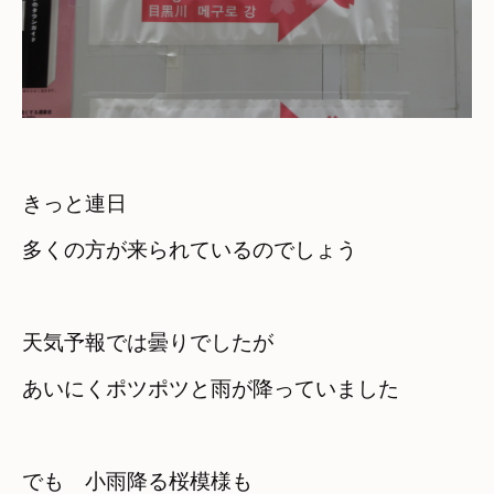
きっと連日

多くの方が来られているのでしょう
天気予報では曇りでしたが

あいにくポツポツと雨が降っていました
でも　小雨降る桜模様も　
