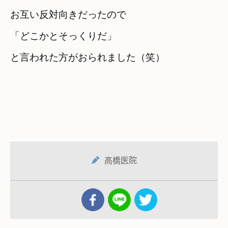
お互い反対向きだったので
「どこかとそっくりだ」　

と言われた方がおられました（笑）
高橋医院