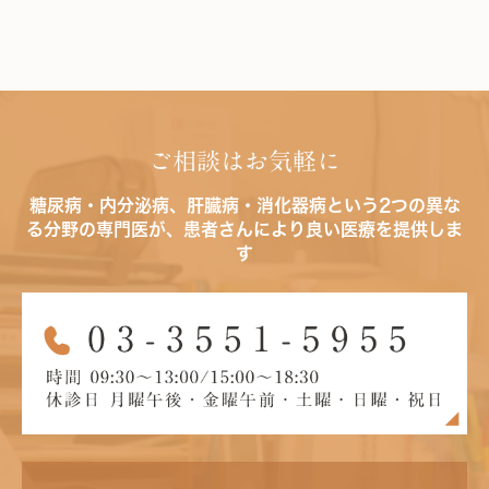
ご相談はお気軽に
糖尿病・内分泌病、肝臓病・消化器病という2つの異な
る分野の専門医が、患者さんにより良い医療を提供しま
す