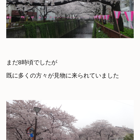
まだ8時頃でしたが　

既に多くの方々が見物に来られていました