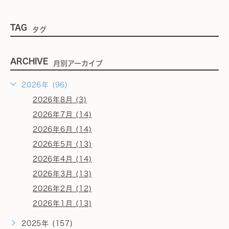
TAG
タグ
ARCHIVE
月別アーカイブ
2026年 (96)
2026年8月 (3)
2026年7月 (14)
2026年6月 (14)
2026年5月 (13)
2026年4月 (14)
2026年3月 (13)
2026年2月 (12)
2026年1月 (13)
2025年 (157)