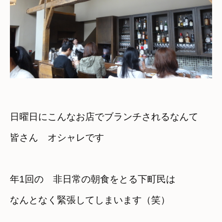
日曜日にこんなお店でブランチされるなんて　

皆さん　オシャレです
年1回の　非日常の朝食をとる下町民は
なんとなく緊張してしまいます（笑）