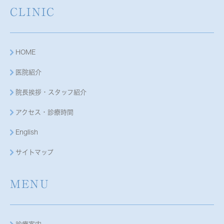
CLINIC
HOME
医院紹介
院長挨拶・スタッフ紹介
アクセス・診療時間
English
サイトマップ
MENU