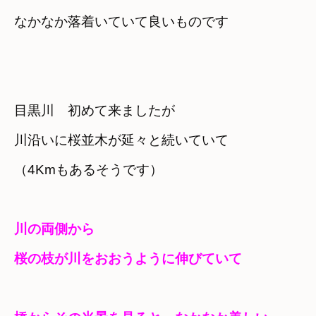
なかなか落着いていて良いものです
目黒川　初めて来ましたが
川沿いに桜並木が延々と続いていて

（4Kmもあるそうです）
川の両側から
