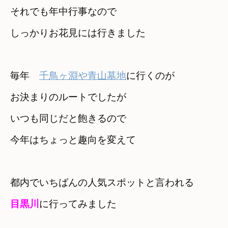
それでも年中行事なので

しっかりお花見には行きました
毎年　
千鳥ヶ淵や青山墓地
に行くのが

お決まりのルートでしたが
いつも同じだと飽きるので

今年はちょっと趣向を変えて
目黒川
に行ってみました