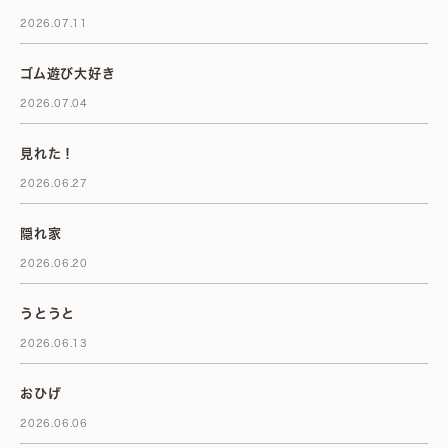
2026.07.11
ゴム遊び大好き
2026.07.04
見れた！
2026.06.27
隠れ家
2026.06.20
うとうと
2026.06.13
おひげ
2026.06.06