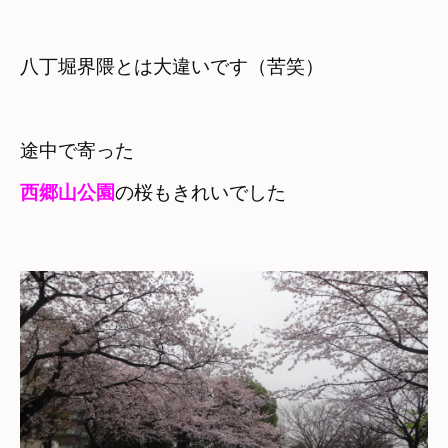
八丁堀界隈とは大違いです（苦笑）
西郷山公園
の桜もきれいでした