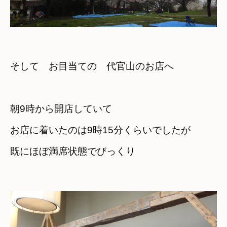
そして　お目当ての　代官山のお店へ
朝9時から開店していて　

お店に着いたのは9時15分くらいでしたが
既にほぼ満席状態でびっくり