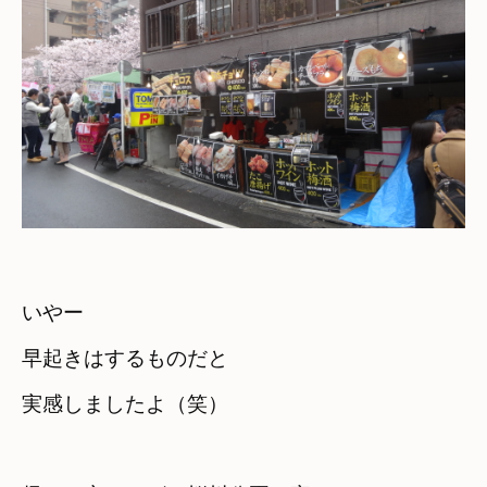
いやー　

早起きはするものだと

実感しましたよ（笑）