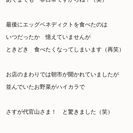
最後にエッグベネディクトを食べたのは
いつだったか　憶えていませんが
ときどき　食べたくなってしまいます（再笑）
お店のまわりでは朝市が開かれていましたが
並んでいたお野菜がハイカラで
さすが代官山さま！　と驚きました（笑）