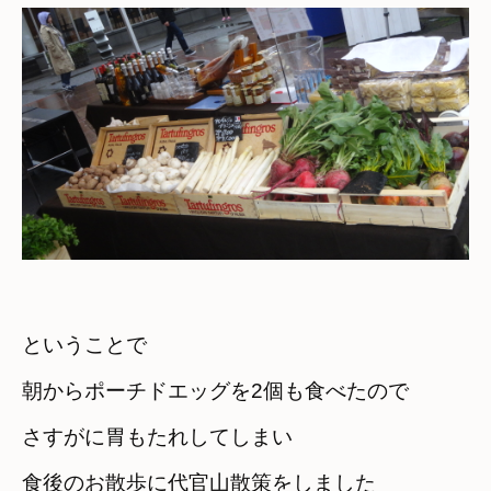
ということで　

朝からポーチドエッグを2個も食べたので
さすがに胃もたれしてしまい
食後のお散歩に代官山散策をしました