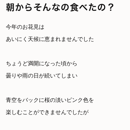
朝からそんなの食べたの？
今年のお花見は

あいにく天候に恵まれませんでした
ちょうど満開になった頃から

曇りや雨の日が続いてしまい
青空をバックに桜の淡いピンク色を

楽しむことができませんでしたが