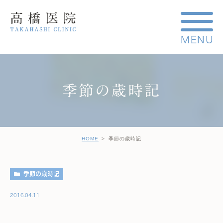
季節の歳時記
HOME
季節の歳時記
季節の歳時記
2016.04.11