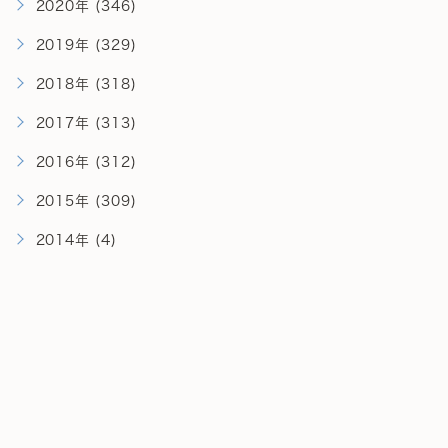
2020年 (346)
2019年 (329)
2018年 (318)
2017年 (313)
2016年 (312)
2015年 (309)
2014年 (4)