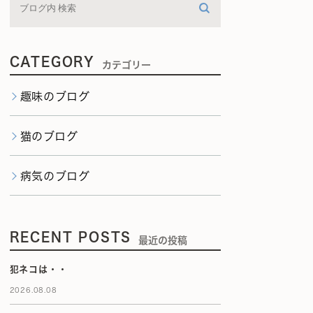
CATEGORY
カテゴリー
趣味のブログ
猫のブログ
病気のブログ
RECENT POSTS
最近の投稿
犯ネコは・・
2026.08.08