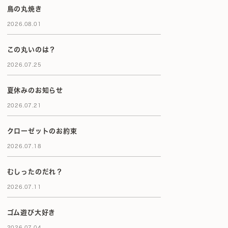
鳥の丸焼き
2026.08.01
この丸いのは？
2026.07.25
夏休みのお知らせ
2026.07.21
クローゼットのお約束
2026.07.18
むしったのだれ？
2026.07.11
ゴム遊び大好き
2026.07.04