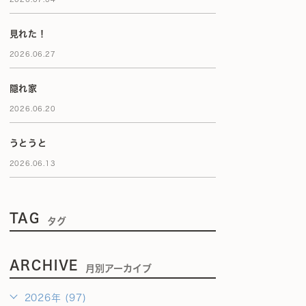
見れた！
2026.06.27
隠れ家
2026.06.20
うとうと
2026.06.13
TAG
タグ
ARCHIVE
月別アーカイブ
2026年 (97)