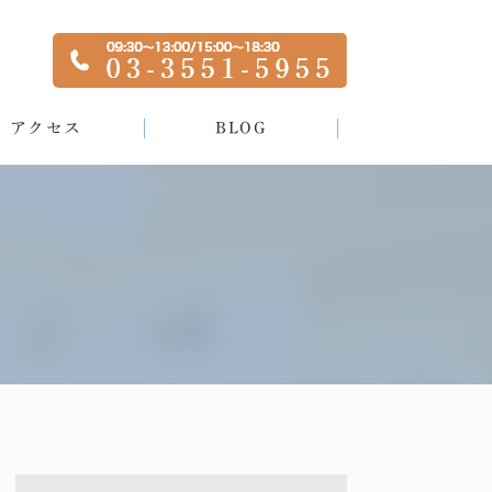
アクセス
BLOG