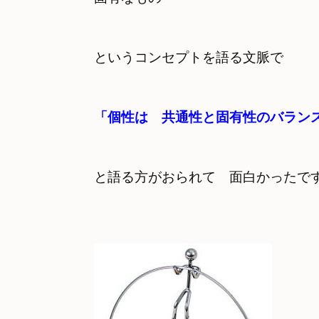
というコンセプトを語る文脈で
と語る方がおられて　面白かったで