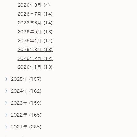
2026年8月 (4)
2026年7月 (14)
2026年6月 (14)
2026年5月 (13)
2026年4月 (14)
2026年3月 (13)
2026年2月 (12)
2026年1月 (13)
2025年 (157)
2024年 (162)
2023年 (159)
2022年 (165)
2021年 (285)