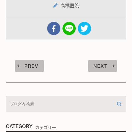
高橋医院
PREV
NEXT
CATEGORY
カテゴリー