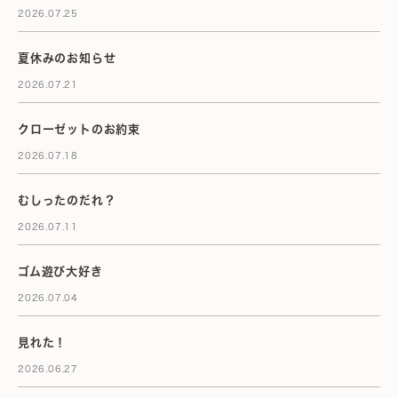
2026.07.25
夏休みのお知らせ
2026.07.21
クローゼットのお約束
2026.07.18
むしったのだれ？
2026.07.11
ゴム遊び大好き
2026.07.04
見れた！
2026.06.27