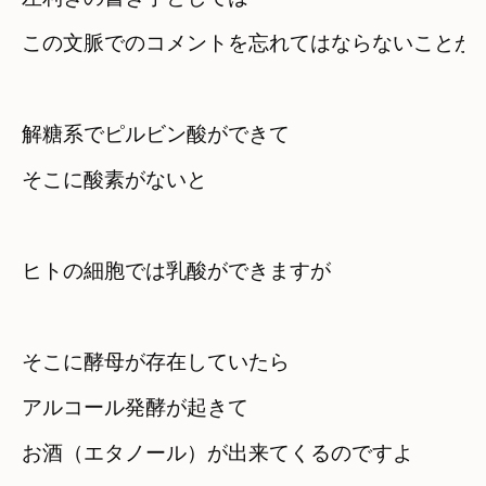
この文脈でのコメントを忘れてはならないことが
解糖系でピルビン酸ができて

ヒトの細胞では乳酸ができますが
そこに酵母が存在していたら　

アルコール発酵が起きて
お酒（エタノール）が出来てくるのですよ