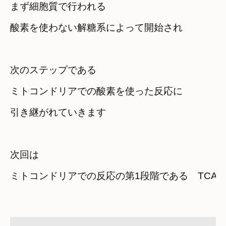
まず細胞質で行われる　

酸素を使わない解糖系によって開始され
次のステップである
ミトコンドリアでの酸素を使った反応に

引き継がれていきます
次回は
ミトコンドリアでの反応の第1段階である　TCA