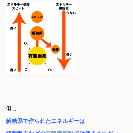
解糖系で作られたエネルギーは　