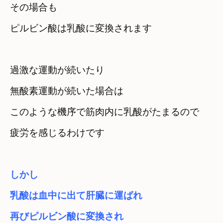
その場合も
ピルビン酸は乳酸に変換されます
過激な運動が続いたり

無酸素運動が続いた場合は
このような機序で筋肉内に乳酸がたまるので

疲労を感じるわけです
しかし

乳酸は血中に出て肝臓に運ばれ
再びピルビン酸に変換され
