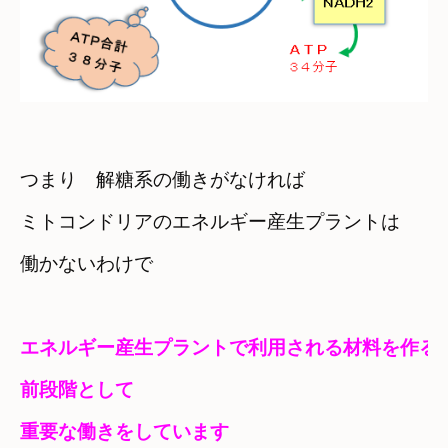
つまり　解糖系の働きがなければ
ミトコンドリアのエネルギー産生プラントは

働かないわけで
エネルギー産生プラントで利用される材料を作る

前段階として

重要な働きをしています