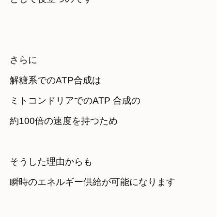
さらに

解糖系でのATP合成は
ミトコンドリアでのATP 合成の

約100倍の速度を持つため
そうした理由からも

瞬時のエネルギー供給が可能になります