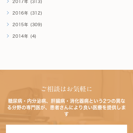
2017年 (313)
2016年 (312)
2015年 (309)
2014年 (4)
ご相談はお気軽に
糖尿病・内分泌病、肝臓病・消化器病という2つの異な
る分野の専門医が、患者さんにより良い医療を提供しま
す