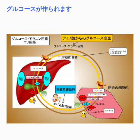
グルコースが作られます