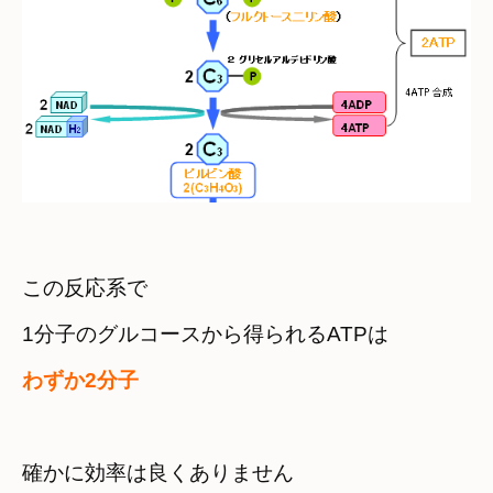
この反応系で　

わずか2分子
確かに効率は良くありません