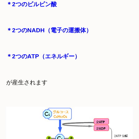
＊2つのATP（エネルギー）
が産生されます