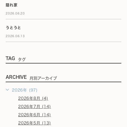
隠れ家
2026.06.20
うとうと
2026.06.13
TAG
タグ
ARCHIVE
月別アーカイブ
2026年 (97)
2026年8月 (4)
2026年7月 (14)
2026年6月 (14)
2026年5月 (13)