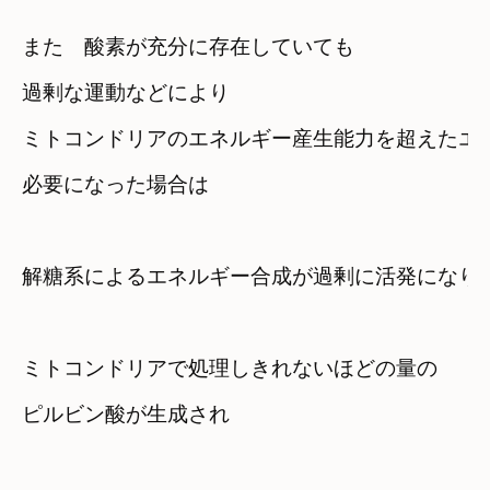
また　酸素が充分に存在していても
過剰な運動などにより
ミトコンドリアのエネルギー産生能力を超えたエ
必要になった場合は
解糖系によるエネルギー合成が過剰に活発になり
ミトコンドリアで処理しきれないほどの量の

ピルビン酸が生成され