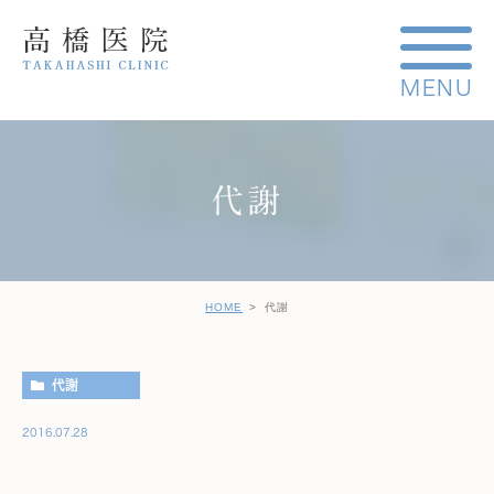
代謝
HOME
代謝
代謝
2016.07.28