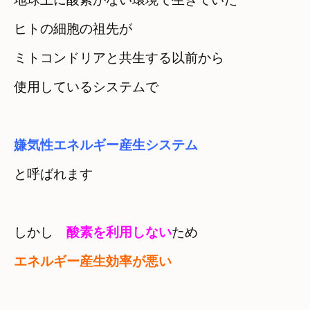
ヒトの細胞の祖先が
ミトコンドリアと共生する以前から

使用しているシステムで
と呼ばれます
しかし　
酸素を利用しない
エネルギー産生効率が悪い