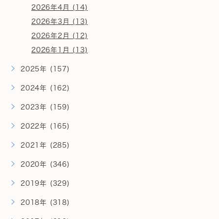
2026年4月 (14)
2026年3月 (13)
2026年2月 (12)
2026年1月 (13)
2025年 (157)
2024年 (162)
2023年 (159)
2022年 (165)
2021年 (285)
2020年 (346)
2019年 (329)
2018年 (318)