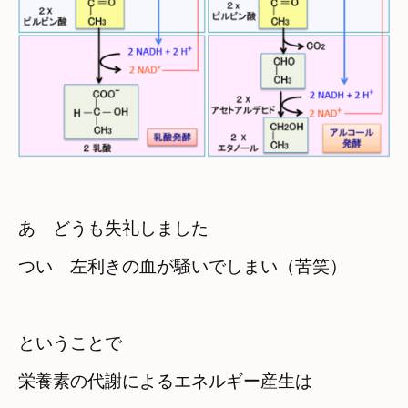
あ　どうも失礼しました
つい　左利きの血が騒いでしまい（苦笑）
ということで　

栄養素の代謝によるエネルギー産生は