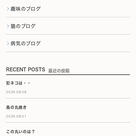
趣味のブログ
猫のブログ
病気のブログ
RECENT POSTS
最近の投稿
犯ネコは・・
2026.08.08
鳥の丸焼き
2026.08.01
この丸いのは？