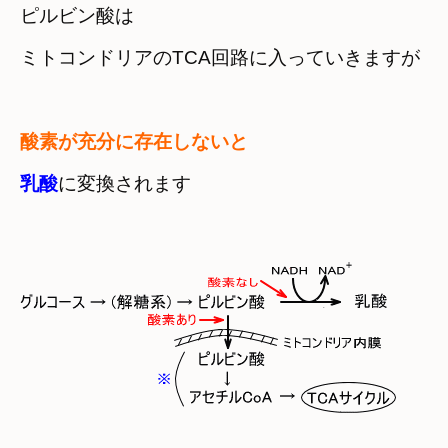
ピルビン酸は

ミトコンドリアのTCA回路に入っていきますが
酸素が充分に存在しないと
乳酸
に変換されます