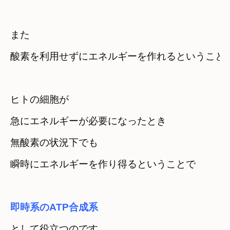
また

酸素を利用せずにエネルギーを作れるということ
ヒトの細胞が

急にエネルギーが必要になったとき
無酸素の状況下でも

瞬時にエネルギーを作り得るということで
として役立つのです