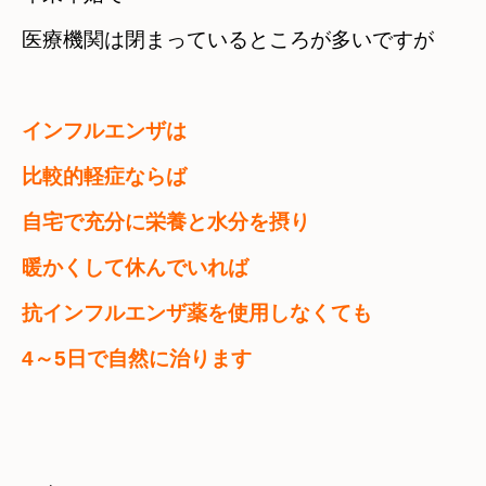
医療機関は閉まっているところが多いですが
インフルエンザは　

比較的軽症ならば
自宅で充分に栄養と水分を摂り　

暖かくして休んでいれば
抗インフルエンザ薬を使用しなくても　

4～5日で自然に治ります