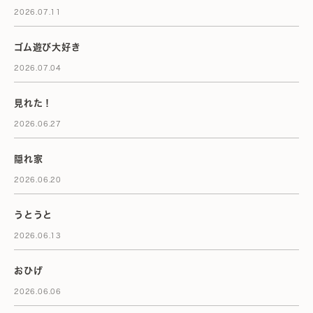
2026.07.11
ゴム遊び大好き
2026.07.04
見れた！
2026.06.27
隠れ家
2026.06.20
うとうと
2026.06.13
おひげ
2026.06.06