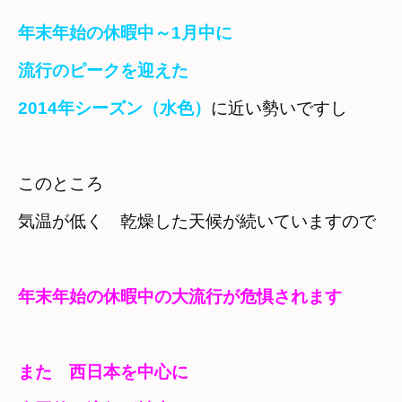
年末年始の休暇中～1月中に　

流行のピークを迎えた
2014年シーズン（水色）
に近い勢いですし
このところ　

気温が低く　乾燥した天候が続いていますので
年末年始の休暇中の大流行が危惧されます
また　西日本を中心に　
