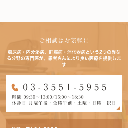
ご相談はお気軽に
糖尿病・内分泌病、肝臓病・消化器病という2つの異な
る分野の専門医が、患者さんにより良い医療を提供しま
す