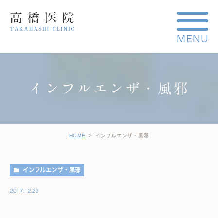
インフルエンザ・風邪
HOME
インフルエンザ・風邪
インフルエンザ・風邪
2017.12.29