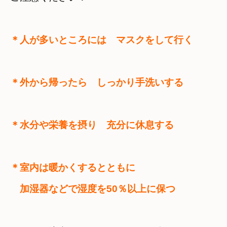
＊人が多いところには　マスクをして行く
＊外から帰ったら　しっかり手洗いする
＊水分や栄養を摂り　充分に休息する
＊室内は暖かくするとともに　

　加湿器などで湿度を50％以上に保つ