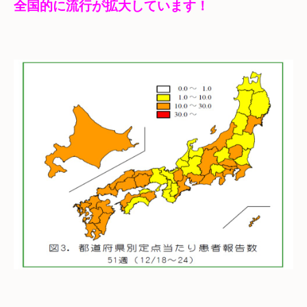
全国的に流行が拡大しています！