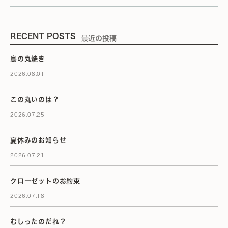
RECENT POSTS
最近の投稿
鳥の丸焼き
2026.08.01
この丸いのは？
2026.07.25
夏休みのお知らせ
2026.07.21
クローゼットのお約束
2026.07.18
むしったのだれ？