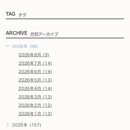
TAG
タグ
ARCHIVE
月別アーカイブ
2026年 (96)
2026年8月 (3)
2026年7月 (14)
2026年6月 (14)
2026年5月 (13)
2026年4月 (14)
2026年3月 (13)
2026年2月 (12)
2026年1月 (13)
2025年 (157)