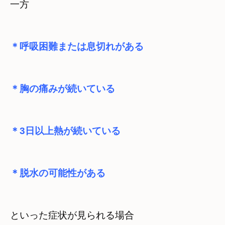
一方
＊呼吸困難または息切れがある
＊胸の痛みが続いている
＊3日以上熱が続いている
＊脱水の可能性がある
といった症状が見られる場合
