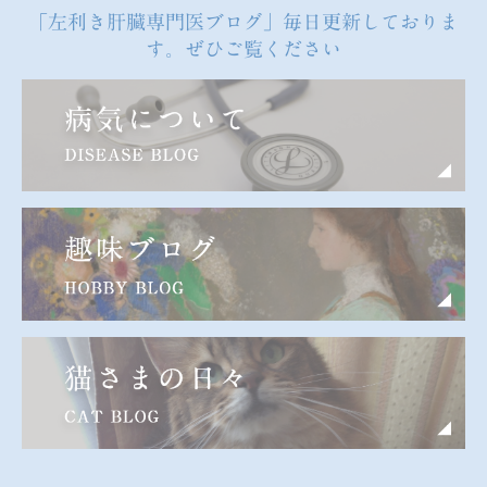
「左利き肝臓専門医ブログ」毎日更新しておりま
す。ぜひご覧ください