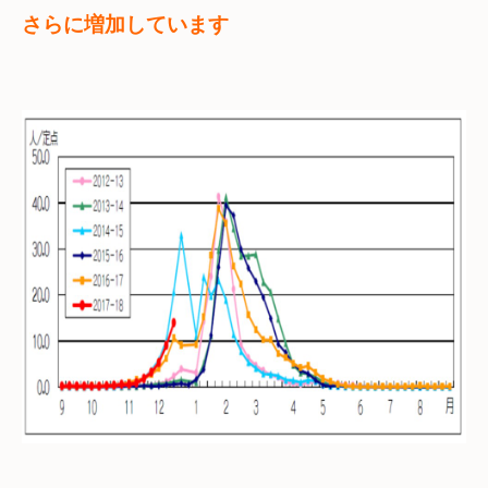
さらに増加しています