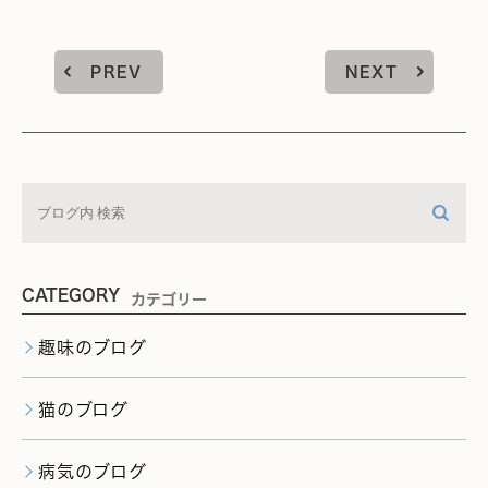
PREV
NEXT
CATEGORY
カテゴリー
趣味のブログ
猫のブログ
病気のブログ