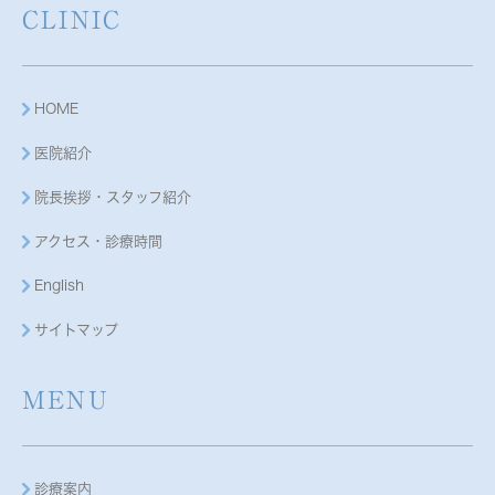
CLINIC
HOME
医院紹介
院長挨拶・スタッフ紹介
アクセス・診療時間
English
サイトマップ
MENU
診療案内