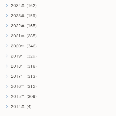
2024年 (162)
2023年 (159)
2022年 (165)
2021年 (285)
2020年 (346)
2019年 (329)
2018年 (318)
2017年 (313)
2016年 (312)
2015年 (309)
2014年 (4)