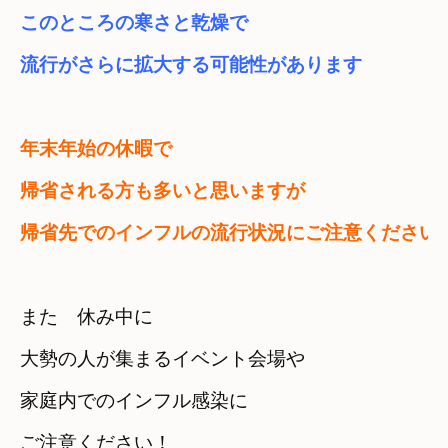
このところの寒さと乾燥で
流行がさらに拡大する可能性があります
年末年始の休暇で　

帰省される方も多いと思いますが
帰省先でのインフルの流行状況にご注意ください
また　休み中に
大勢の人が集まるイベント会場や　

家庭内でのインフル感染に
ご注意ください！