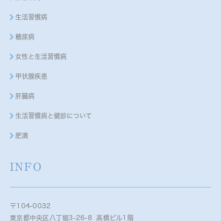
生活習慣病
糖尿病
女性と生活習慣病
甲状腺疾患
肝臓病
生活習慣病と健診について
肥満
INFO
〒104-0032
東京都中央区八丁堀3-26-8 高橋ビル1階