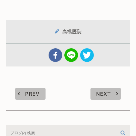
高橋医院
PREV
NEXT