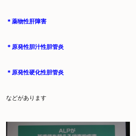
＊薬物性肝障害
＊原発性胆汁性胆管炎
＊原発性硬化性胆管炎
などがあります