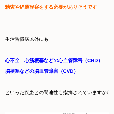
精査や経過観察をする必要がありそうです
生活習慣病以外にも
心不全　心筋梗塞などの心血管障害（CHD）
脳梗塞などの脳血管障害（CVD）
といった疾患との関連性も指摘されていますから