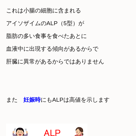
これは小腸の細胞に含まれる

アイソザイムのALP（5型）が
脂肪の多い食事を食べたあとに

血液中に出現する傾向があるからで
また　
妊娠時
にもALPは高値を示します