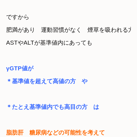
ですから　

肥満があり　運動習慣がなく　煙草を吸われる方
ASTやALTが基準値内にあっても
γGTP値が

＊基準値を超えて高値の方　や
＊たとえ基準値内でも高目の方　は
脂肪肝　糖尿病などの可能性を考えて