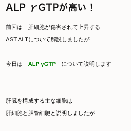
ALP γGTPが高い！
前回は　肝細胞が傷害されて上昇する

AST ALTについて解説しましたが
今日は　
ALP γGTP
について説明します
肝臓を構成する主な細胞は　

肝細胞と胆管細胞と説明しましたが