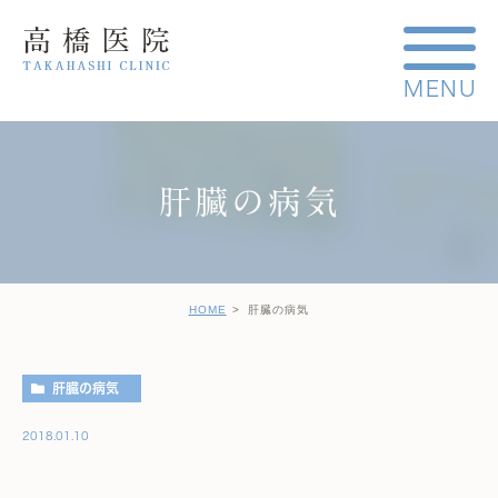
肝臓の病気
HOME
肝臓の病気
肝臓の病気
2018.01.10