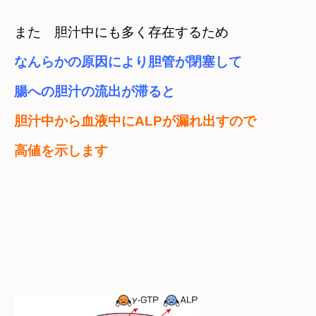
また　胆汁中にも多く存在するため
なんらかの原因により胆管が閉塞して　

腸への胆汁の流出が滞ると
胆汁中から血液中にALPが漏れ出すので

高値を示します