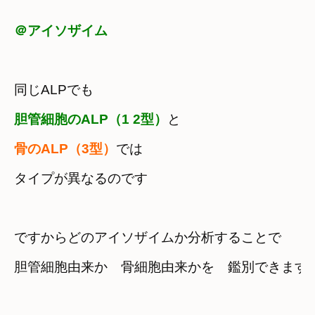
＠アイソザイム
同じALPでも
胆管細胞のALP（1 2型）
骨のALP（3型）
では

タイプが異なるのです
ですからどのアイソザイムか分析することで
胆管細胞由来か　骨細胞由来かを　鑑別できます