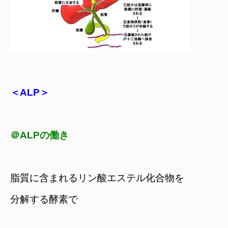
＜ALP＞
脂質に含まれるリン酸エステル化合物を

分解する酵素で
