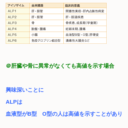
＠肝臓や骨に異常がなくても高値を示す場合
興味深いことに　
ALPは

血液型がB型　O型の人は高値を示すことがあり