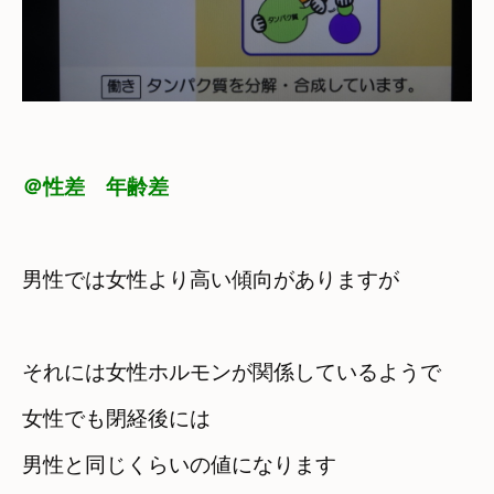
＠性差　年齢差
男性では女性より高い傾向がありますが
それには女性ホルモンが関係しているようで
女性でも閉経後には　

男性と同じくらいの値になります