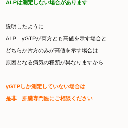
ALPは測定しない場合があります
説明したように
ALP　γGTPが両方とも高値を示す場合と
どちらか片方のみが高値を示す場合は
原因となる病気の種類が異なりますから
γGTPしか測定していない場合は
是非　肝臓専門医にご相談ください