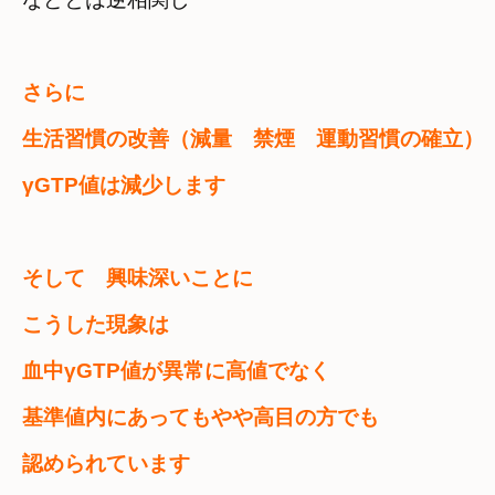
さらに　

生活習慣の改善（減量　禁煙　運動習慣の確立）
γGTP値は減少します
そして　興味深いことに　

こうした現象は
血中γGTP値が異常に高値でなく　

基準値内にあってもやや高目の方でも
認められています