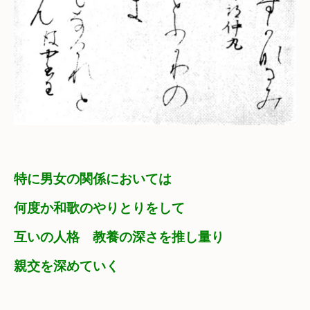
特に男女の関係においては
何度か和歌のやりとりをして　

互いの人格　教養の深さを推し量り
親交を深めていく　