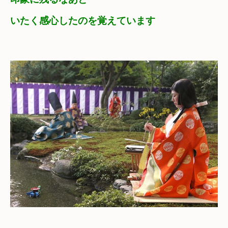
いたく感心したのを覚えています