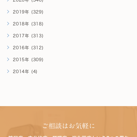
2019年 (329)
2018年 (318)
2017年 (313)
2016年 (312)
2015年 (309)
2014年 (4)
ご相談はお気軽に