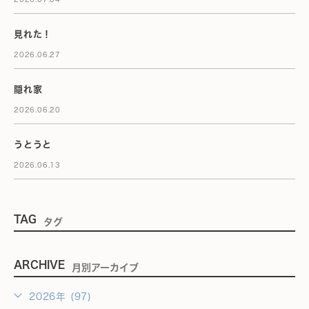
見れた！
2026.06.27
隠れ家
2026.06.20
うとうと
2026.06.13
TAG
タグ
ARCHIVE
月別アーカイブ
2026年 (97)