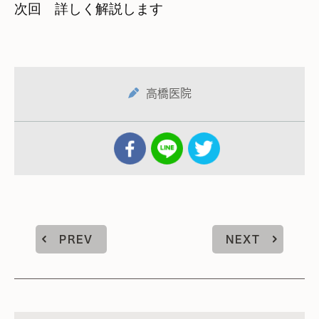
次回　詳しく解説します
高橋医院
PREV
NEXT