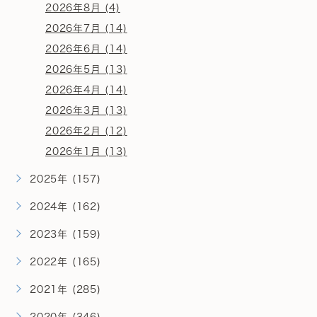
2026年8月 (4)
2026年7月 (14)
2026年6月 (14)
2026年5月 (13)
2026年4月 (14)
2026年3月 (13)
2026年2月 (12)
2026年1月 (13)
2025年 (157)
2024年 (162)
2023年 (159)
2022年 (165)
2021年 (285)
2020年 (346)