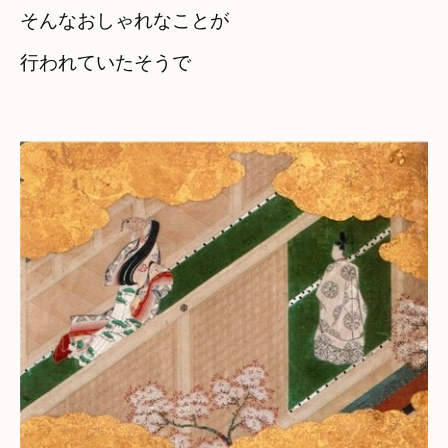
そんなおしゃれなことが

行われていたそうで