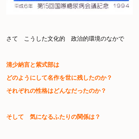
さて　こうした文化的　政治的環境のなかで
清少納言と紫式部は　

どのようにして名作を世に残したのか？
それぞれの性格はどんなだったのか？
そして　気になるふたりの関係は？