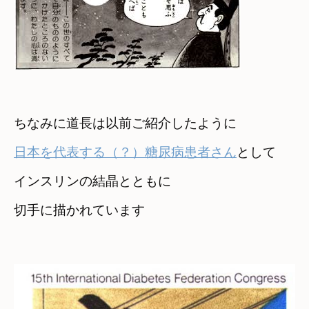
ちなみに道長は以前ご紹介したように
日本を代表する（？）糖尿病患者さん
として
インスリンの結晶とともに

切手に描かれています