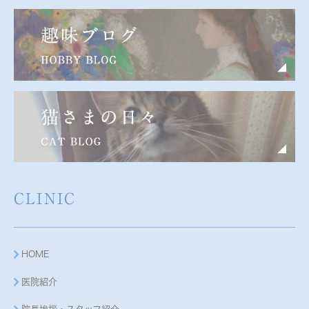
CLINIC
HOME
医院紹介