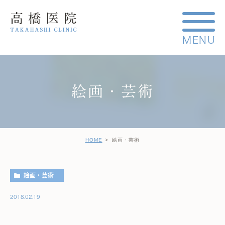
絵画・芸術
HOME
絵画・芸術
絵画・芸術
2018.02.19