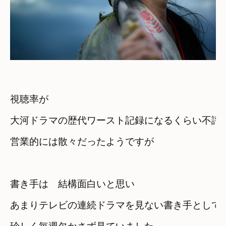
視聴率が

大河ドラマの歴代ワースト記録になるくらい不評
営業的には散々だったようですが
書き手は　結構面白いと思い
あまりテレビの連続ドラマを見ない書き手としては