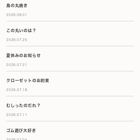
鳥の丸焼き
2026.08.01
この丸いのは？
2026.07.25
夏休みのお知らせ
2026.07.21
クローゼットのお約束
2026.07.18
むしったのだれ？
2026.07.11
ゴム遊び大好き
2026.07.04