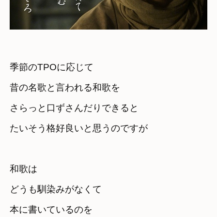
季節のTPOに応じて　

昔の名歌と言われる和歌を
さらっと口ずさんだりできると　

たいそう格好良いと思うのですが
和歌は　

どうも馴染みがなくて
本に書いているのを　
