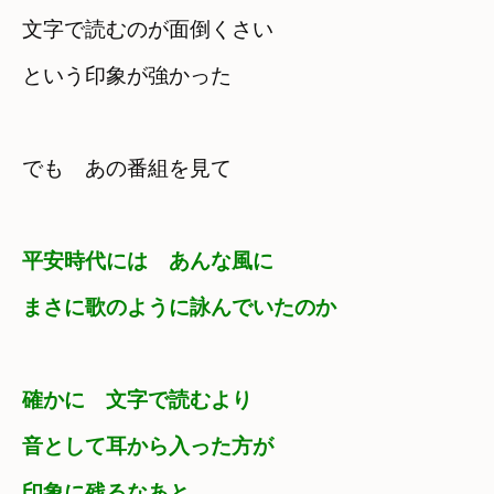
文字で読むのが面倒くさい
という印象が強かった
でも　あの番組を見て
平安時代には　あんな風に

まさに歌のように詠んでいたのか
確かに　文字で読むより　

音として耳から入った方が

印象に残るなあと