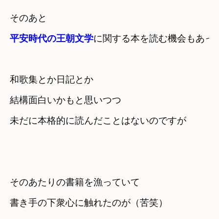
平安時代の王朝文学
に関する本を読む機会もあっ
和歌集とか日記とか　

結構面白いかもと思いつつ
未だに本格的に読んだことはないのですが
そのあたりの書籍を漁っていて　

書き手の下衆心に触れたのが（苦笑）