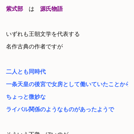
紫式部
　は　
源氏物語
いずれも王朝文学を代表する

名作古典の作者ですが
二人とも同時代　

一条天皇の後宮で女房として働いていたことから
ちょっと微妙な

ライバル関係のようなものがあったようで