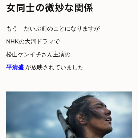
女同士の微妙な関係
もう　だいぶ前のことになりますが
NHKの大河ドラマで　

平清盛
 が放映されていました