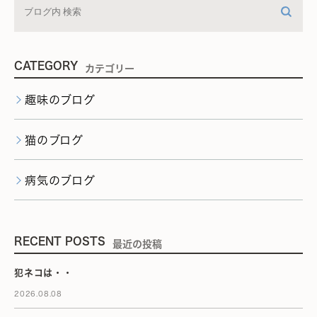
CATEGORY
カテゴリー
趣味のブログ
猫のブログ
病気のブログ
RECENT POSTS
最近の投稿
犯ネコは・・
2026.08.08