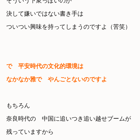
そういう下衆っぽいのが

決して嫌いではない書き手は
ついつい興味を持ってしまうのですよ（苦笑）
で　平安時代の文化的環境は　

なかなか雅で　やんごとないのですよ
もちろん
奈良時代の　中国に追いつき追い越せブームが

残っていますから