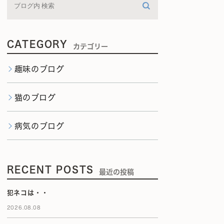
CATEGORY
カテゴリー
趣味のブログ
猫のブログ
病気のブログ
RECENT POSTS
最近の投稿
犯ネコは・・
2026.08.08