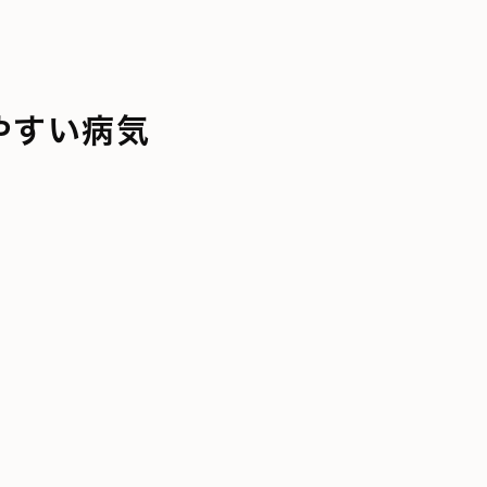
やすい病気