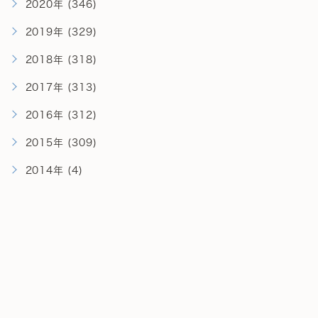
2020年 (346)
2019年 (329)
2018年 (318)
2017年 (313)
2016年 (312)
2015年 (309)
2014年 (4)