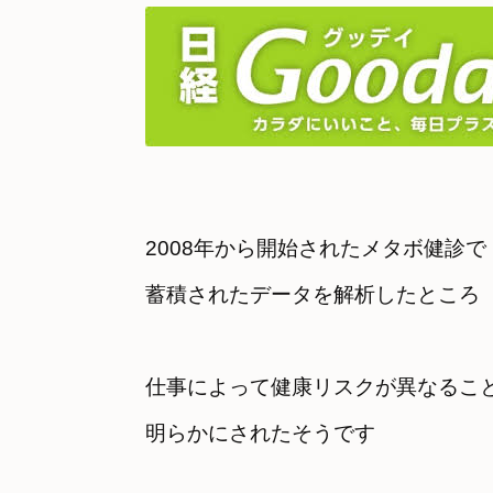
2008年から開始されたメタボ健診で

蓄積されたデータを解析したところ
仕事によって健康リスクが異なること
明らかにされたそうです