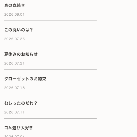
鳥の丸焼き
2026.08.01
この丸いのは？
2026.07.25
夏休みのお知らせ
2026.07.21
クローゼットのお約束
2026.07.18
むしったのだれ？
2026.07.11
ゴム遊び大好き
2026.07.04