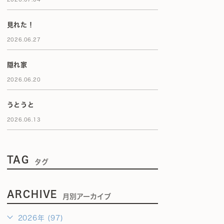
見れた！
2026.06.27
隠れ家
2026.06.20
うとうと
2026.06.13
TAG
タグ
ARCHIVE
月別アーカイブ
2026年 (97)