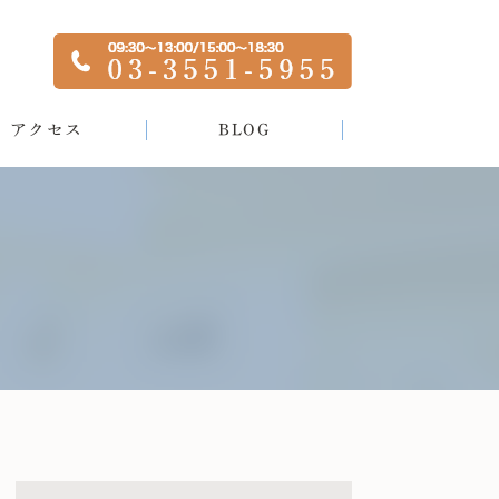
アクセス
BLOG