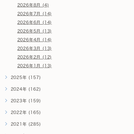
2026年8月 (4)
2026年7月 (14)
2026年6月 (14)
2026年5月 (13)
2026年4月 (14)
2026年3月 (13)
2026年2月 (12)
2026年1月 (13)
2025年 (157)
2024年 (162)
2023年 (159)
2022年 (165)
2021年 (285)