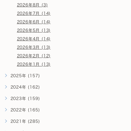
2026年8月 (3)
2026年7月 (14)
2026年6月 (14)
2026年5月 (13)
2026年4月 (14)
2026年3月 (13)
2026年2月 (12)
2026年1月 (13)
2025年 (157)
2024年 (162)
2023年 (159)
2022年 (165)
2021年 (285)