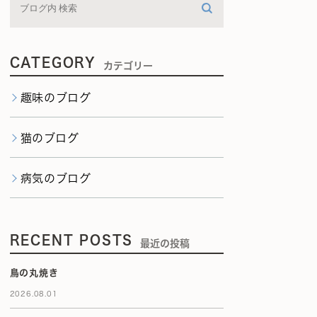
CATEGORY
カテゴリー
趣味のブログ
猫のブログ
病気のブログ
RECENT POSTS
最近の投稿
鳥の丸焼き
2026.08.01