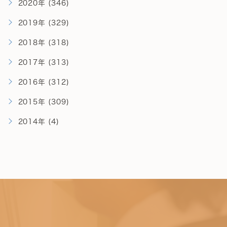
2020年 (346)
2019年 (329)
2018年 (318)
2017年 (313)
2016年 (312)
2015年 (309)
2014年 (4)