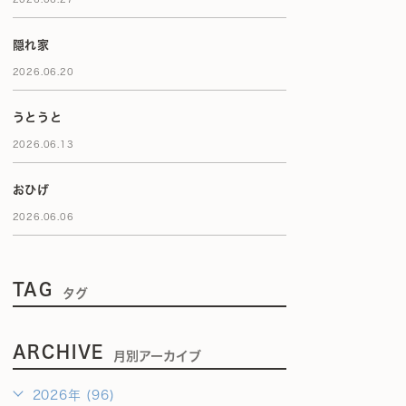
隠れ家
2026.06.20
うとうと
2026.06.13
おひげ
2026.06.06
TAG
タグ
ARCHIVE
月別アーカイブ
2026年 (96)