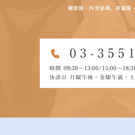
糖尿病・内分泌病、肝臓病