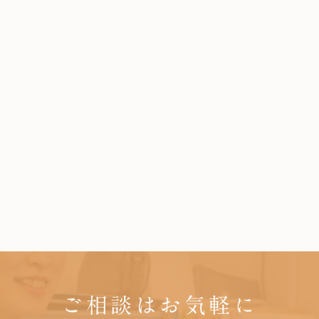
ご相談はお気軽に