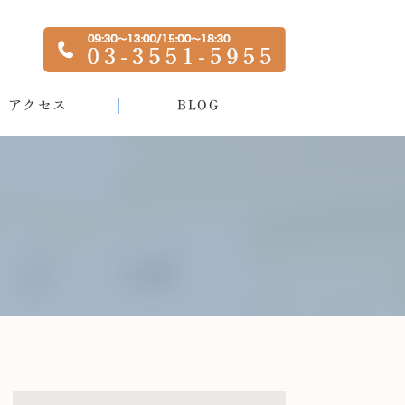
アクセス
BLOG