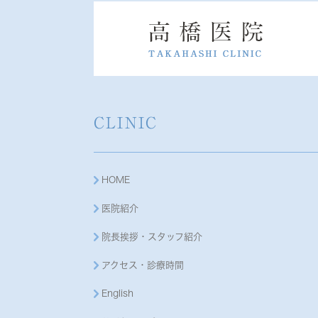
CLINIC
HOME
医院紹介
院長挨拶・スタッフ紹介
アクセス・診療時間
English