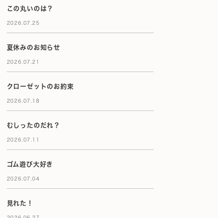
この丸いのは？
2026.07.25
夏休みのお知らせ
2026.07.21
クローゼットのお約束
2026.07.18
むしったのだれ？
2026.07.11
ゴム遊び大好き
2026.07.04
見れた！
2026.06.27