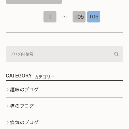
1
…
105
106
CATEGORY
カテゴリー
趣味のブログ
猫のブログ
病気のブログ