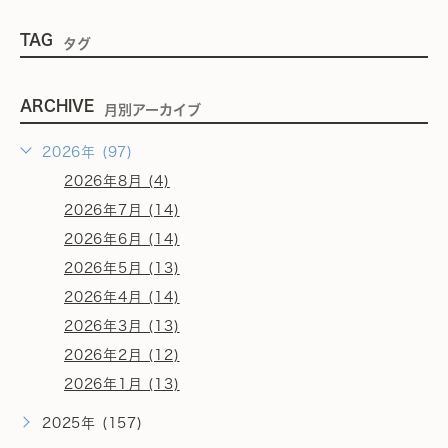
TAG
タグ
ARCHIVE
月別アーカイブ
2026年 (97)
2026年8月 (4)
2026年7月 (14)
2026年6月 (14)
2026年5月 (13)
2026年4月 (14)
2026年3月 (13)
2026年2月 (12)
2026年1月 (13)
2025年 (157)