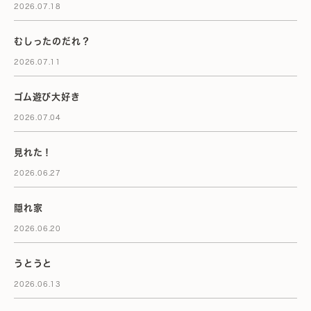
2026.07.18
むしったのだれ？
2026.07.11
ゴム遊び大好き
2026.07.04
見れた！
2026.06.27
隠れ家
2026.06.20
うとうと
2026.06.13