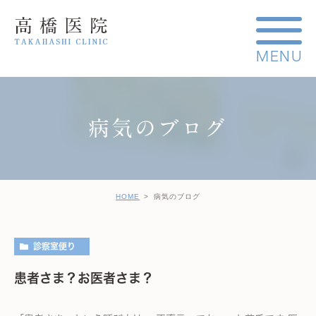
病気のブログ
HOME
病気のブログ
診察室便り
患者さま？お医者さま？