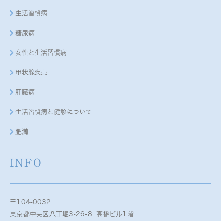
生活習慣病
糖尿病
女性と生活習慣病
甲状腺疾患
肝臓病
生活習慣病と健診について
肥満
INFO
〒104-0032
東京都中央区八丁堀3-26-8 高橋ビル1階