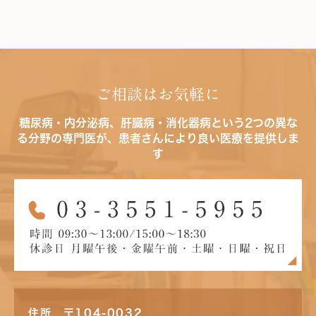
ご相談はお気軽に
糖尿病・内分泌病、肝臓病・消化器病という2つの異な
る分野の専門医が、患者さんにより良い医療を提供しま
す
住所 〒104-0032