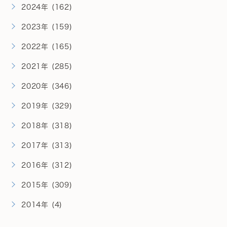
2024年 (162)
2023年 (159)
2022年 (165)
2021年 (285)
2020年 (346)
2019年 (329)
2018年 (318)
2017年 (313)
2016年 (312)
2015年 (309)
2014年 (4)