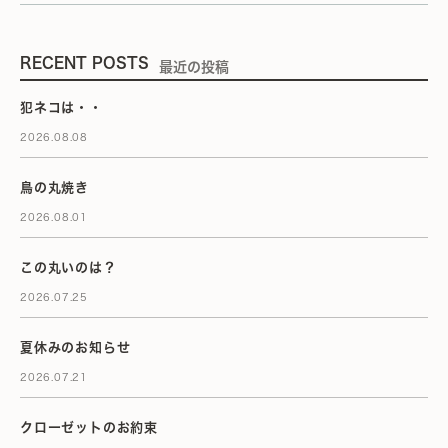
RECENT POSTS
最近の投稿
犯ネコは・・
2026.08.08
鳥の丸焼き
2026.08.01
この丸いのは？
2026.07.25
夏休みのお知らせ
2026.07.21
クローゼットのお約束