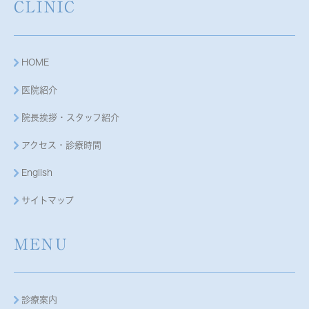
CLINIC
HOME
医院紹介
院長挨拶・スタッフ紹介
アクセス・診療時間
English
サイトマップ
MENU
診療案内