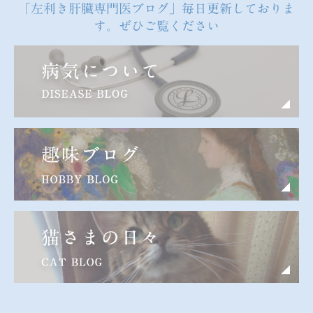
「左利き肝臓専門医ブログ」毎日更新しておりま
す。ぜひご覧ください