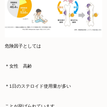
危険因子としては
＊女性　高齢
＊1日のステロイド使用量が多い
ことが挙げられています