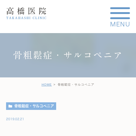
骨粗鬆症・サルコペニア
HOME
骨粗鬆症・サルコペニア
骨粗鬆症・サルコペニア
2019.02.21