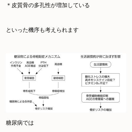
＊皮質骨の多孔性が増加している
といった機序も考えられます
糖尿病では