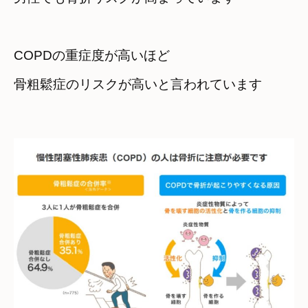
COPDの重症度が高いほど　

骨粗鬆症のリスクが高いと言われています