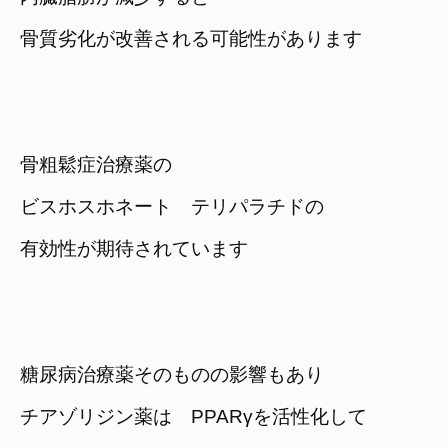
骨質劣化が改善される可能性があります
骨粗鬆症治療薬の　

ビスホスホネート　テリパラチドの

有効性が期待されています
糖尿病治療薬そのものの影響もあり
チアゾリジン薬は　PPARγを活性化して
