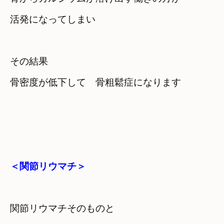
活発になってしまい
その結果　

骨密度が低下して　骨粗鬆症になります
＜関節リウマチ＞
関節リウマチそのものと　
