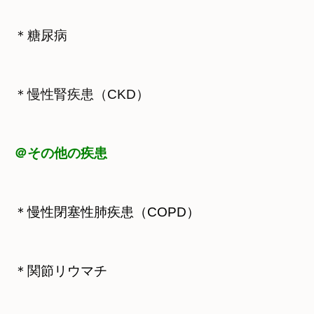
＊糖尿病
＊慢性腎疾患（CKD）
＠その他の疾患
＊慢性閉塞性肺疾患（COPD）
＊関節リウマチ