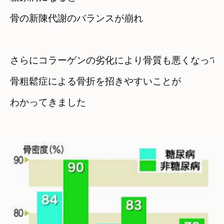
骨の新陳代謝のバランスが崩れ　

さらにコラーゲンの劣化により骨質も悪くなって
骨粗鬆症による骨折を招きやすいことが

わかってきました
