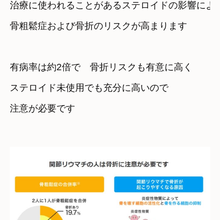
治療に使われることがあるステロイドの影響によ
骨粗鬆症および骨折のリスクが高まります
有病率は約2倍で　骨折リスクも有意に高く
ステロイド未使用でも充分に高いので

注意が必要です