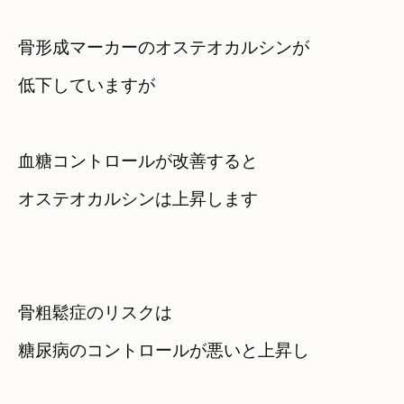
骨形成マーカーのオステオカルシンが

低下していますが
血糖コントロールが改善すると　

オステオカルシンは上昇します
骨粗鬆症のリスクは　

糖尿病のコントロールが悪いと上昇し