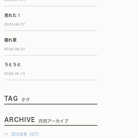
見れた！
2026.06.27
隠れ家
2026.06.20
うとうと
2026.06.13
TAG
タグ
ARCHIVE
月別アーカイブ
2026年 (97)