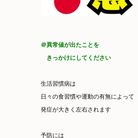
＠異常値が出たことを

　きっかけにしてください
生活習慣病は

日々の食習慣や運動の有無によって

発症が大きく左右されます