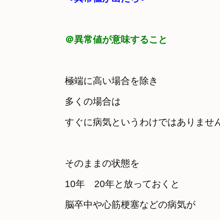
＠異常値が意味すること
極端に高い場合を除き
多くの場合は

すぐに病気というわけではありませ
そのままの状態を

10年　20年と放っておくと
脳卒中や心筋梗塞などの病気が
