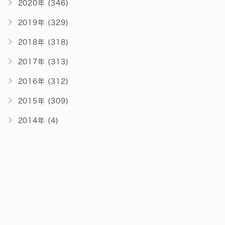
2020年 (346)
2019年 (329)
2018年 (318)
2017年 (313)
2016年 (312)
2015年 (309)
2014年 (4)