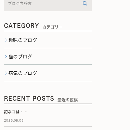
CATEGORY
カテゴリー
趣味のブログ
猫のブログ
病気のブログ
RECENT POSTS
最近の投稿
犯ネコは・・
2026.08.08