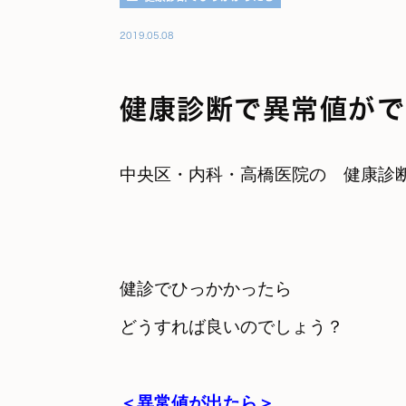
2019.05.08
健康診断で異常値がで
中央区・内科・高橋医院の　健康診
健診でひっかかったら　

どうすれば良いのでしょう？

＜異常値が出たら＞