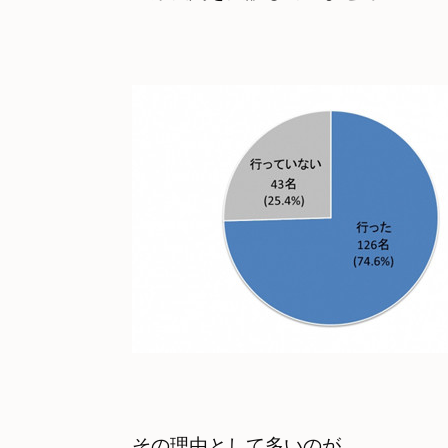
その理由として多いのが