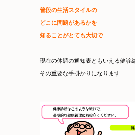
普段の生活スタイルの
どこに問題があるかを

知ることがとても大切で
現在の体調の通知表ともいえる健診結
その重要な手掛かりになります