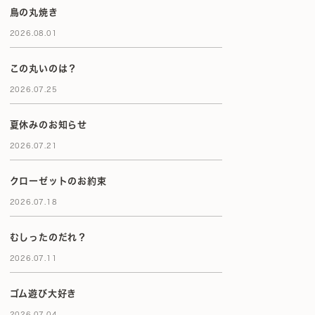
鳥の丸焼き
2026.08.01
この丸いのは？
2026.07.25
夏休みのお知らせ
2026.07.21
クローゼットのお約束
2026.07.18
むしったのだれ？
2026.07.11
ゴム遊び大好き
2026.07.04