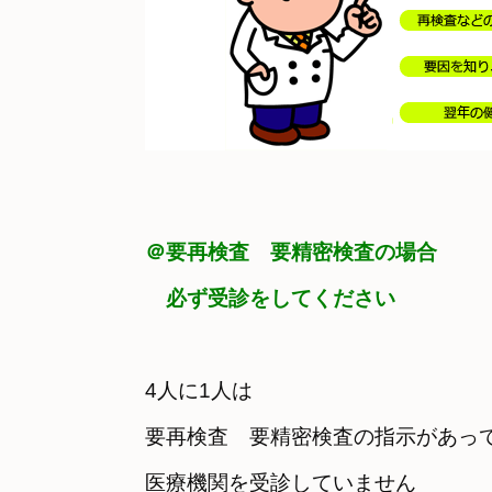
＠要再検査　要精密検査の場合

　必ず受診をしてください
4人に1人は

要再検査　要精密検査の指示があって
医療機関を受診していません