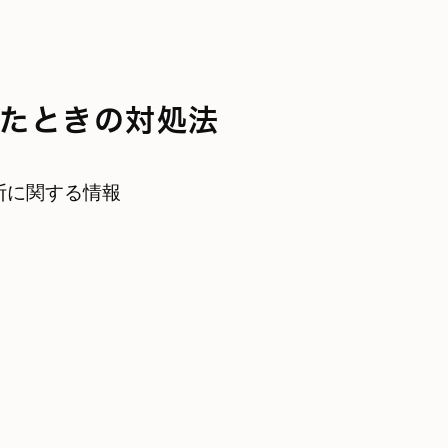
たときの対処法
断に関する情報