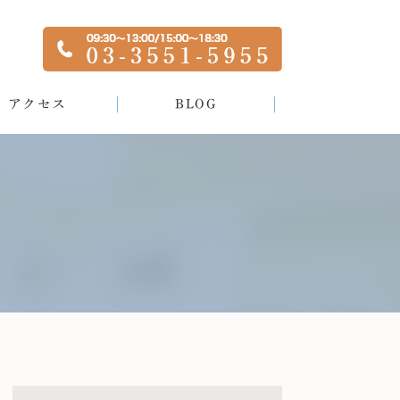
アクセス
BLOG