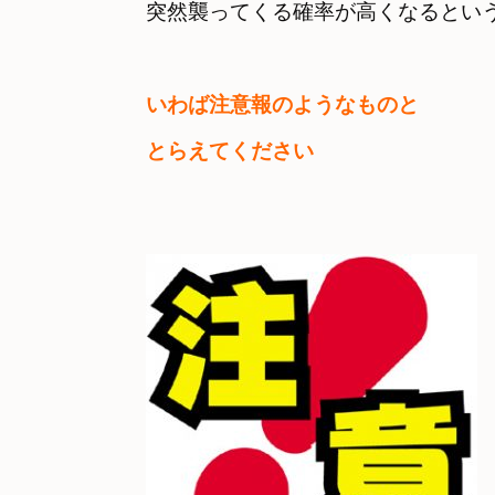
いわば注意報のようなものと

とらえてください