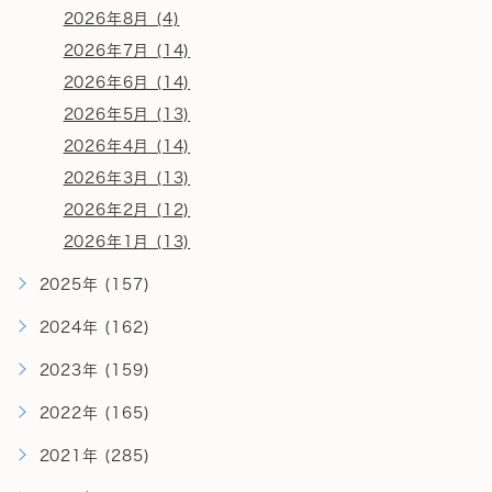
2026年8月 (4)
2026年7月 (14)
2026年6月 (14)
2026年5月 (13)
2026年4月 (14)
2026年3月 (13)
2026年2月 (12)
2026年1月 (13)
2025年 (157)
2024年 (162)
2023年 (159)
2022年 (165)
2021年 (285)