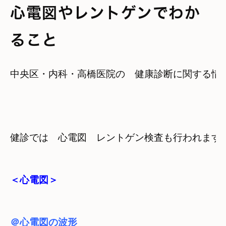
心電図やレントゲンでわか
ること
中央区・内科・高橋医院の　健康診断に関する情報
健診では　心電図　レントゲン検査も行われます

＜心電図＞
＠心電図の波形