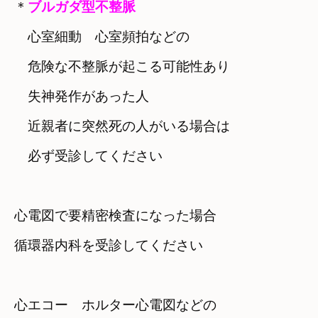
＊
　心室細動　心室頻拍などの

　危険な不整脈が起こる可能性あり

失神発作があった人

　近親者に突然死の人がいる場合は

　必ず受診してください
心電図で要精密検査になった場合

循環器内科を受診してください

心エコー　ホルター心電図などの
