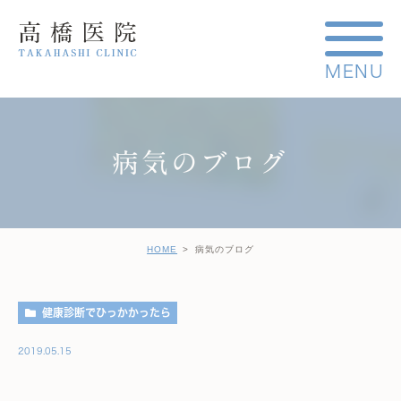
病気のブログ
HOME
病気のブログ
健康診断でひっかかったら
2019.05.15