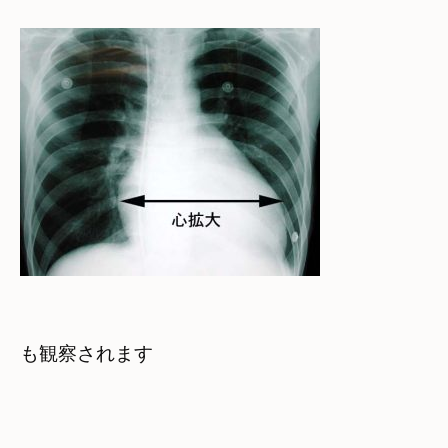
も観察されます