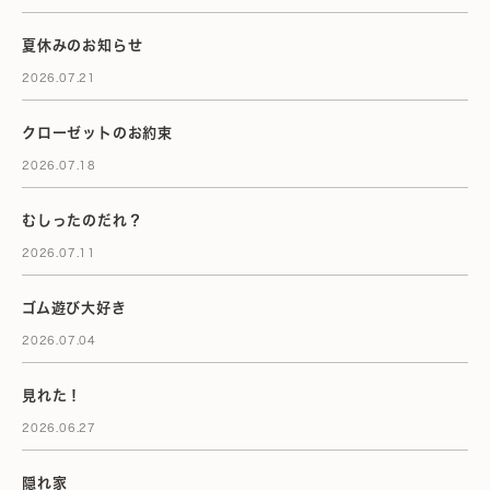
夏休みのお知らせ
2026.07.21
クローゼットのお約束
2026.07.18
むしったのだれ？
2026.07.11
ゴム遊び大好き
2026.07.04
見れた！
2026.06.27
隠れ家