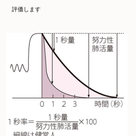
　評価します
