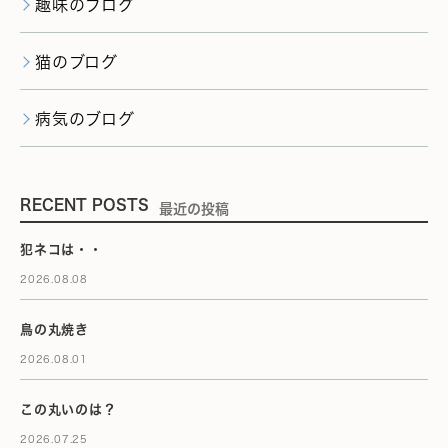
趣味のブログ
猫のブログ
病気のブログ
RECENT POSTS
最近の投稿
犯ネコは・・
2026.08.08
鳥の丸焼き
2026.08.01
この丸いのは？
2026.07.25