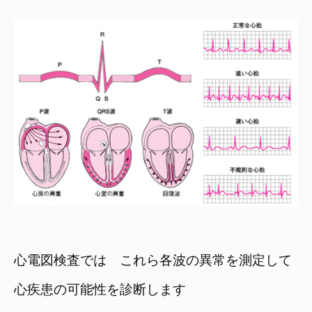
心電図検査では　これら各波の異常を測定して

心疾患の可能性を診断します