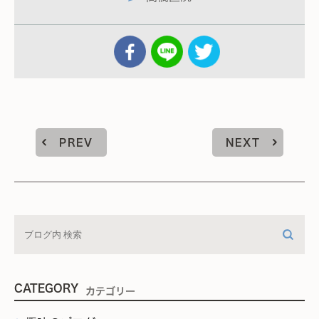
PREV
NEXT
CATEGORY
カテゴリー