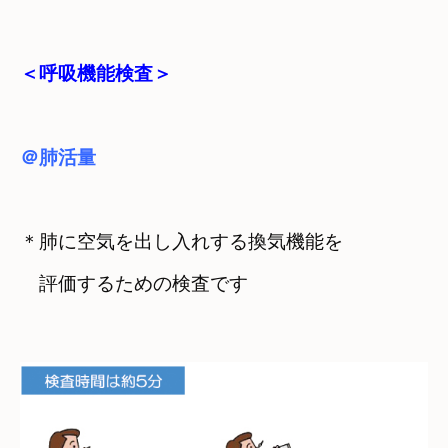
＜呼吸機能検査＞
＠肺活量
＊肺に空気を出し入れする換気機能を

　評価するための検査です
