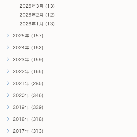
2026年3月 (13)
2026年2月 (12)
2026年1月 (13)
2025年 (157)
2024年 (162)
2023年 (159)
2022年 (165)
2021年 (285)
2020年 (346)
2019年 (329)
2018年 (318)
2017年 (313)