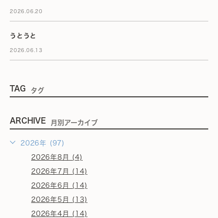
2026.06.20
うとうと
2026.06.13
TAG
タグ
ARCHIVE
月別アーカイブ
2026年 (97)
2026年8月 (4)
2026年7月 (14)
2026年6月 (14)
2026年5月 (13)
2026年4月 (14)