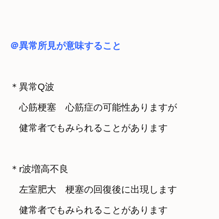
＠異常所見が意味すること
＊
異常Q波　

　心筋梗塞　心筋症の可能性ありますが　

　健常者でもみられることがあります

＊
r波増高不良

　左室肥大　梗塞の回復後に出現します

　健常者でもみられることがあります
