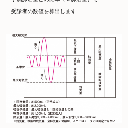
　受診者の数値を算出します
