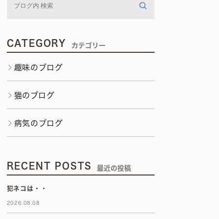
CATEGORY
カテゴリー
趣味のブログ
猫のブログ
病気のブログ
RECENT POSTS
最近の投稿
犯ネコは・・
2026.08.08