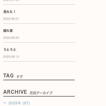
見れた！
2026.06.27
隠れ家
2026.06.20
うとうと
2026.06.13
TAG
タグ
ARCHIVE
月別アーカイブ
2026年 (97)