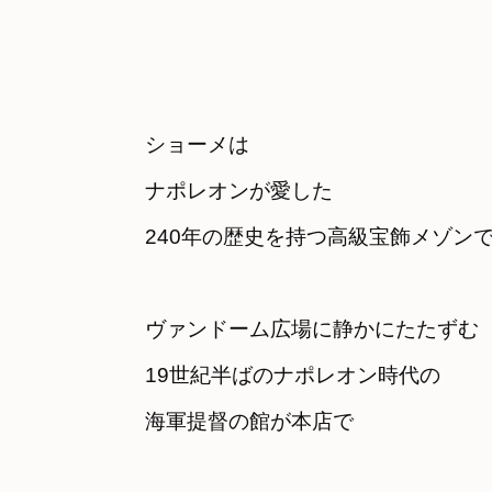
ショーメは

ナポレオンが愛した

240年の歴史を持つ高級宝飾メゾン
ヴァンドーム広場に静かにたたずむ
19世紀半ばのナポレオン時代の
