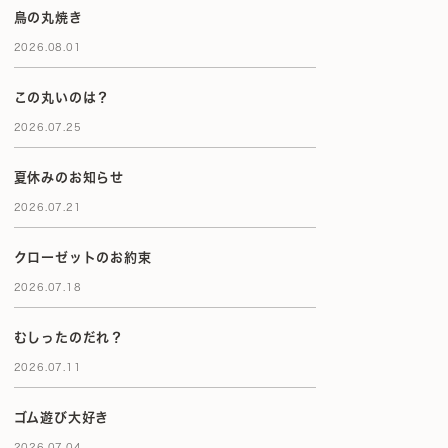
鳥の丸焼き
2026.08.01
この丸いのは？
2026.07.25
夏休みのお知らせ
2026.07.21
クローゼットのお約束
2026.07.18
むしったのだれ？
2026.07.11
ゴム遊び大好き
2026.07.04