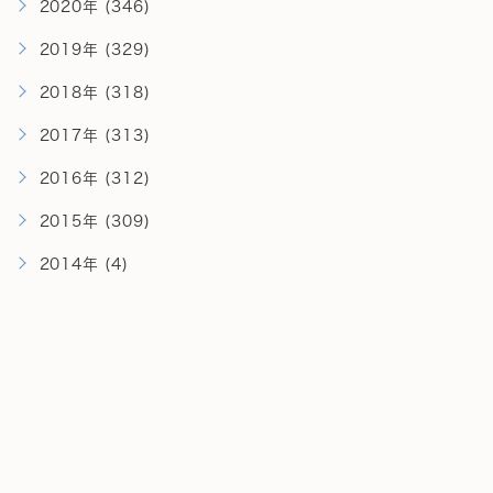
2020年 (346)
2019年 (329)
2018年 (318)
2017年 (313)
2016年 (312)
2015年 (309)
2014年 (4)