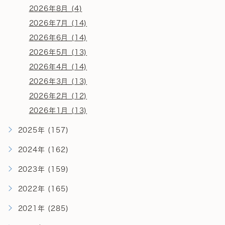
2026年8月 (4)
2026年7月 (14)
2026年6月 (14)
2026年5月 (13)
2026年4月 (14)
2026年3月 (13)
2026年2月 (12)
2026年1月 (13)
2025年 (157)
2024年 (162)
2023年 (159)
2022年 (165)
2021年 (285)