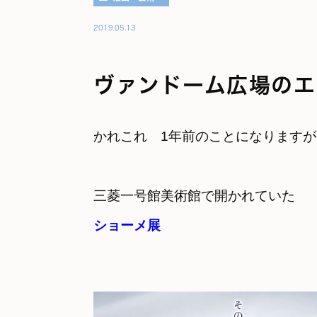
2019.05.13
ヴァンドーム広場のエ
かれこれ　1年前のことになりますが

ショーメ展