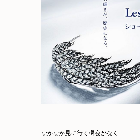
なかなか見に行く機会がなく
