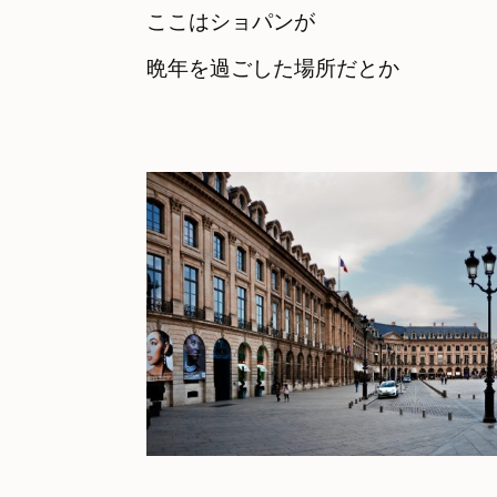
ここはショパンが

晩年を過ごした場所だとか
