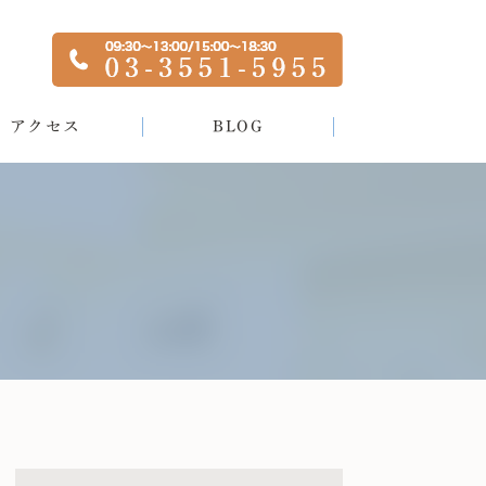
アクセス
BLOG