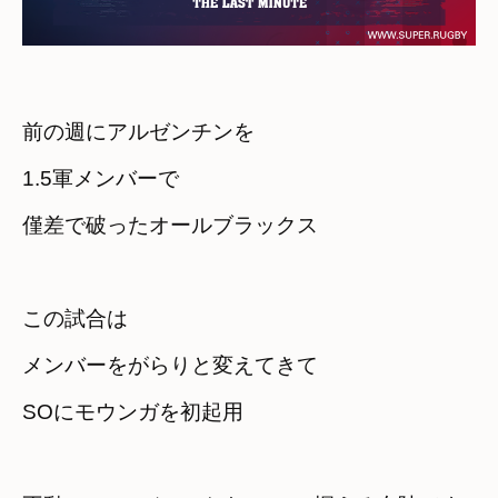
前の週にアルゼンチンを
1.5軍メンバーで

僅差で破ったオールブラックス
この試合は

メンバーをがらりと変えてきて