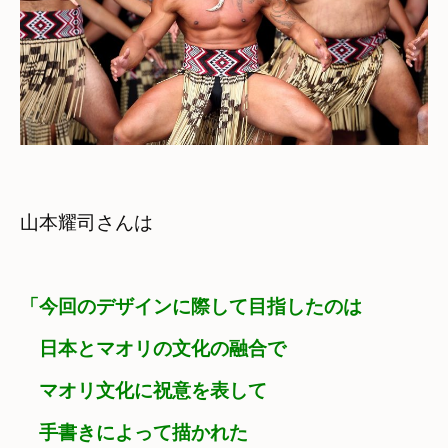
山本耀司さんは
「今回のデザインに際して目指したのは
　日本とマオリの文化の融合で
　マオリ文化に祝意を表して
　手書きによって描かれた
