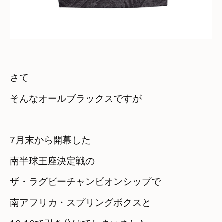
さて　

そんなオールブラックスですが
7月末から開幕した
南半球王座決定戦の

ザ・ラグビーチャンピオンシップで
南アフリカ・スプリングボクスと