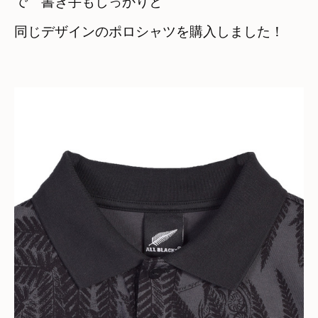
で　書き手もしっかりと
同じデザインのポロシャツを購入しました！