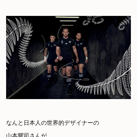
なんと日本人の世界的デザイナーの

山本耀司さんが