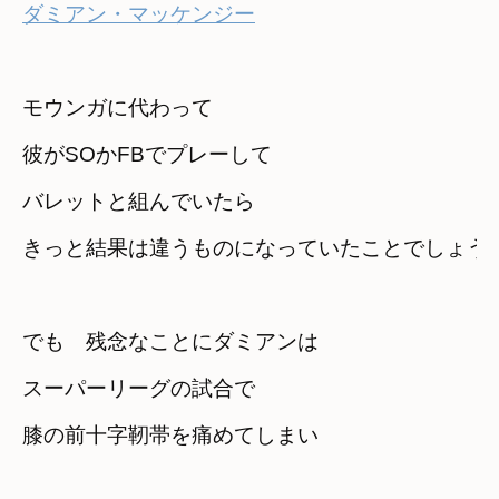
ダミアン・マッケンジー
モウンガに代わって

彼がSOかFBでプレーして
バレットと組んでいたら
きっと結果は違うものになっていたことでしょう
でも　残念なことにダミアンは
スーパーリーグの試合で

膝の前十字靭帯を痛めてしまい