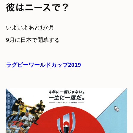
彼はニースで？
いよいよあと1か月

ラグビーワールドカップ2019