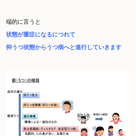
端的に言うと
状態が重症になるにつれて
抑うつ状態からうつ病へと進行していきます