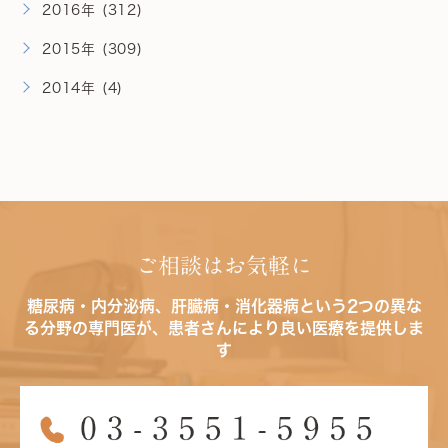
2016年 (312)
2015年 (309)
2014年 (4)
ご相談はお気軽に
糖尿病・内分泌病、肝臓病・消化器病という2つの異な
る分野の専門医が、患者さんにより良い医療を提供しま
す