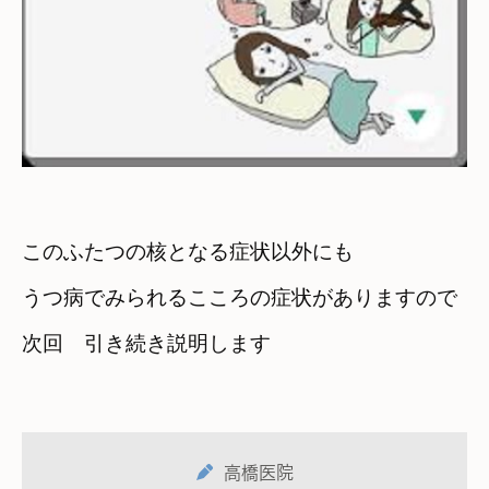
このふたつの核となる症状以外にも
うつ病でみられるこころの症状がありますので
次回　引き続き説明します
高橋医院