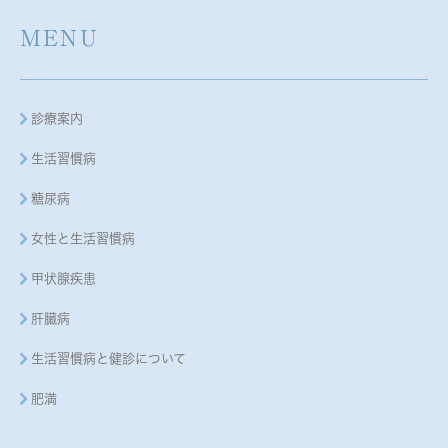
MENU
診療案内
生活習慣病
糖尿病
女性と生活習慣病
甲状腺疾患
肝臓病
生活習慣病と健診について
肥満