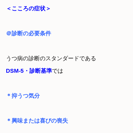
＜こころの症状＞
＠診断の必要条件
うつ病の診断のスタンダードである
DSM-5・診断基準
＊抑うつ気分
＊興味または喜びの喪失