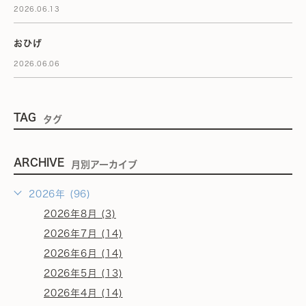
2026.06.13
おひげ
2026.06.06
TAG
タグ
ARCHIVE
月別アーカイブ
2026年 (96)
2026年8月 (3)
2026年7月 (14)
2026年6月 (14)
2026年5月 (13)
2026年4月 (14)