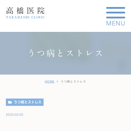
うつ病とストレス
HOME
うつ病とストレス
うつ病とストレス
2020.02.05