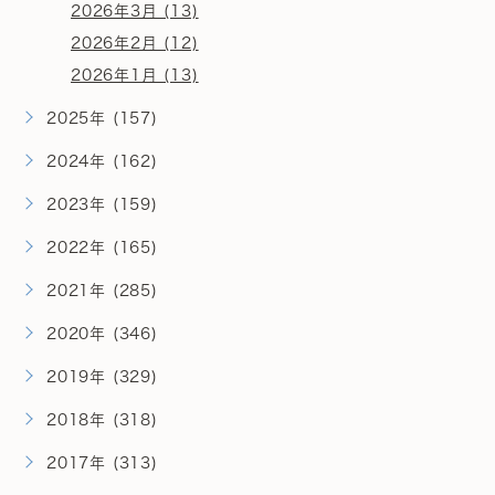
2026年3月 (13)
2026年2月 (12)
2026年1月 (13)
2025年 (157)
2024年 (162)
2023年 (159)
2022年 (165)
2021年 (285)
2020年 (346)
2019年 (329)
2018年 (318)
2017年 (313)