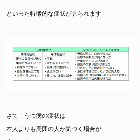
といった特徴的な症状が見られます

さて　うつ病の症状は
本人よりも周囲の人が気づく場合が
