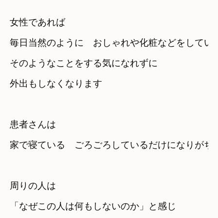
女性であれば
毎日当然のように　おしゃれや化粧などをしてい
そのようなことをする気になれずに　

外出もしなくなります
患者さんは
周りの人は

「なぜこの人は何もしないのか」と感じ