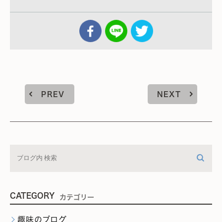
PREV
NEXT
CATEGORY
カテゴリー
趣味のブログ