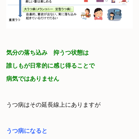
気分の落ち込み　抑うつ状態は
誰しもが日常的に感じ得ることで
病気ではありません
うつ病になると　
