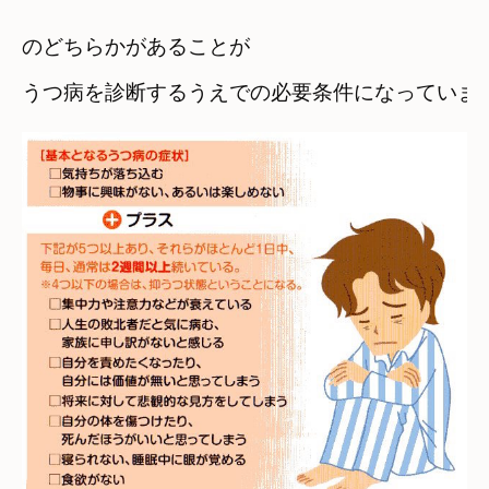
のどちらかがあることが
