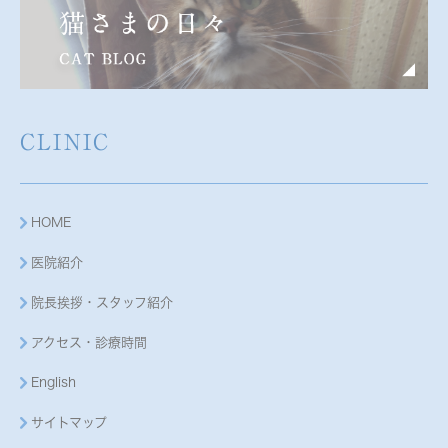
CLINIC
HOME
医院紹介
院長挨拶・スタッフ紹介
アクセス・診療時間
English
サイトマップ