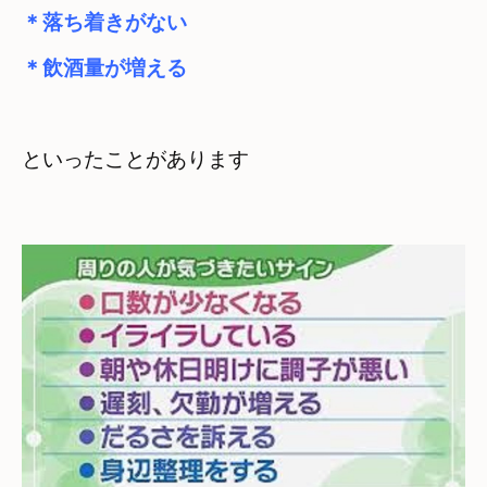
＊落ち着きがない
＊飲酒量が増える
といったことがあります