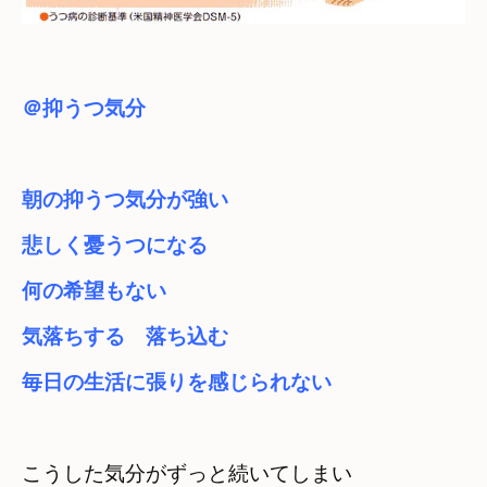
＠抑うつ気分
朝の抑うつ気分が強い
悲しく憂うつになる
何の希望もない
気落ちする　落ち込む
毎日の生活に張りを感じられない
こうした気分がずっと続いてしまい