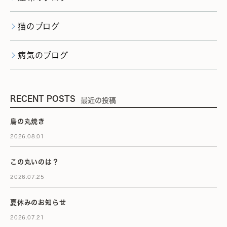
猫のブログ
病気のブログ
RECENT POSTS
最近の投稿
鳥の丸焼き
2026.08.01
この丸いのは？
2026.07.25
夏休みのお知らせ
2026.07.21