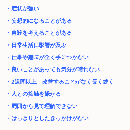
・症状が強い
・妄想的になることがある
・自殺を考えることがある
・日常生活に影響が及ぶ
・仕事や趣味が全く手につかない
・良いことがあっても気分が晴れない
・2週間以上　改善することがなく長く続く
・人との接触を嫌がる
・周囲から見て理解できない
・はっきりとしたきっかけがない