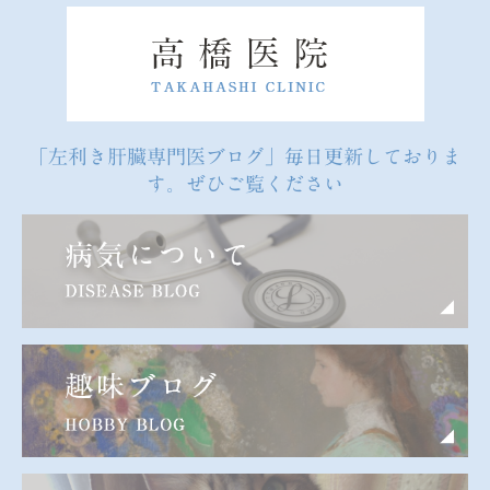
「左利き肝臓専門医ブログ」毎日更新しておりま
す。ぜひご覧ください