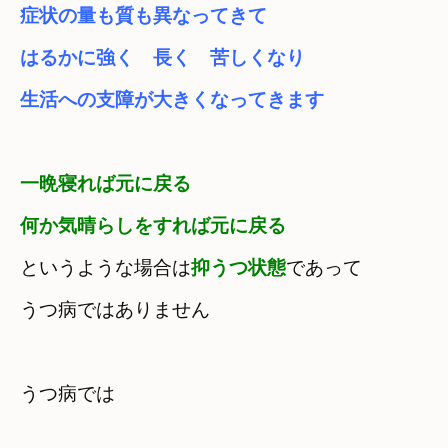
症状の量も質も異なってきて
はるかに強く　長く　苦しくなり
生活への支障が大きくなってきます
一晩寝れば元に戻る　

何か気晴らしをすれば元に戻る
というような場合は
抑うつ状態
であって　

うつ病ではありません