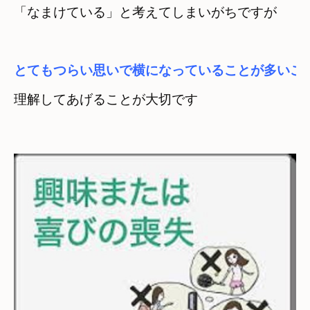
とてもつらい思いで横になっていることが多いこ
理解してあげることが大切です
