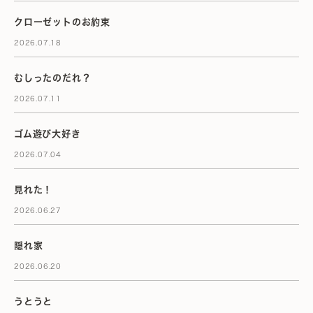
クローゼットのお約束
2026.07.18
むしったのだれ？
2026.07.11
ゴム遊び大好き
2026.07.04
見れた！
2026.06.27
隠れ家
2026.06.20
うとうと