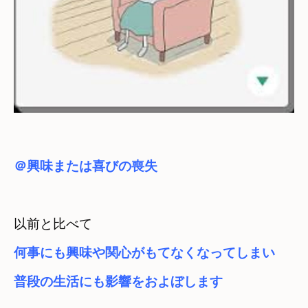
＠興味または喜びの喪失
以前と比べて
何事にも興味や関心がもてなくなってしまい
普段の生活にも影響をおよぼします