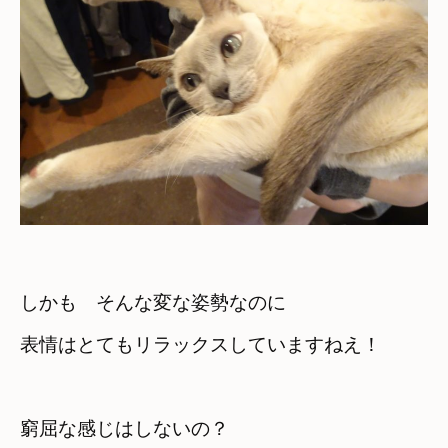
しかも　そんな変な姿勢なのに
窮屈な感じはしないの？