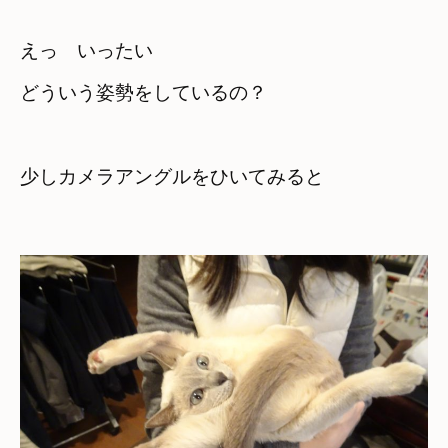
えっ　いったい　

どういう姿勢をしているの？
少しカメラアングルをひいてみると