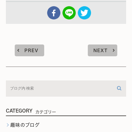
PREV
NEXT
CATEGORY
カテゴリー
趣味のブログ