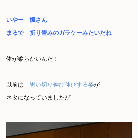
いやー　楓さん
まるで　折り畳みのガラケーみたいだね
体が柔らかいんだ！　

以前は　
思い切り伸び伸びする姿
が

ネタになっていましたが
