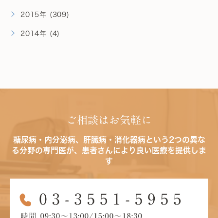
2015年 (309)
2014年 (4)
ご相談はお気軽に
糖尿病・内分泌病、肝臓病・消化器病という2つの異な
る分野の専門医が、患者さんにより良い医療を提供しま
す