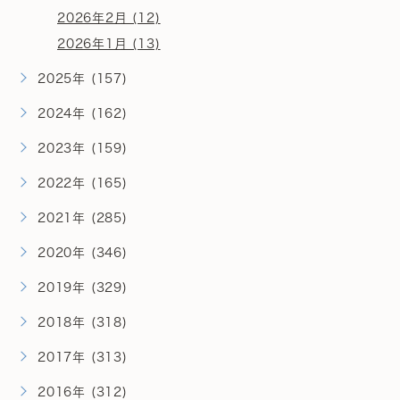
2026年2月 (12)
2026年1月 (13)
2025年 (157)
2024年 (162)
2023年 (159)
2022年 (165)
2021年 (285)
2020年 (346)
2019年 (329)
2018年 (318)
2017年 (313)
2016年 (312)