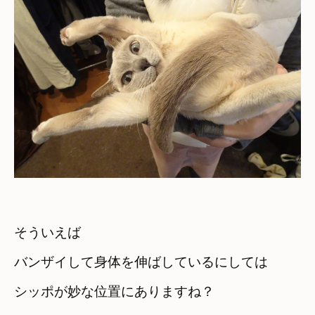
そういえば
バンザイして身体を伸ばしているにしては
シッポが妙な位置にありますね？