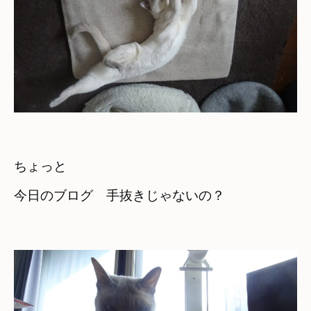
ちょっと　

今日のブログ　手抜きじゃないの？