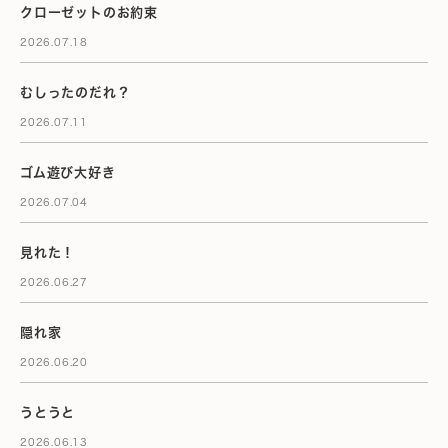
クローゼットのお約束
2026.07.18
むしったのだれ？
2026.07.11
ゴム遊び大好き
2026.07.04
見れた！
2026.06.27
隠れ家
2026.06.20
うとうと
2026.06.13