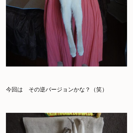
今回は　その逆バージョンかな？（笑）