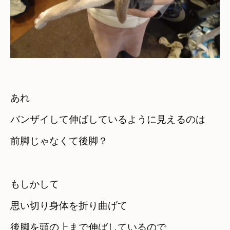
あれ　

バンザイして伸ばしているように見えるのは
前脚じゃなくて後脚？

もしかして

思い切り身体を折り曲げて

後脚を頭の上まで伸ばしているので
