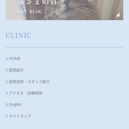
CLINIC
HOME
医院紹介
院長挨拶・スタッフ紹介
アクセス・診療時間
English
サイトマップ