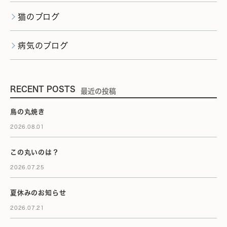
猫のブログ
病気のブログ
RECENT POSTS
最近の投稿
鳥の丸焼き
2026.08.01
この丸いのは？
2026.07.25
夏休みのお知らせ
2026.07.21