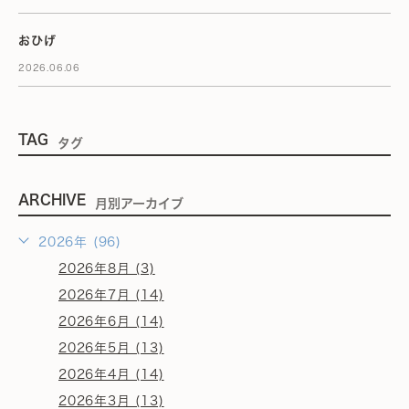
おひげ
2026.06.06
TAG
タグ
ARCHIVE
月別アーカイブ
2026年 (96)
2026年8月 (3)
2026年7月 (14)
2026年6月 (14)
2026年5月 (13)
2026年4月 (14)
2026年3月 (13)