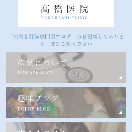
「左利き肝臓専門医ブログ」毎日更新しておりま
す。ぜひご覧ください