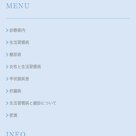
MENU
診療案内
生活習慣病
糖尿病
女性と生活習慣病
甲状腺疾患
肝臓病
生活習慣病と健診について
肥満
INFO