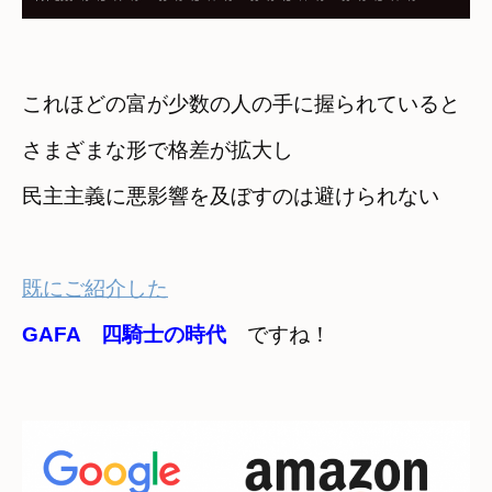
これほどの富が少数の人の手に握られていると
さまざまな形で格差が拡大し
民主主義に悪影響を及ぼすのは避けられない
既にご紹介した
GAFA　四騎士の時代
　ですね！
