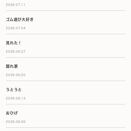
2026.07.11
ゴム遊び大好き
2026.07.04
見れた！
2026.06.27
隠れ家
2026.06.20
うとうと
2026.06.13
おひげ
2026.06.06