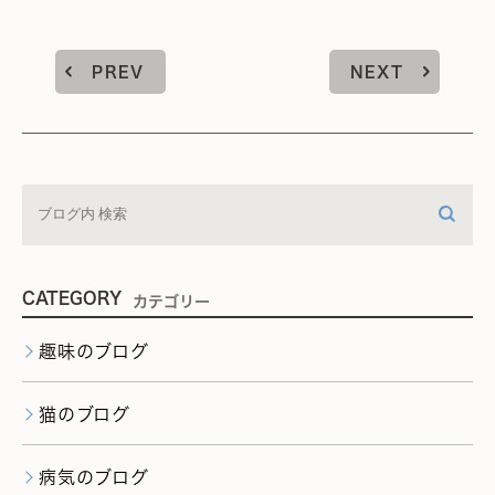
PREV
NEXT
CATEGORY
カテゴリー
趣味のブログ
猫のブログ
病気のブログ