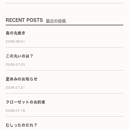
RECENT POSTS
最近の投稿
鳥の丸焼き
2026.08.01
この丸いのは？
2026.07.25
夏休みのお知らせ
2026.07.21
クローゼットのお約束
2026.07.18
むしったのだれ？