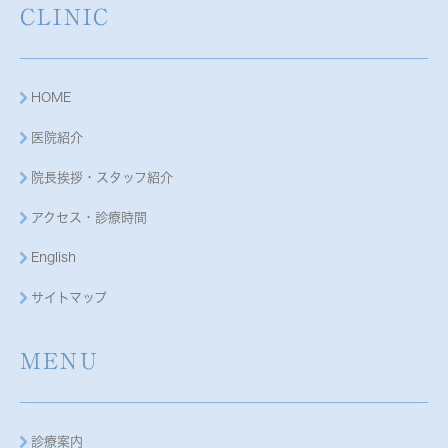
CLINIC
HOME
医院紹介
院長挨拶・スタッフ紹介
アクセス・診療時間
English
サイトマップ
MENU
診療案内