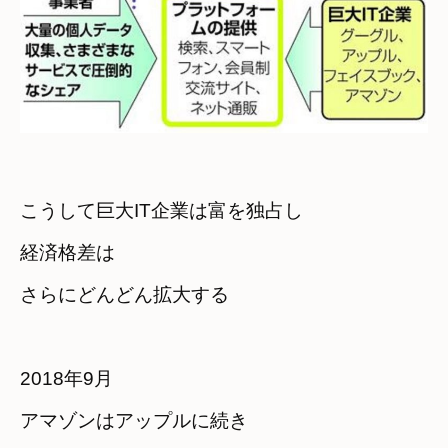
こうして巨大IT企業は富を独占し　

経済格差は　

さらにどんどん拡大する
2018年9月　

アマゾンはアップルに続き
