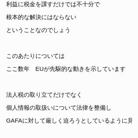
利益に税金を課すだけでは不十分で　

根本的な解決にはならない
ということなのでしょう
このあたりについては　

ここ数年　EUが先駆的な動きを示しています
法人税の取り立てだけでなく
個人情報の取扱いについて法律を整備し
GAFAに対して厳しく迫ろうとしているように見え