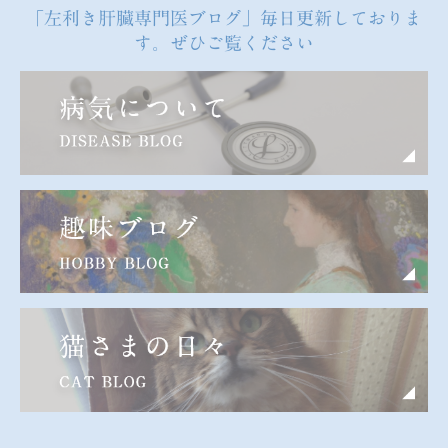
「左利き肝臓専門医ブログ」毎日更新しておりま
す。ぜひご覧ください