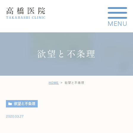
欲望と不条理
HOME
欲望と不条理
欲望と不条理
2020.03.27