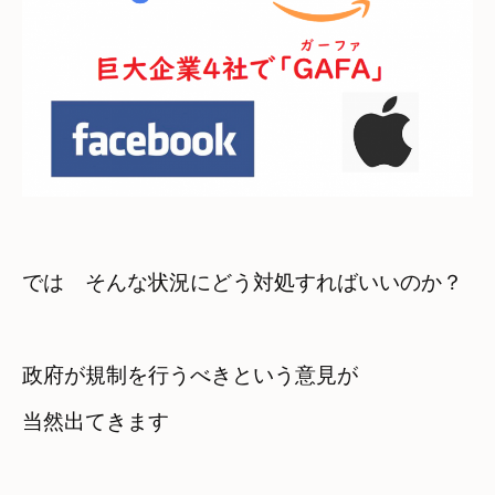
では　そんな状況にどう対処すればいいのか？
政府が規制を行うべきという意見が　

当然出てきます