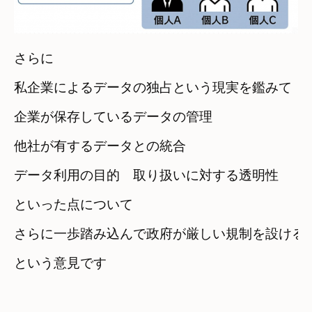
さらに　

私企業によるデータの独占という現実を鑑みて
企業が保存しているデータの管理　

他社が有するデータとの統合
データ利用の目的　取り扱いに対する透明性

といった点について
さらに一歩踏み込んで政府が厳しい規制を設ける
という意見です