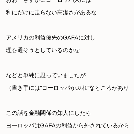
利にだけに走らない高潔さがあるな
アメリカの利益優先のGAFAに対し

理を通そうとしているのかな
などと単純に思っていましたが
（書き手には“ヨーロッパかぶれ”なところがあり
この話を金融関係の知人にしたら
ヨーロッパはGAFAの利益から外されているから