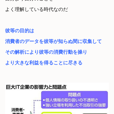
よく理解している時代なのだ
彼等の目的は
消費者のデータを彼等が知らぬ間に収集して
その解析により彼等の消費行動を操り　

より大きな利益を得ることに尽きる