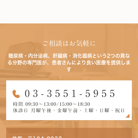
ご相談はお気軽に
糖尿病・内分泌病、肝臓病・消化器病という2つの異な
る分野の専門医が、患者さんにより良い医療を提供しま
す