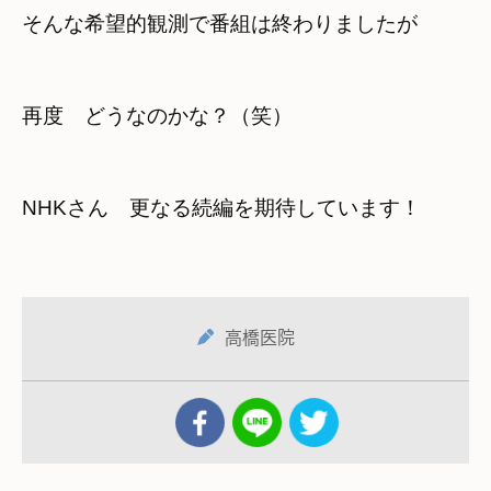
そんな希望的観測で番組は終わりましたが
再度　どうなのかな？（笑）
NHKさん　更なる続編を期待しています！
高橋医院