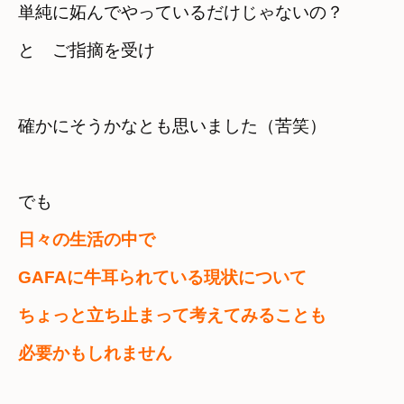
単純に妬んでやっているだけじゃないの？
と　ご指摘を受け
確かにそうかなとも思いました（苦笑）
日々の生活の中で

GAFAに牛耳られている現状について
ちょっと立ち止まって考えてみることも
