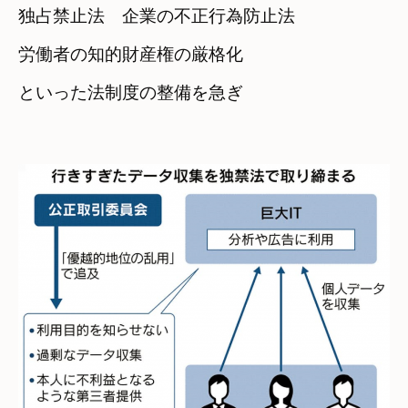
独占禁止法　企業の不正行為防止法
労働者の知的財産権の厳格化　

といった法制度の整備を急ぎ