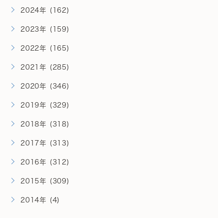
2024年 (162)
2023年 (159)
2022年 (165)
2021年 (285)
2020年 (346)
2019年 (329)
2018年 (318)
2017年 (313)
2016年 (312)
2015年 (309)
2014年 (4)