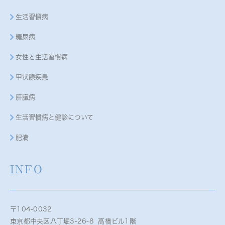
生活習慣病
糖尿病
女性と生活習慣病
甲状腺疾患
肝臓病
生活習慣病と健診について
肥満
INFO
〒104-0032
東京都中央区八丁堀3-26-8 高橋ビル1階