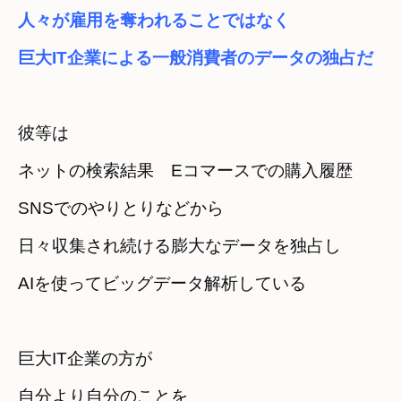
人々が雇用を奪われることではなく
巨大IT企業による一般消費者のデータの独占だ
彼等は　

ネットの検索結果　Eコマースでの購入履歴　

SNSでのやりとりなどから
日々収集され続ける膨大なデータを独占し
AIを使ってビッグデータ解析している
巨大IT企業の方が　

自分より自分のことを
