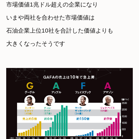
市場価値1兆ドル超えの企業になり
いまや両社を合わせた市場価値は
石油企業上位10社を合計した価値よりも

大きくなったそうです
