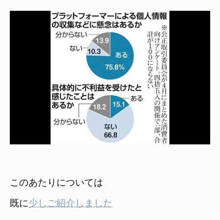
このあたりについては

既に
少しご紹介しました