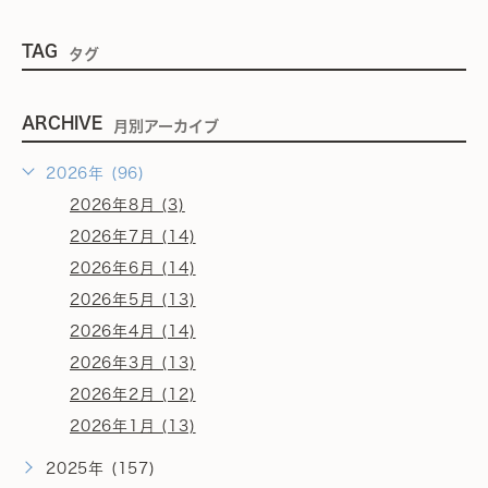
TAG
タグ
ARCHIVE
月別アーカイブ
2026年 (96)
2026年8月 (3)
2026年7月 (14)
2026年6月 (14)
2026年5月 (13)
2026年4月 (14)
2026年3月 (13)
2026年2月 (12)
2026年1月 (13)
2025年 (157)