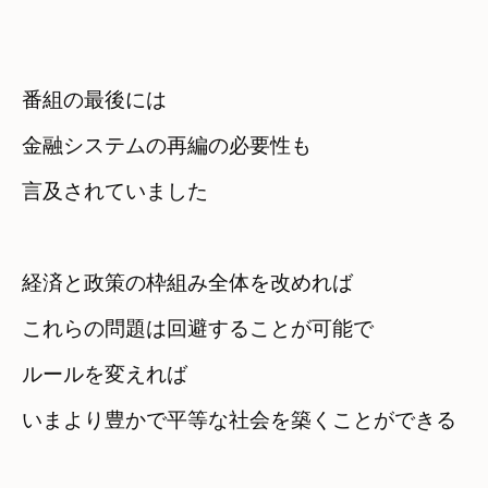
番組の最後には
金融システムの再編の必要性も

言及されていました
経済と政策の枠組み全体を改めれば

これらの問題は回避することが可能で
ルールを変えれば　

いまより豊かで平等な社会を築くことができる