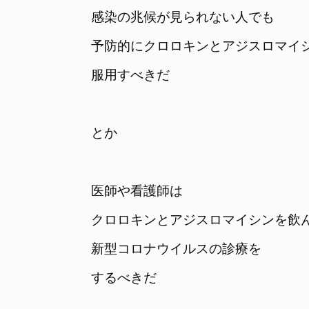
感染の兆候が見られない人でも

予防的にクロロキンとアジスロマイシ
服用すべきだ

とか

医師や看護師は

クロロキンとアジスロマイシンを飲ん
新型コロナウイルスの診療を

するべきだ
