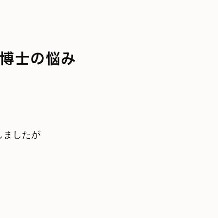
博士の悩み
しましたが