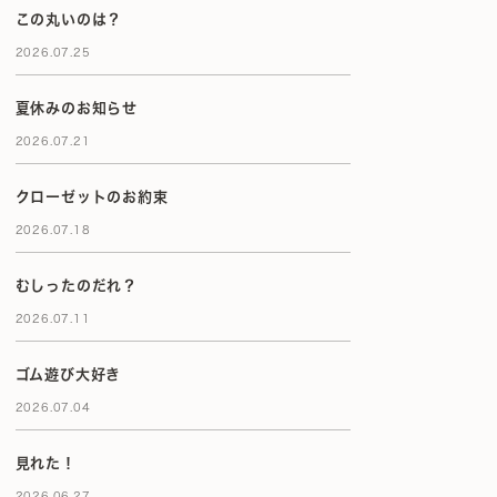
この丸いのは？
2026.07.25
夏休みのお知らせ
2026.07.21
クローゼットのお約束
2026.07.18
むしったのだれ？
2026.07.11
ゴム遊び大好き
2026.07.04
見れた！
2026.06.27