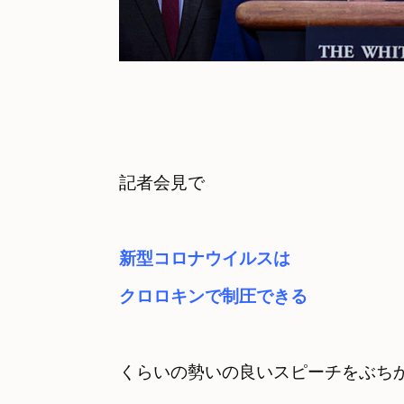
新型コロナウイルスは

くらいの勢いの良いスピーチをぶち