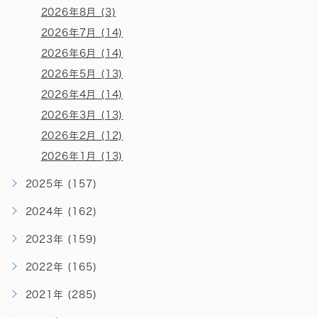
2026年8月 (3)
2026年7月 (14)
2026年6月 (14)
2026年5月 (13)
2026年4月 (14)
2026年3月 (13)
2026年2月 (12)
2026年1月 (13)
2025年 (157)
2024年 (162)
2023年 (159)
2022年 (165)
2021年 (285)