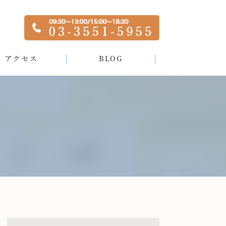
アクセス
BLOG