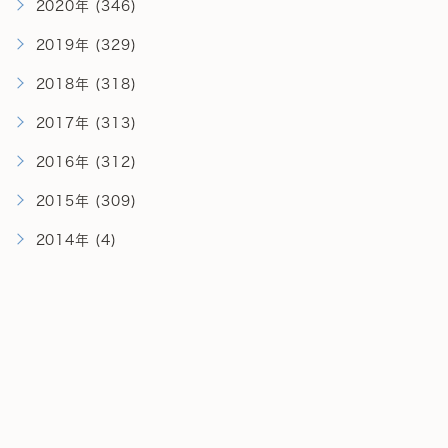
2020年 (346)
2019年 (329)
2018年 (318)
2017年 (313)
2016年 (312)
2015年 (309)
2014年 (4)