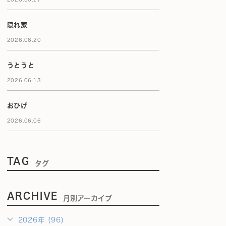
隠れ家
2026.06.20
うとうと
2026.06.13
おひげ
2026.06.06
TAG
タグ
ARCHIVE
月別アーカイブ
2026年 (96)