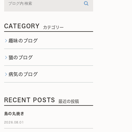
CATEGORY
カテゴリー
趣味のブログ
猫のブログ
病気のブログ
RECENT POSTS
最近の投稿
鳥の丸焼き
2026.08.01