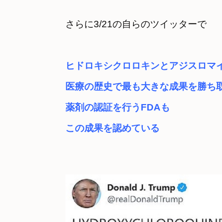
ヒドロキシクロロキンとアジスロマ
医療の歴史で最も大きな成果を勝ち
薬剤の認証を行うFDAも　

この成果を認めている