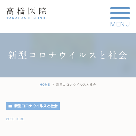
新型コロナウイルスと社会
HOME
新型コロナウイルスと社会
新型コロナウイルスと社会
2020.10.30