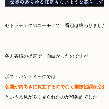
セドラチェクのユーモアで　番組は終わりました
各人各様の提言で　面白かったのですが
ポストパンデミックでは
各国が内向きに孤立するのでなく
国際協調が必要
という意見が多く見られたのが
印象的でした