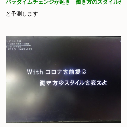
パラダイムチェンジが起き
と予測します
