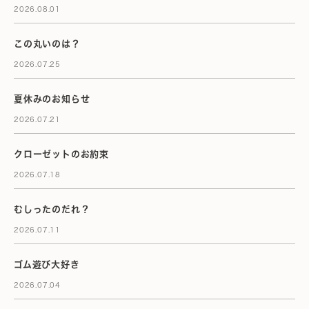
2026.08.01
この丸いのは？
2026.07.25
夏休みのお知らせ
2026.07.21
クローゼットのお約束
2026.07.18
むしったのだれ？
2026.07.11
ゴム遊び大好き
2026.07.04