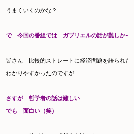
うまくいくのかな？
で　今回の番組では
ガブリエルの話が難しかっ
皆さん　比較的ストレートに経済問題を語られた
さすが　哲学者の話は難しい　

でも　面白い（笑）