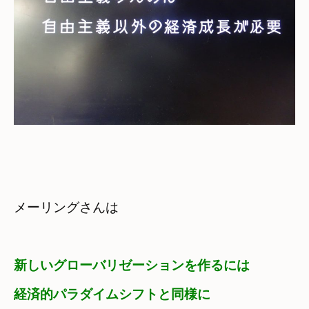
メーリングさんは
新しいグローバリゼーションを作るには
経済的パラダイムシフトと同様に