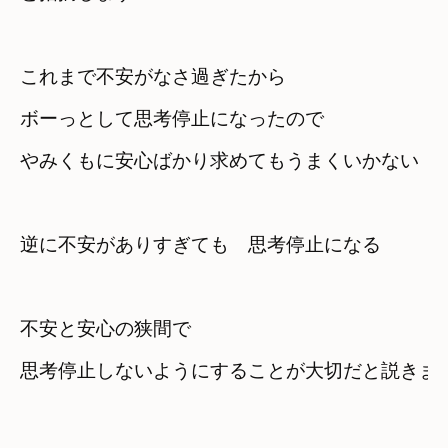
これまで不安がなさ過ぎたから
ボーっとして思考停止になったので
やみくもに安心ばかり求めてもうまくいかない
逆に不安がありすぎても　思考停止になる
不安と安心の狭間で
思考停止しないようにすることが大切だと説きます