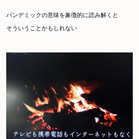
パンデミックの意味を象徴的に読み解くと
そういうことかもしれない
