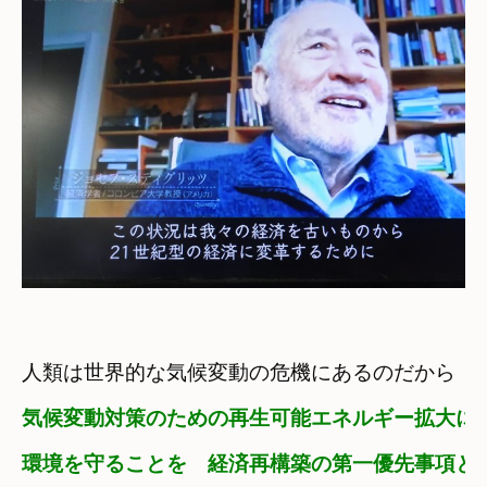
人類は世界的な気候変動の危機にあるのだから
気候変動対策のための
再生可能エネルギー拡大に
環境を守ることを　経済再構築の第一優先事項と