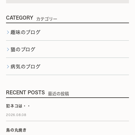
CATEGORY
カテゴリー
趣味のブログ
猫のブログ
病気のブログ
RECENT POSTS
最近の投稿
犯ネコは・・
2026.08.08
鳥の丸焼き