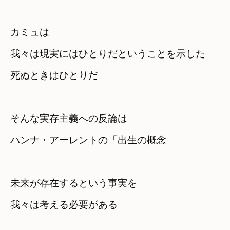
カミュは　

我々は現実にはひとりだということを示した
死ぬときはひとりだ
そんな実存主義への反論は
ハンナ・アーレントの「出生の概念」
未来が存在するという事実を　

我々は考える必要がある