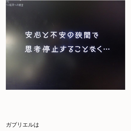
ガブリエルは