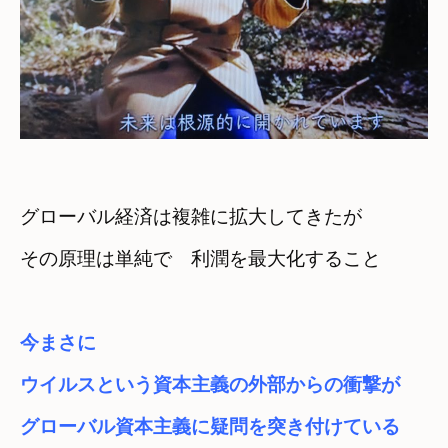
グローバル経済は複雑に拡大してきたが
その原理は単純で　利潤を最大化すること
今まさに

ウイルスという資本主義の外部からの衝撃が
グローバル資本主義に疑問を突き付けている