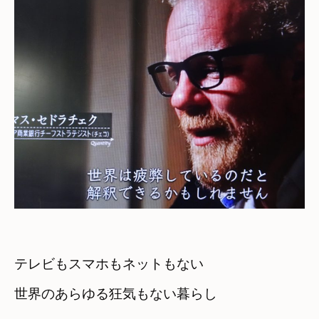
テレビもスマホもネットもない
世界のあらゆる狂気もない暮らし