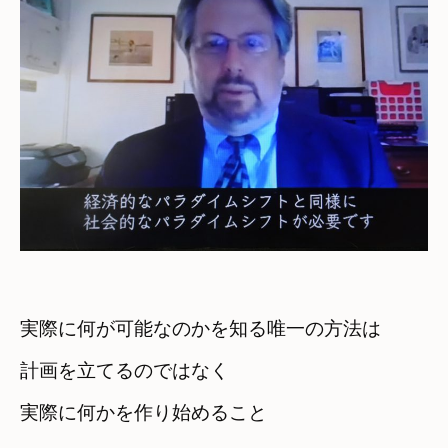
実際に何が可能なのかを知る唯一の方法は
計画を立てるのではなく
実際に何かを作り始めること