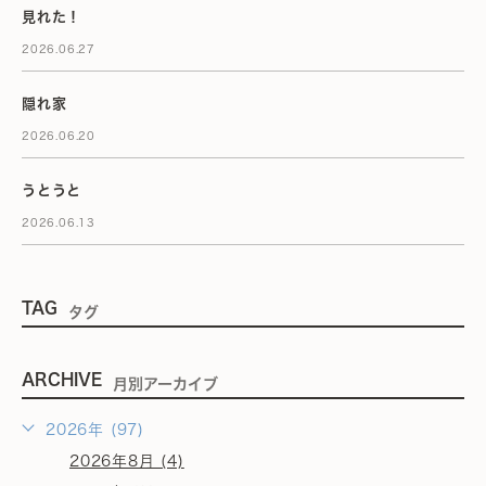
見れた！
2026.06.27
隠れ家
2026.06.20
うとうと
2026.06.13
TAG
タグ
ARCHIVE
月別アーカイブ
2026年 (97)
2026年8月 (4)