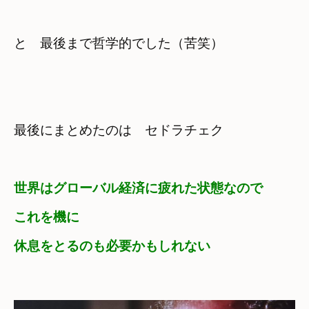
と　最後まで哲学的でした（苦笑）
最後にまとめたのは　セドラチェク
世界はグローバル経済に疲れた状態なので
これを機に

休息をとるのも必要かもしれない