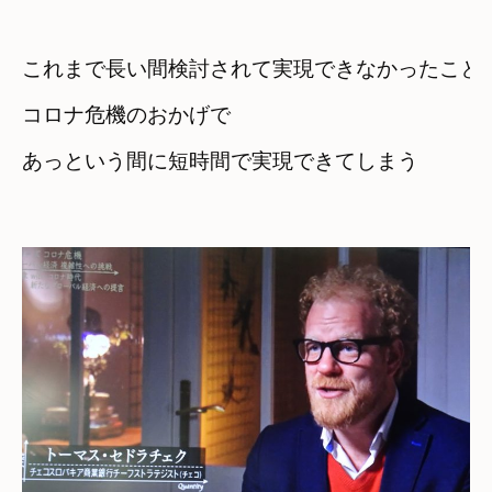
これまで長い間検討されて実現できなかったこと
コロナ危機のおかげで
あっという間に短時間で実現できてしまう
