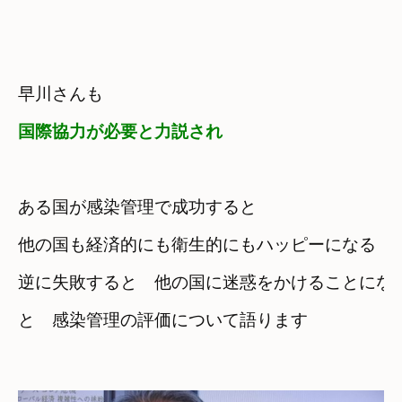
国際協力が必要と力説
され
ある国が感染管理で成功すると
他の国も経済的にも衛生的にもハッピーになる
逆に失敗すると　他の国に迷惑をかけることにな
と　感染管理の評価について語ります
