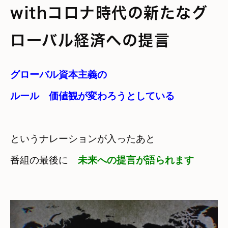
withコロナ時代の新たなグ
ローバル経済への提言
グローバル資本主義の

ルール　価値観が変わろうとしている
というナレーションが入ったあと
番組の最後に　
未来への提言が語られます