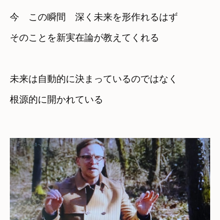
今　この瞬間　深く未来を形作れるはず
そのことを新実在論が教えてくれる
未来は自動的に決まっているのではなく
根源的に開かれている
