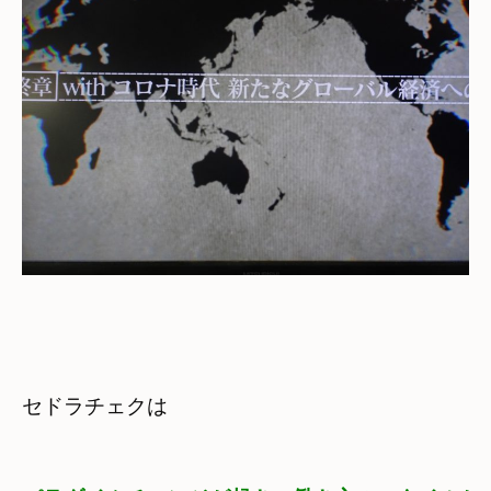
セドラチェクは