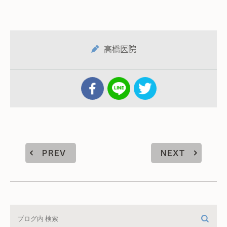
高橋医院
PREV
NEXT