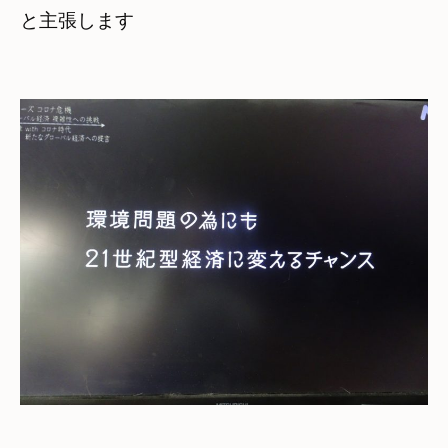
と主張します
