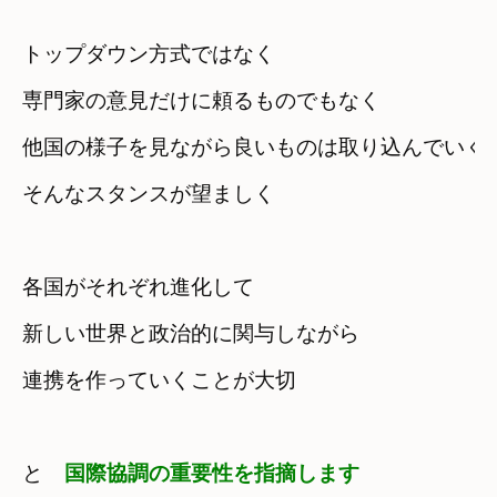
トップダウン方式ではなく
専門家の意見だけに頼るものでもなく
他国の様子を見ながら良いものは取り込んでいく
そんなスタンスが望ましく
各国がそれぞれ進化して
新しい世界と政治的に関与しながら
連携を作っていくことが大切
と　
国際協調の重要性を指摘します