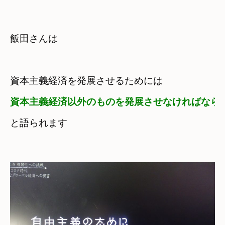
飯田さんは
資本主義経済を発展させるためには
資本主義経済以外のものを発展させなければなら
と語られます
