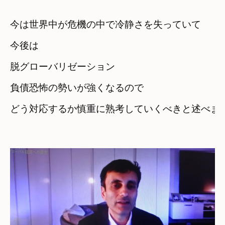
今は世界中が危機の中で冷静さを失っていて
今後は
脱グローバリゼーション　

負債恐怖の勢いが強くなるので
どう対応するか慎重に熟考していくべきと述べます