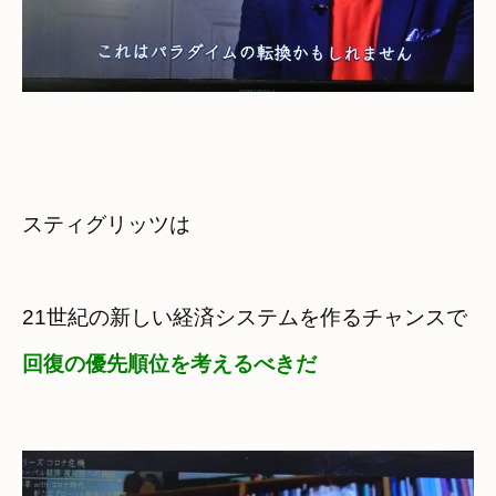
スティグリッツは
21世紀の新しい経済システムを作るチャンスで
回復の優先順位を考えるべきだ