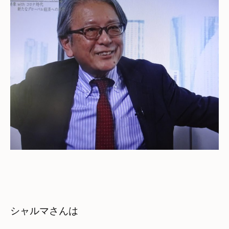
シャルマさんは