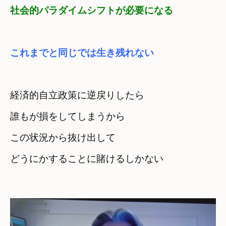
社会的パラダイムシフトが必要になる
これまでと同じでは生き残れない
経済的自立政策に逆戻りしたら　

誰もが損をしてしまうから
この状況から抜け出して

どうにかすることに賭けるしかない
