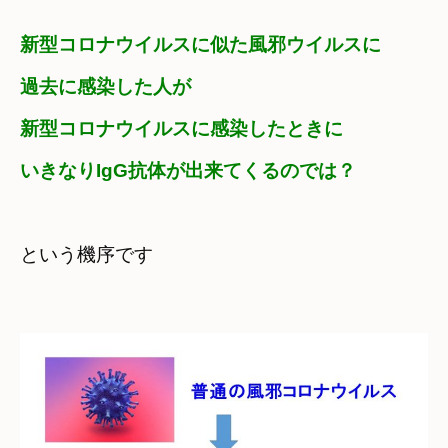
過去に
感染した人が
新型コロナウイルスに感染したときに
いきなりIgG抗体が出来てくるのでは？
という機序です