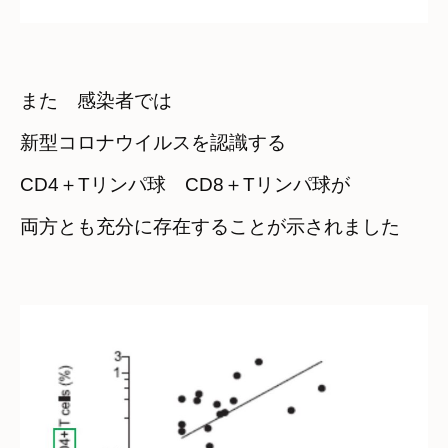
また　感染者では
新型コロナウイルスを認識する
CD4＋Tリンパ球　CD8＋Tリンパ球が
両方とも充分に存在することが示されました
