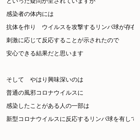
といった疑問が呈されていますが
感染者の体内には
抗体を作り　ウイルスを攻撃するリンパ球が存在
刺激に応じて反応することが示されたので
安心できる結果だと思います
そして　やはり興味深いのは
普通の風邪コロナウイルスに

感染したことがある人の一部は
新型コロナウイルスに反応するリンパ球を有して