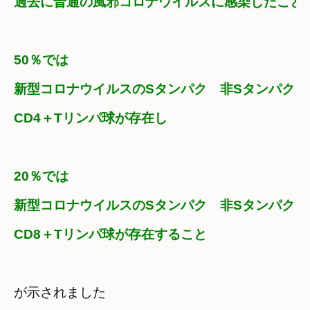
過去に普通の風邪コロナウイルスに感染したこと
50％では
新型コロナウイルスのSタンパク　非Sタンパクを
CD4＋Tリンパ球が存在し
20％では
新型コロナウイルスのSタンパク　非Sタンパクを
CD8＋Tリンパ球が存在すること
が示されました