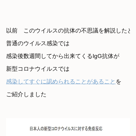
以前　このウイルスの抗体の不思議を解説したと
普通のウイルス感染では
感染後数週間してから出来てくるIgG抗体が
新型コロナウイルスでは
感染してすぐに認められることがあること
を
ご紹介しました
