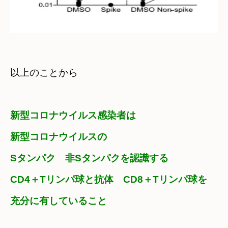
以上のことから
新型コロナウイルス感染者は
新型コロナウイルスの

Sタンパク　非Sタンパクを認識する
CD4＋Tリンパ球と抗体　CD8＋Tリンパ球を
充分に有していること