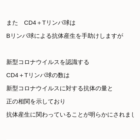
また　CD4＋Tリンパ球は
新型コロナウイルスを認識する

CD4＋Tリンパ球の数は
新型コロナウイルスに対する抗体の量と
正の相関を示しており
抗体産生に関わっていることが明らかにされまし