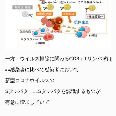
一方　ウイルス排除に関わるCD8＋Tリンパ球は
非感染者に比べて感染者において
新型コロナウイルスの

Sタンパク　非Sタンパクを認識するものが
有意に増加していて