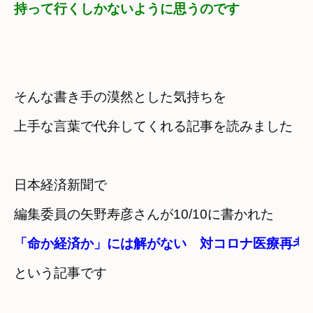
持って行くしかないように思うのです
そんな書き手の漠然とした気持ちを
上手な言葉で代弁してくれる記事を読みました
日本経済新聞で

編集委員の矢野寿彦さんが10/10に書かれた
「命か経済か」には解がない　対コロナ医療再考
という記事です
