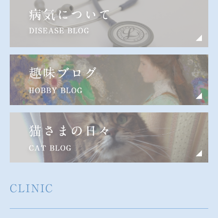
CLINIC