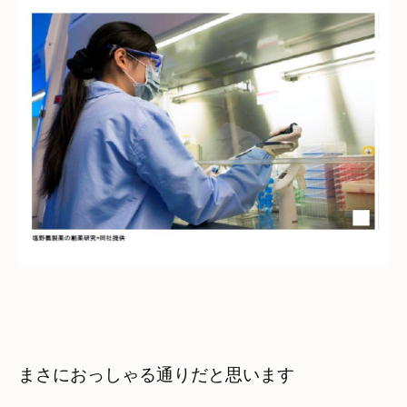
まさにおっしゃる通りだと思います