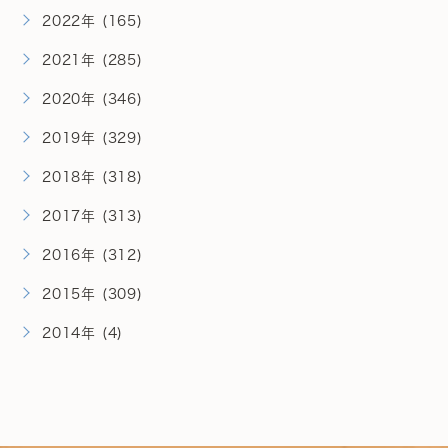
2022年 (165)
2021年 (285)
2020年 (346)
2019年 (329)
2018年 (318)
2017年 (313)
2016年 (312)
2015年 (309)
2014年 (4)