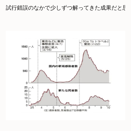
試行錯誤のなかで少しずつ解ってきた成果だと思い