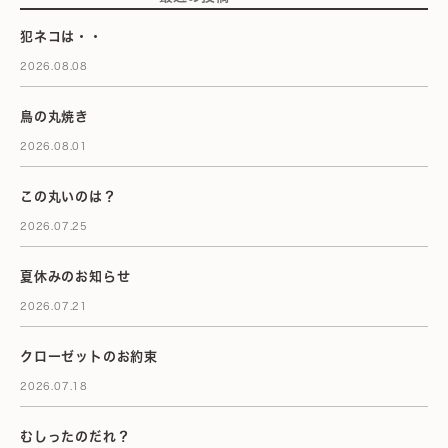
犯ネコは・・
2026.08.08
鳥の丸焼き
2026.08.01
この丸いのは？
2026.07.25
夏休みのお知らせ
2026.07.21
クローゼットのお約束
2026.07.18
むしったのだれ？