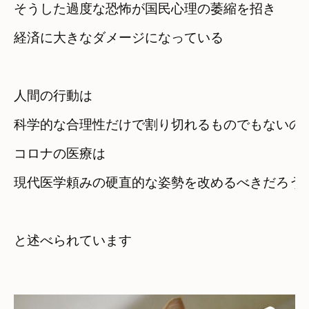
そうした過度な恐怖が国民心理の萎縮を招き　

経済に大きなダメージになっている
人間の行動は　

科学的な合理性だけで割り切れるものでもないの
コロナの医療は　

現代医学頼みの硬直的な姿勢を改めるべきだろう
と述べられています
