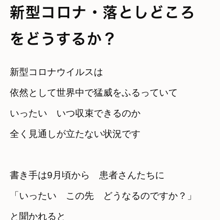
新型コロナ・落としどころ
をどうするか？
新型コロナウイルスは
依然として世界中で猛威をふるっていて
いったい　いつ収束できるのか

全く見通しが立たない状況です
書き手は9月頃から　患者さんたちに
「いったい　この先　どうなるのですか？」
と聞かれると