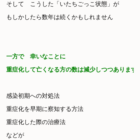
そして　こうした「いたちごっこ状態」が
もしかしたら数年は続くかもしれません
一方で　幸いなことに
重症化して亡くなる方の数は減少しつつあります
感染初期への対処法
重症化を早期に察知する方法
重症化した際の治療法
などが
