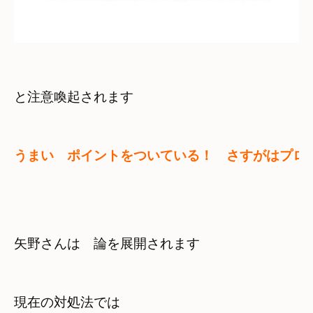
と注意喚起されます
うまい　ポイントをついている！　さすがはプロ
矢野さんは　論を展開されます
現在の対処法では