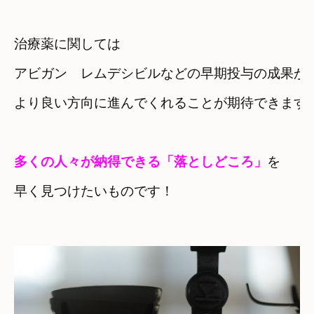
治療薬に関しては
アビガン　レムデシビルなどの早期投与の成果が
より良い方向に進んでくれることが期待できます
多くの人々が納得できる「落としどころ」
を　

早く見つけたいものです！
