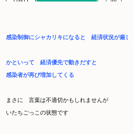
かといって　経済優先で動きだすと　

感染者が再び増加してくる
まさに　言葉は不適切かもしれませんが
いたちごっこの状態です