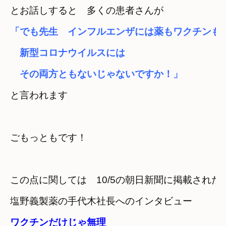
とお話しすると　多くの患者さんが
「でも先生　インフルエンザには薬もワクチンも
　新型コロナウイルスには

　その両方ともないじゃないですか！」
と言われます
ごもっともです！
この点に関しては　10/5の朝日新聞に掲載された
塩野義製薬の手代木社長へのインタビュー
ワクチンだけじゃ無理