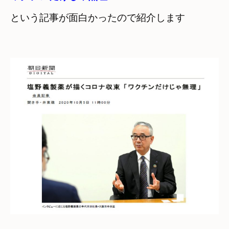
という記事が面白かったので紹介します
