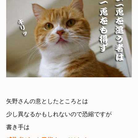
矢野さんの意としたところとは

少し異なるかもしれないので恐縮ですが
書き手は