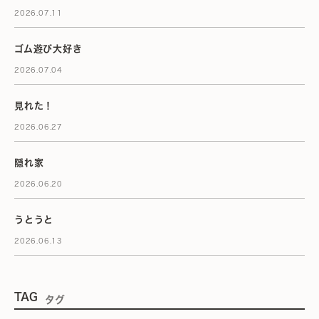
2026.07.11
ゴム遊び大好き
2026.07.04
見れた！
2026.06.27
隠れ家
2026.06.20
うとうと
2026.06.13
TAG
タグ