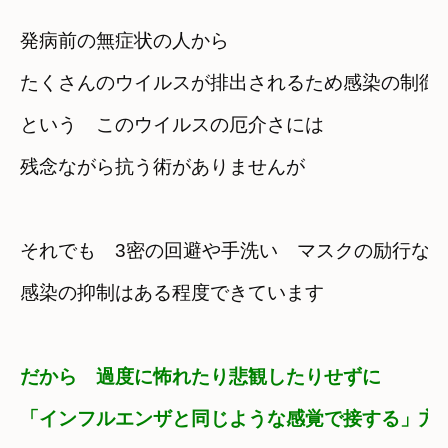
発病前の無症状の人から
たくさんのウイルスが排出されるため感染の制御が
という　
このウイルスの厄介さには　

残念ながら抗う術がありませんが
それでも　3密の回避や手洗い　マスクの励行な
感染の抑制はある程度できています
だから　過度に怖れたり悲観したりせずに
「インフルエンザと同じような感覚で接する」方