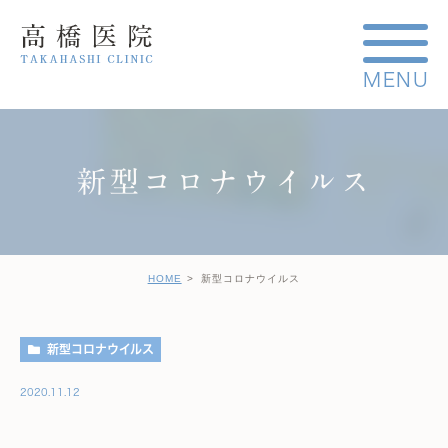
新型コロナウイルス
HOME
新型コロナウイルス
新型コロナウイルス
2020.11.12