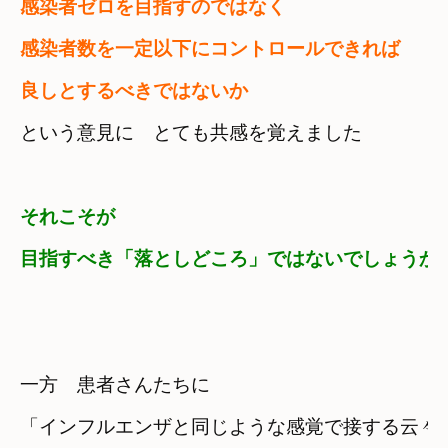
感染者ゼロを目指すのではなく
感染者数を一定以下にコントロールできれば

良しとするべきではないか
という意見に　とても共感を覚えました
それこそが　

目指すべき「落としどころ」ではないでしょうか
一方　患者さんたちに
「インフルエンザと同じような感覚で接する云々