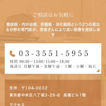
ご相談はお気軽に
糖尿病・内分泌病、肝臓病・消化器病という2つの異な
る分野の専門医が、患者さんにより良い医療を提供しま
す
住所 〒104-0032
東京都中央区八丁堀3-26-8 高橋ビル1階
アクセス