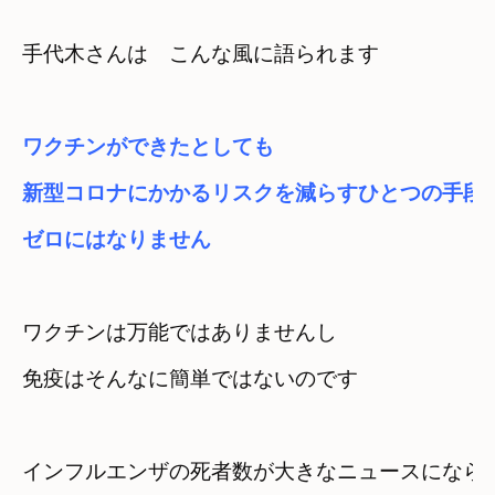
手代木さんは　こんな風に語られます
ワクチンができたとしても
新型コロナにかかるリスクを減らすひとつの手段
ワクチンは万能ではありませんし

免疫はそんなに簡単ではないのです
インフルエンザの死者数が大きなニュースになら