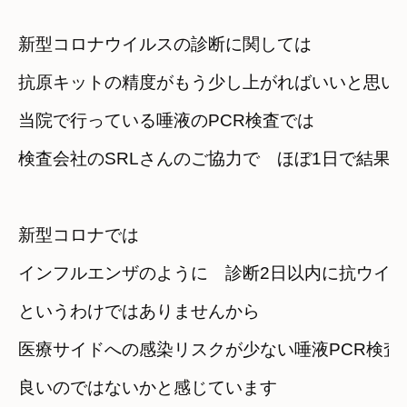
新型コロナウイルスの診断に関しては
抗原キットの精度がもう少し上がればいいと思い
当院で行っている唾液のPCR検査では
検査会社のSRLさんのご協力で　ほぼ1日で結果
新型コロナでは
インフルエンザのように　診断2日以内に抗ウイ
というわけではありませんから
医療サイドへの感染リスクが少ない唾液PCR検査
良いのではないかと感じています