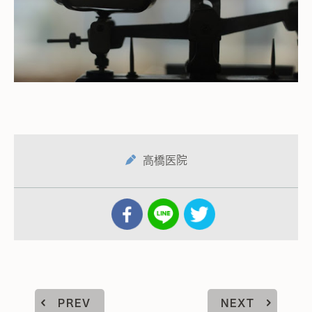
高橋医院
PREV
NEXT