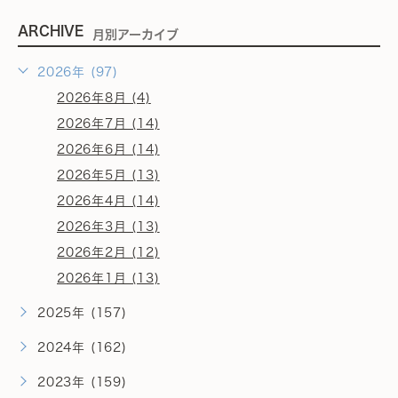
ARCHIVE
月別アーカイブ
2026年 (97)
2026年8月 (4)
2026年7月 (14)
2026年6月 (14)
2026年5月 (13)
2026年4月 (14)
2026年3月 (13)
2026年2月 (12)
2026年1月 (13)
2025年 (157)
2024年 (162)
2023年 (159)