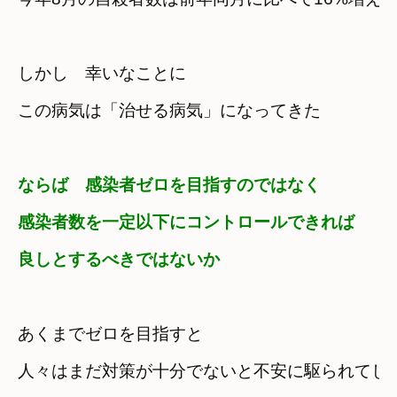
しかし　幸いなことに

この病気は「治せる病気」になってきた
ならば　感染者ゼロを目指すのではなく
感染者数を一定以下にコントロールできれば

良しとするべきではないか
あくまでゼロを目指すと
人々はまだ対策が十分でないと不安に駆られてし