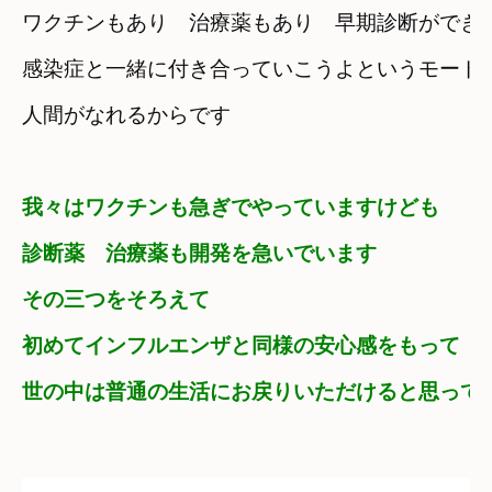
ワクチンもあり　治療薬もあり　早期診断ができ
感染症と一緒に付き合っていこうよというモードに
人間がなれるからです
我々はワクチンも急ぎでやっていますけども
診断薬　治療薬も開発を急いでいます
その三つをそろえて　

初めてインフルエンザと同様の安心感をもって
世の中は普通の生活にお戻りいただけると思ってい