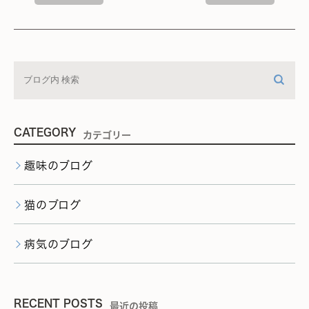
CATEGORY
カテゴリー
趣味のブログ
猫のブログ
病気のブログ
RECENT POSTS
最近の投稿