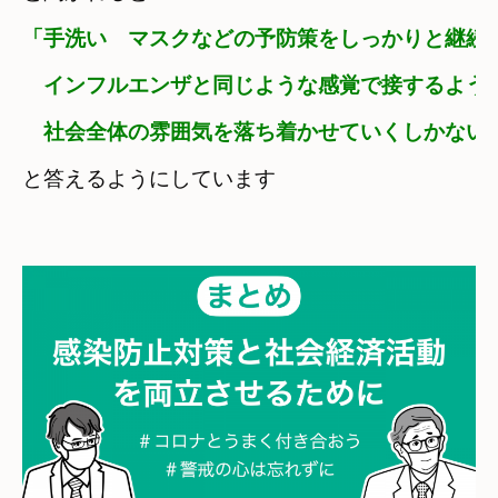
「手洗い　マスクなどの予防策をしっかりと継続
　インフルエンザと同じような感覚で接するよう
　社会全体の雰囲気を落ち着かせていくしかない
と答えるようにしています
