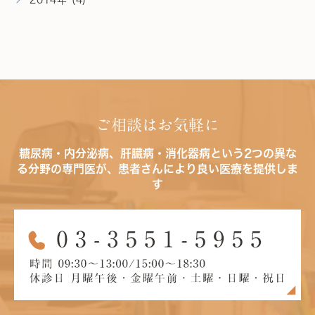
ご相談はお気軽に
糖尿病・内分泌病、肝臓病・消化器病という2つの異な
る分野の専門医が、患者さんにより良い医療を提供しま
す