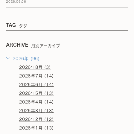
2026.06.06
TAG
タグ
ARCHIVE
月別アーカイブ
2026年 (96)
2026年8月 (3)
2026年7月 (14)
2026年6月 (14)
2026年5月 (13)
2026年4月 (14)
2026年3月 (13)
2026年2月 (12)
2026年1月 (13)