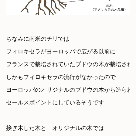
ちなみに南米のチリでは
フィロキセラがヨーロッパで広がる以前に
フランスで栽培されていたブドウの木が栽培され
しかもフィロキセラの流行がなかったので
ヨーロッパのオリジナルのブドウの木から造られ
セールスポイントにしているそうです
接ぎ木した木と　オリジナルの木では