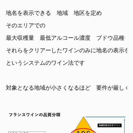
地名を表示できる　地域　地区を定め
そのエリアでの
最大収穫量　最低アルコール濃度　ブドウ品種　
それらをクリアーしたワインのみに地名の表示を
というシステムのワイン法です
対象となる地域が小さくなるほど　要件が厳しくな