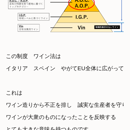
この制度　ワイン法は
イタリア　スペイン　やがてEU全体に広がってい
これは
ワイン造りから不正を排し　誠実な生産者を守り
ワインが大衆のものになったことを反映する