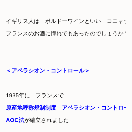
イギリス人は　ボルドーワインといい　コニャッ
＜アペラシオン・コントロール＞
1935年に　フランスで
原産地呼称規制制度　アペラシオン・コントロー
AOC法
が確立されました