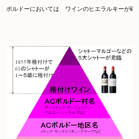
ボルドーにおいては　ワインのヒエラルキーが確立