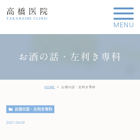
お酒の話・左利き専科
HOME
お酒の話・左利き専科
お酒の話・左利き専科
2021.04.02