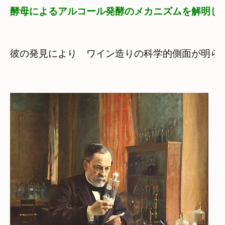
酵母によるアルコール発酵のメカニズムを解明し
彼の発見により　ワイン造りの科学的側面が明らか