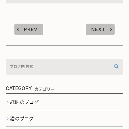
PREV
NEXT
CATEGORY
カテゴリー
趣味のブログ
猫のブログ