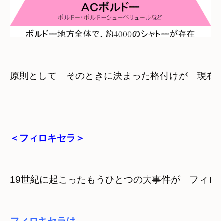
＜フィロキセラ＞
19世紀に起こったもうひとつの大事件が　フィロ
フィロキセラは