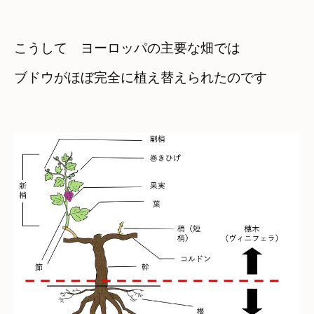
こうして　ヨーロッパの主要な畑では
ブドウがほぼ完全に植え替えられたのです
