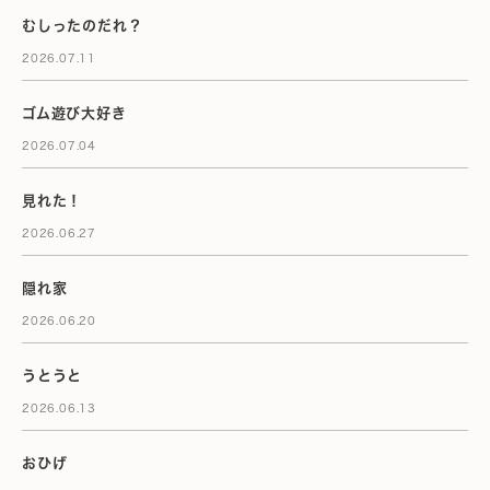
むしったのだれ？
2026.07.11
ゴム遊び大好き
2026.07.04
見れた！
2026.06.27
隠れ家
2026.06.20
うとうと
2026.06.13
おひげ