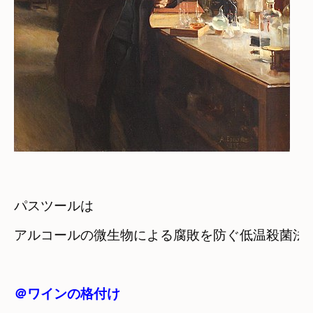
パスツールは
アルコールの微生物による腐敗を防ぐ低温殺菌法
＠ワインの格付け