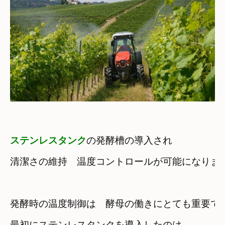
ステンレスタンク
の発酵槽の導入され
清潔さの維持　温度コントロールが可能になりま
発酵時の温度制御は　酵母の働きにとても重要で
最初にステンレスタンクを導入したのは