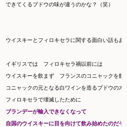
ウイスキーとフィロキセラに関する面白い話もあ
イギリスでは　フィロキセラ禍以前には
ウイスキーを飲まず　フランスのコニャックを飲
コニャックの元となる白ワインを造るブドウの木
フィロキセラで壊滅したために
ブランデーが輸入できなくなって
自国のウイスキーに目を向けて飲み始めたのだそ