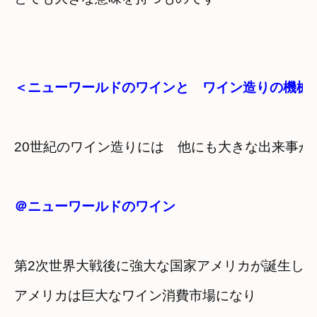
＜ニューワールドのワインと　ワイン造りの機械
20世紀のワイン造りには　他にも大きな出来事が
＠ニューワールドのワイン
第2次世界大戦後に強大な国家アメリカが誕生し
アメリカは巨大なワイン消費市場になり