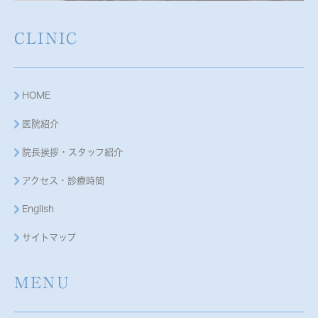
CLINIC
HOME
医院紹介
院長挨拶・スタッフ紹介
アクセス・診療時間
English
サイトマップ
MENU