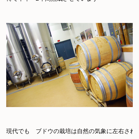
現代でも　ブドウの栽培は自然の気象に左右され