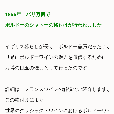
1855年　パリ万博で
ボルドーのシャトーの格付けが行われました
イギリス暮らしが長く　ボルドー贔屓だったナポ
世界にボルドーワインの魅力を喧伝するために
万博の目玉の催しとして行ったのです
詳細は　フランスワインの解説でご紹介しますが
この格付けにより
世界のクラシック・ワインにおけるボルドーワイ