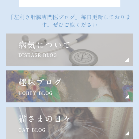
「左利き肝臓専門医ブログ」毎日更新しておりま
す。ぜひご覧ください