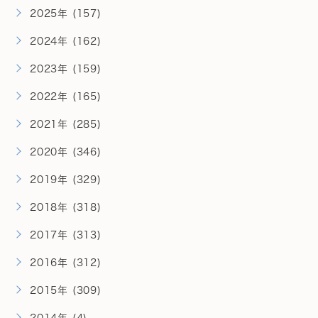
2025年 (157)
2024年 (162)
2023年 (159)
2022年 (165)
2021年 (285)
2020年 (346)
2019年 (329)
2018年 (318)
2017年 (313)
2016年 (312)
2015年 (309)
2014年 (4)