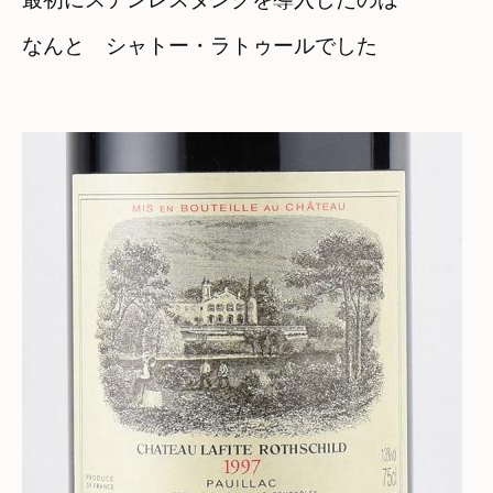
なんと　シャトー・ラトゥールでした
