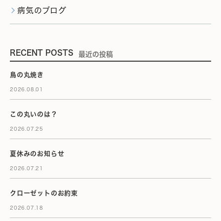
病気のブログ
RECENT POSTS
最近の投稿
鳥の丸焼き
2026.08.01
この丸いのは？
2026.07.25
夏休みのお知らせ
2026.07.21
クローゼットのお約束
2026.07.18