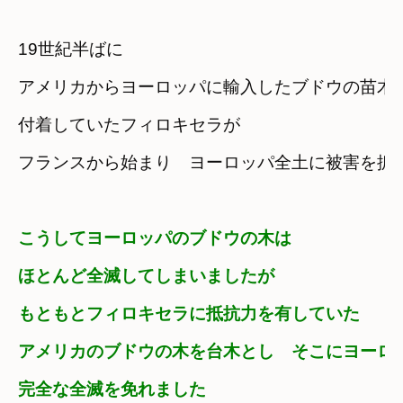
19世紀半ばに
アメリカからヨーロッパに輸入したブドウの苗木に
付着していたフィロキセラが
フランスから始まり　ヨーロッパ全土に被害を拡
こうしてヨーロッパのブドウの木は

ほとんど全滅してしまいましたが
もともとフィロキセラに抵抗力を有していた
アメリカのブドウの木を台木とし　そこにヨーロ
完全な全滅を免れました