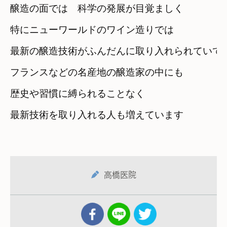
醸造の面では　科学の発展が目覚ましく
特にニューワールドのワイン造りでは
最新の醸造技術がふんだんに取り入れられていて
フランスなどの名産地の醸造家の中にも
歴史や習慣に縛られることなく

最新技術を取り入れる人も増えています
高橋医院