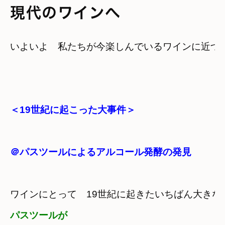
現代のワインへ
＜19世紀に起こった大事件＞
＠パスツールによるアルコール発酵の発見
ワインにとって　19世紀に起きたいちばん大きな
パスツールが