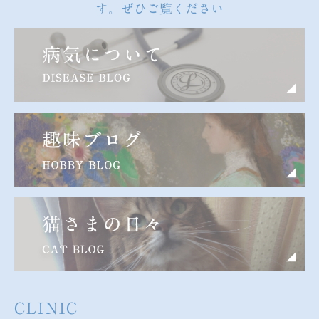
す。ぜひご覧ください
CLINIC