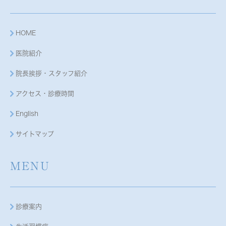
HOME
医院紹介
院長挨拶・スタッフ紹介
アクセス・診療時間
English
サイトマップ
MENU
診療案内