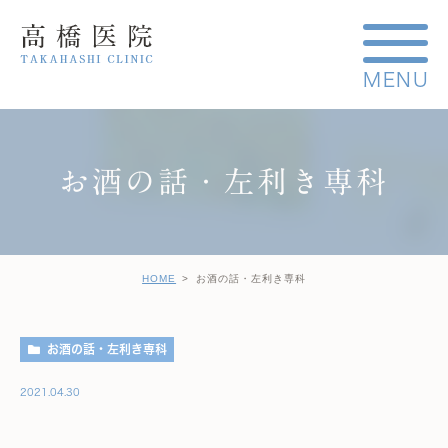
お酒の話・左利き専科
HOME
お酒の話・左利き専科
お酒の話・左利き専科
2021.04.30