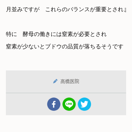
月並みですが　これらのバランスが重要とされま
特に　酵母の働きには窒素が必要とされ
窒素が少ないとブドウの品質が落ちるそうです
高橋医院