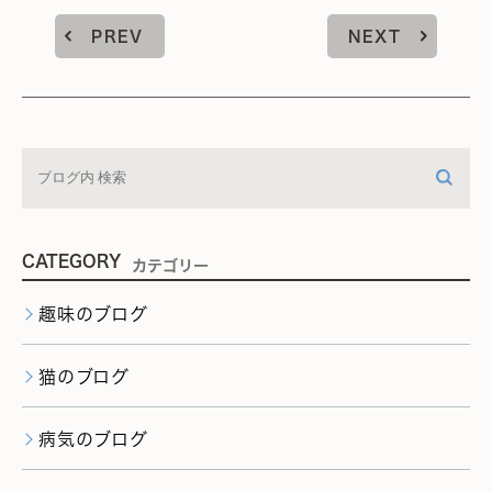
PREV
NEXT
CATEGORY
カテゴリー
趣味のブログ
猫のブログ
病気のブログ