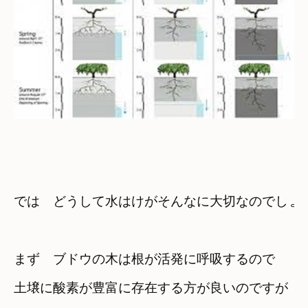
では　どうして水はけがそんなに大切なのでしょ
まず　ブドウの木は根が活発に呼吸するので
土壌に酸素が豊富に存在する方が良いのですが