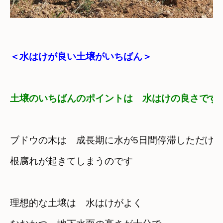
＜水はけが良い土壌がいちばん＞
土壌のいちばんのポイントは　水はけの良さです
ブドウの木は　成長期に水が5日間停滞しただけ
根腐れが起きてしまうのです
理想的な土壌は　水はけがよく