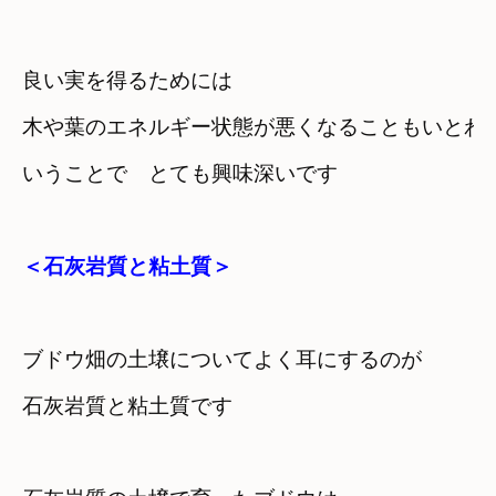
良い実を得るためには
木や葉のエネルギー状態が悪くなることもいとわ
いうことで　とても興味深いです
＜石灰岩質と粘土質＞
ブドウ畑の土壌についてよく耳にするのが
石灰岩質と粘土質です