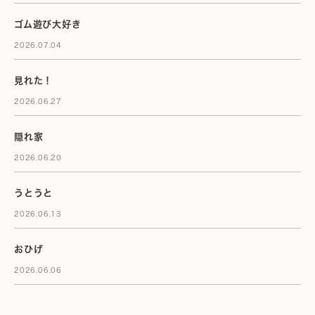
ゴム遊び大好き
2026.07.04
見れた！
2026.06.27
隠れ家
2026.06.20
うとうと
2026.06.13
おひげ
2026.06.06