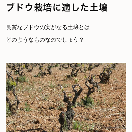
ブドウ栽培に適した土壌
良質なブドウの実がなる土壌とは

どのようなものなのでしょう？
