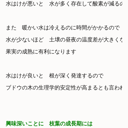
水はけが悪いと　水が多く存在して酸素が減るの
また　暖かい水は冷えるのに時間がかかるので
水が少ないほど　土壌の昼夜の温度差が大きくな
果実の成熟に有利になります
水はけが良いと　根が深く発達するので
興味深いことに　枝葉の成長期には