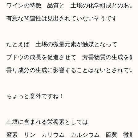
ワインの特徴　品質と　土壌の化学組成とのあい
有意な関連性は見出されていないそうです
たとえば　土壌の微量元素が触媒となって
ブドウの成長を促進させて　芳香物質の生成を促
香り成分の生成に影響することはないとされてい
ちょっと意外ですね！
土壌に含まれる栄養素としては
窒素　リン　カリウム　カルシウム　硫黄　微量