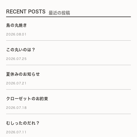
RECENT POSTS
最近の投稿
鳥の丸焼き
2026.08.01
この丸いのは？
2026.07.25
夏休みのお知らせ
2026.07.21
クローゼットのお約束
2026.07.18
むしったのだれ？
2026.07.11