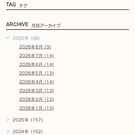
TAG
タグ
ARCHIVE
月別アーカイブ
2026年 (96)
2026年8月 (3)
2026年7月 (14)
2026年6月 (14)
2026年5月 (13)
2026年4月 (14)
2026年3月 (13)
2026年2月 (12)
2026年1月 (13)
2025年 (157)
2024年 (162)