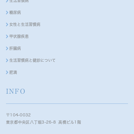
生活習慣病
糖尿病
女性と生活習慣病
甲状腺疾患
肝臓病
生活習慣病と健診について
肥満
INFO
〒104-0032
東京都中央区八丁堀3-26-8 高橋ビル1階