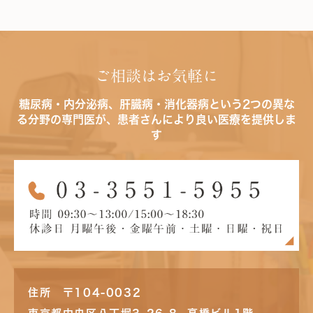
ご相談はお気軽に
糖尿病・内分泌病、肝臓病・消化器病という2つの異な
る分野の専門医が、患者さんにより良い医療を提供しま
す
住所 〒104-0032