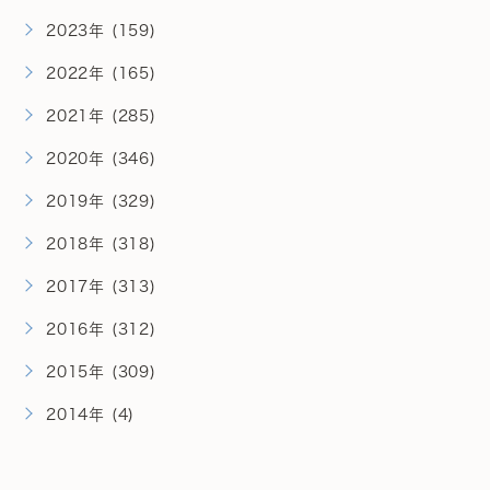
2023年 (159)
2022年 (165)
2021年 (285)
2020年 (346)
2019年 (329)
2018年 (318)
2017年 (313)
2016年 (312)
2015年 (309)
2014年 (4)