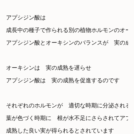
アプシジン酸は
成長中の種子で作られる別の植物ホルモンのオー
アプシジン酸とオーキシンのバランスが　実の成
オーキシンは　実の成熟を遅らせ
アプシジン酸は　実の成熟を促進するのです
それぞれのホルモンが　適切な時期に分泌される
葉が色づく時期に　根が水不足にさらされてアプ
成熟した良い実が得られるとされています