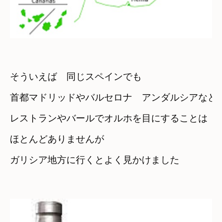
そういえば　同じスペインでも
首都マドリッドやバルセロナ　アンダルシアなど
レストランやバールでオルホを目にすることは

ほとんどありませんが
ガリシア地方に行くとよく見かけました
