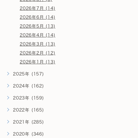
2026年7月 (14)
2026年6月 (14)
2026年5月 (13)
2026年4月 (14)
2026年3月 (13)
2026年2月 (12)
2026年1月 (13)
2025年 (157)
2024年 (162)
2023年 (159)
2022年 (165)
2021年 (285)
2020年 (346)