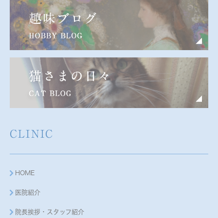
CLINIC
HOME
医院紹介
院長挨拶・スタッフ紹介