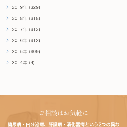
2019年 (329)
2018年 (318)
2017年 (313)
2016年 (312)
2015年 (309)
2014年 (4)
ご相談はお気軽に
糖尿病・内分泌病、肝臓病・消化器病という2つの異な