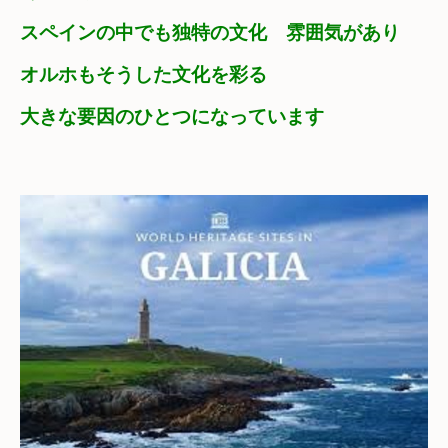
スペインの中でも独特の文化　雰囲気があり
オルホもそうした文化を彩る
