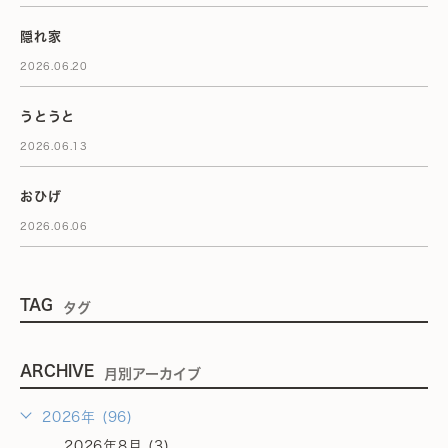
隠れ家
2026.06.20
うとうと
2026.06.13
おひげ
2026.06.06
TAG
タグ
ARCHIVE
月別アーカイブ
2026年 (96)
2026年8月 (3)