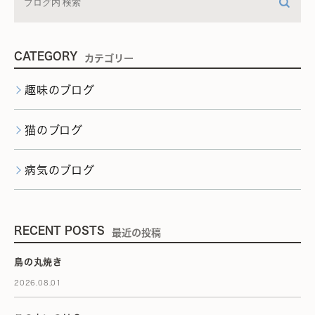
CATEGORY
カテゴリー
趣味のブログ
猫のブログ
病気のブログ
RECENT POSTS
最近の投稿
鳥の丸焼き
2026.08.01