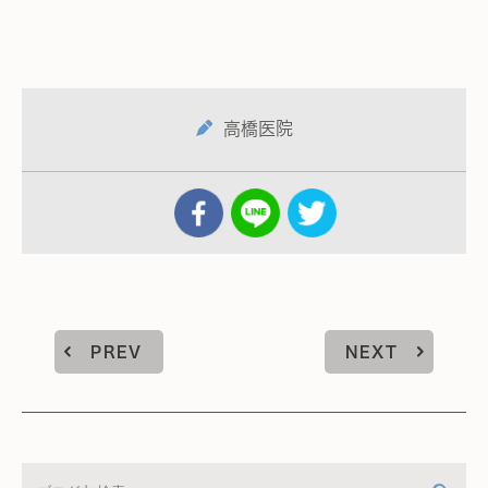
高橋医院
PREV
NEXT