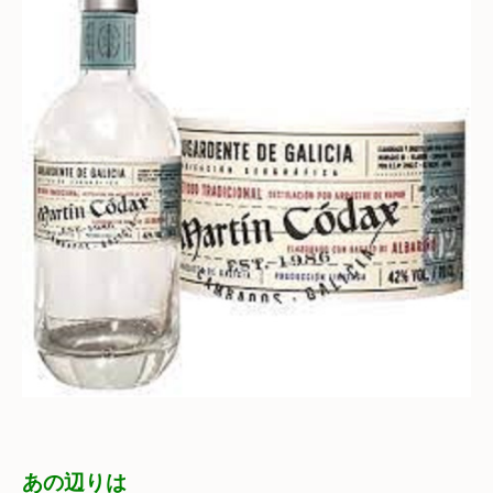
あの辺りは
