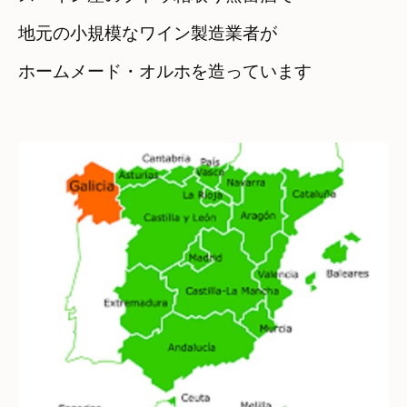
地元の小規模なワイン製造業者が

ホームメード・オルホを造っています
