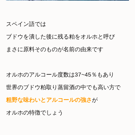
スペイン語では

ブドウを潰した後に残る粕をオルホと呼び
まさに原料そのものが名前の由来です
オルホのアルコール度数は37~45％もあり
世界のブドウ粕取り蒸留酒の中でも高い方で
粗野な味わいとアルコールの強さ
オルホの特徴でしょう
