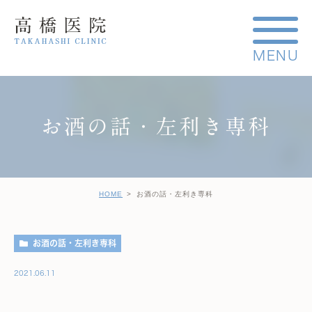
お酒の話・左利き専科
HOME
お酒の話・左利き専科
お酒の話・左利き専科
2021.06.11