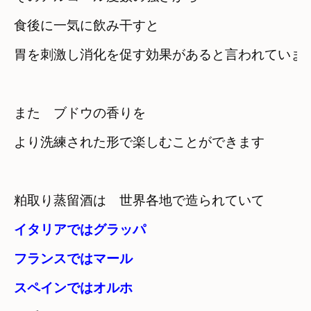
食後に一気に飲み干すと
胃を刺激し消化を促す効果があると言われていま
また　ブドウの香りを

より洗練された形で楽しむことができます
粕取り蒸留酒は　世界各地で造られていて
イタリアではグラッパ

フランスではマール

スペインではオルホ