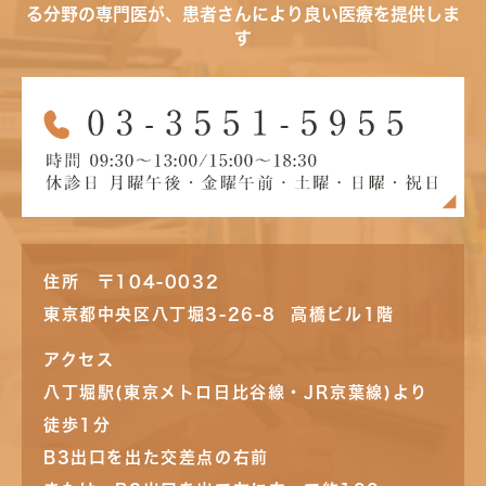
る分野の専門医が、患者さんにより良い医療を提供しま
す
住所 〒104-0032
東京都中央区八丁堀3-26-8 高橋ビル1階
アクセス
八丁堀駅(東京メトロ日比谷線・JR京葉線)より
徒歩1分
B3出口を出た交差点の右前