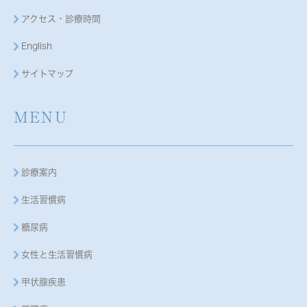
アクセス・診療時間
English
サイトマップ
MENU
診療案内
生活習慣病
糖尿病
女性と生活習慣病
甲状腺疾患