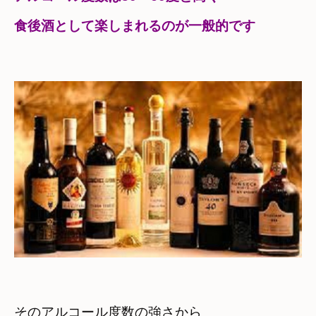
食後酒として楽しまれるのが一般的です
そのアルコール度数の強さから