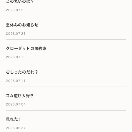
この丸いのは？
2026.07.25
夏休みのお知らせ
2026.07.21
クローゼットのお約束
2026.07.18
むしったのだれ？
2026.07.11
ゴム遊び大好き
2026.07.04
見れた！
2026.06.27