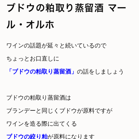
ブドウの粕取り蒸留酒 マー
ル・オルホ
ワインの話題が延々と続いているので
「ブドウの粕取り蒸留酒」
の話をしましょう
ブドウの粕取り蒸留酒は
ブランデーと同じくブドウが原料ですが
ブドウの絞り粕