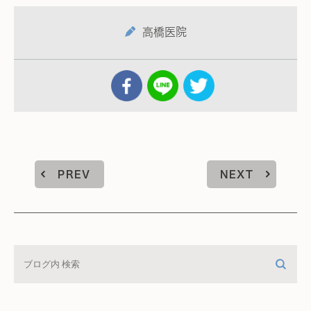
高橋医院
PREV
NEXT