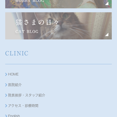
CLINIC
HOME
医院紹介
院長挨拶・スタッフ紹介
アクセス・診療時間
English