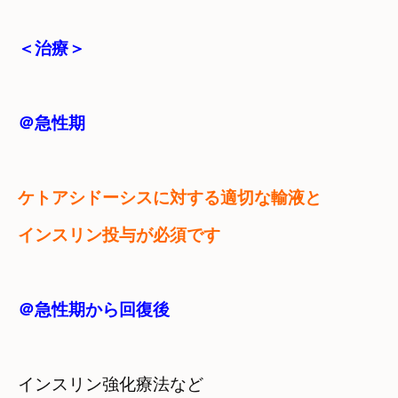
＜治療＞
＠急性期
ケトアシドーシスに対する適切な輸液と

インスリン投与が必須です
＠急性期から回復後
インスリン強化療法など
