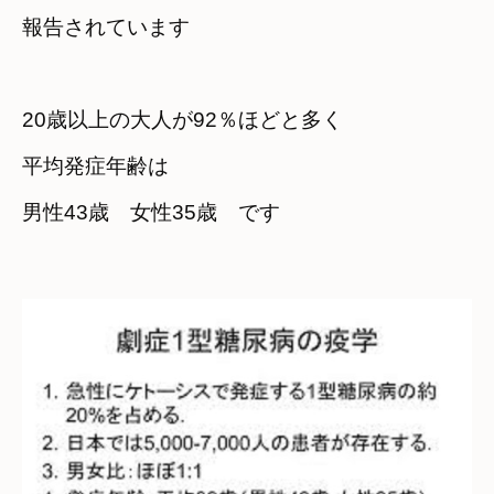
報告されています
20歳以上の大人が92％ほどと多く
平均発症年齢は
男性43歳　女性35歳　です
