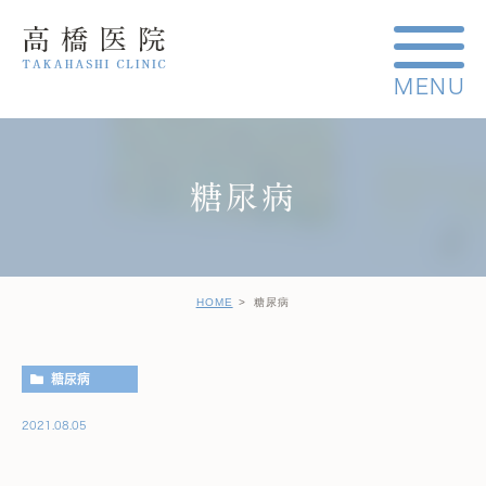
糖尿病
HOME
糖尿病
糖尿病
2021.08.05