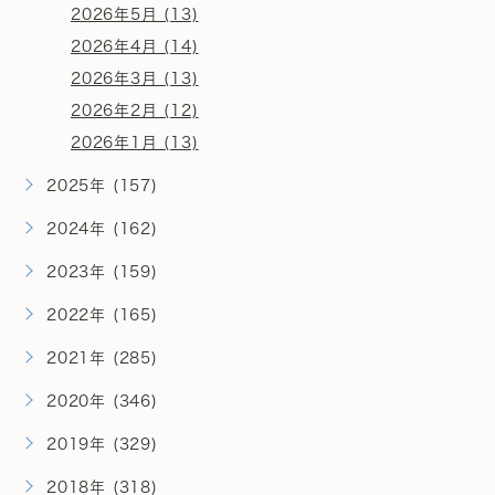
2026年5月 (13)
2026年4月 (14)
2026年3月 (13)
2026年2月 (12)
2026年1月 (13)
2025年 (157)
2024年 (162)
2023年 (159)
2022年 (165)
2021年 (285)
2020年 (346)
2019年 (329)
2018年 (318)