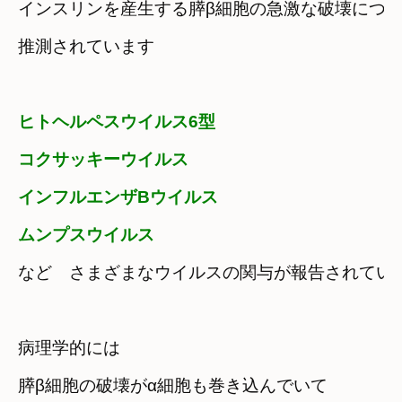
インスリンを産生する膵β細胞の急激な破壊につな
推測されています
ヒトヘルペスウイルス6型

コクサッキーウイルス
インフルエンザBウイルス
ムンプスウイルス
など
さまざまなウイルスの関与が報告されてい
病理学的には
膵β細胞の破壊がα細胞も巻き込んでいて