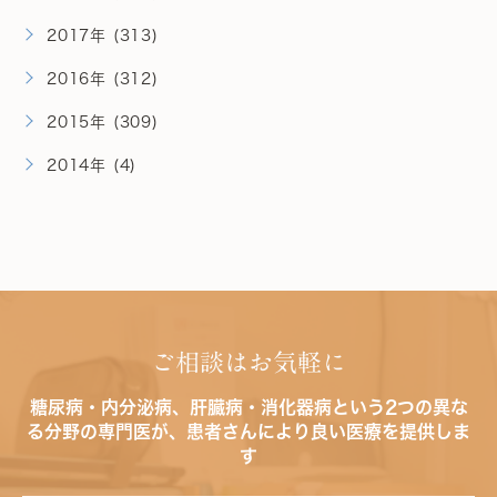
2017年 (313)
2016年 (312)
2015年 (309)
2014年 (4)
ご相談はお気軽に
糖尿病・内分泌病、肝臓病・消化器病という2つの異な
る分野の専門医が、患者さんにより良い医療を提供しま
す