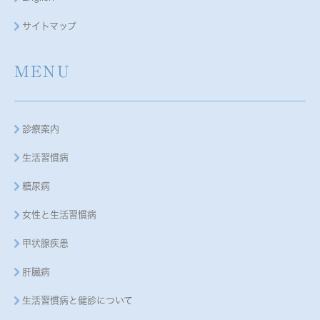
サイトマップ
MENU
診療案内
生活習慣病
糖尿病
女性と生活習慣病
甲状腺疾患
肝臓病
生活習慣病と健診について