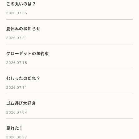
この丸いのは？
2026.07.25
夏休みのお知らせ
2026.07.21
クローゼットのお約束
2026.07.18
むしったのだれ？
2026.07.11
ゴム遊び大好き
2026.07.04
見れた！
2026.06.27