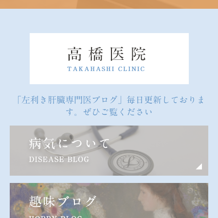
「左利き肝臓専門医ブログ」毎日更新しておりま
す。ぜひご覧ください