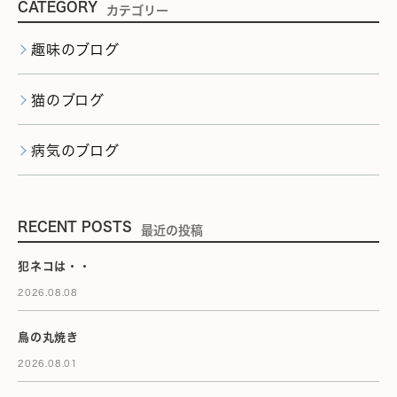
CATEGORY
カテゴリー
趣味のブログ
猫のブログ
病気のブログ
RECENT POSTS
最近の投稿
犯ネコは・・
2026.08.08
鳥の丸焼き
2026.08.01