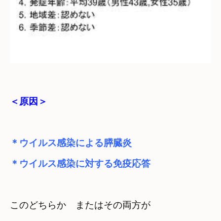
＜原因＞
＊ウイルス感染による膵臓炎
＊ウイルス感染に対する免疫応答
このどちらか　またはその両方が