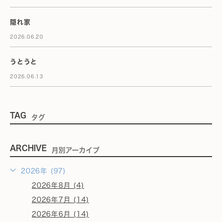
隠れ家
2026.06.20
うとうと
2026.06.13
TAG
タグ
ARCHIVE
月別アーカイブ
2026年 (97)
2026年8月 (4)
2026年7月 (14)
2026年6月 (14)