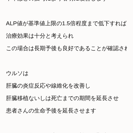
ALP値が基準値上限の1.5倍程度まで低下すれば
治療効果は十分と考えられ
この場合は長期予後も良好であることが確認され
ウルソは
肝臓の炎症反応や線維化を改善し
肝臓移植ないしは死亡までの期間を延長させ
患者さんの生命予後を延長させます