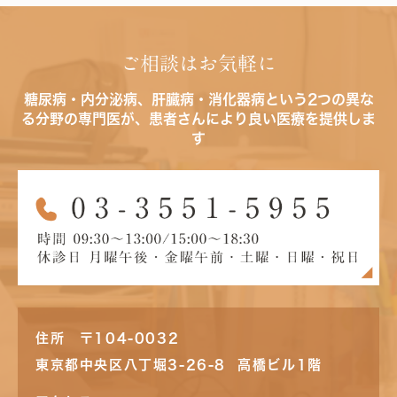
ご相談はお気軽に
糖尿病・内分泌病、肝臓病・消化器病という2つの異な
る分野の専門医が、患者さんにより良い医療を提供しま
す
住所 〒104-0032
東京都中央区八丁堀3-26-8 高橋ビル1階