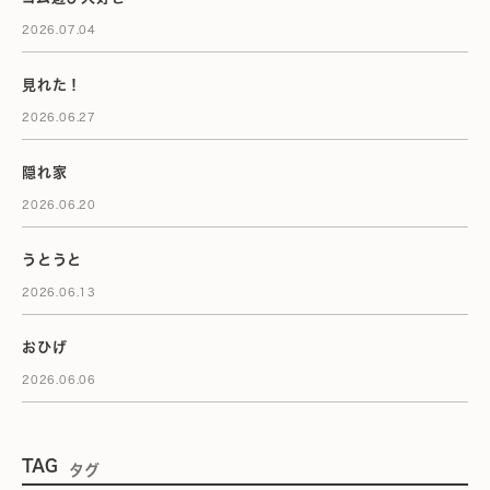
2026.07.04
見れた！
2026.06.27
隠れ家
2026.06.20
うとうと
2026.06.13
おひげ
2026.06.06
TAG
タグ