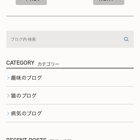
CATEGORY
カテゴリー
趣味のブログ
猫のブログ
病気のブログ