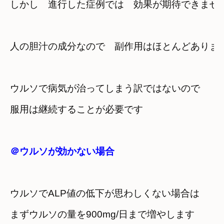
しかし　進行した症例では　効果が期待できませ
人の胆汁の成分なので　副作用はほとんどありま
ウルソで病気が治ってしまう訳ではないので
服用は継続することが必要です
＠ウルソが効かない場合
ウルソでALP値の低下が思わしくない場合は
まずウルソの量を900mg/日まで増やします