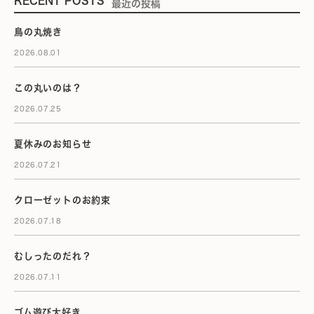
RECENT POSTS
最近の投稿
鳥の丸焼き
2026.08.01
この丸いのは？
2026.07.25
夏休みのお知らせ
2026.07.21
クローゼットのお約束
2026.07.18
むしったのだれ？
2026.07.11
ゴム遊び大好き