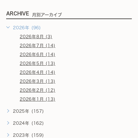
ARCHIVE
月別アーカイブ
2026年 (96)
2026年8月 (3)
2026年7月 (14)
2026年6月 (14)
2026年5月 (13)
2026年4月 (14)
2026年3月 (13)
2026年2月 (12)
2026年1月 (13)
2025年 (157)
2024年 (162)
2023年 (159)