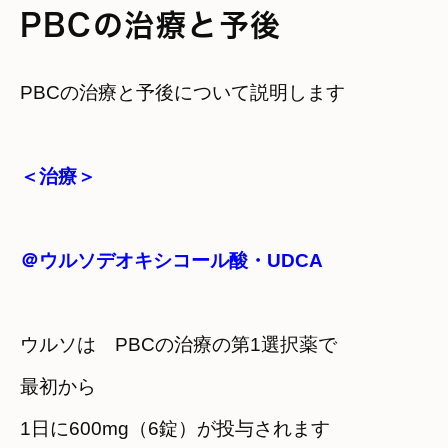
PBCの治療と予後
PBCの治療と予後について説明します
＜治療＞
＠ウルソデオキシコール酸・UDCA
ウルソは　PBCの治療の第1選択薬で
最初から
1日に600mg（6錠）が投与されます