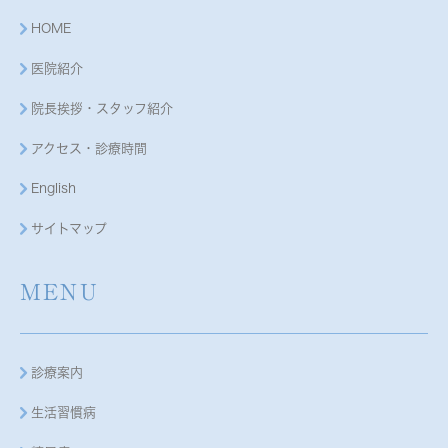
HOME
医院紹介
院長挨拶・スタッフ紹介
アクセス・診療時間
English
サイトマップ
MENU
診療案内
生活習慣病