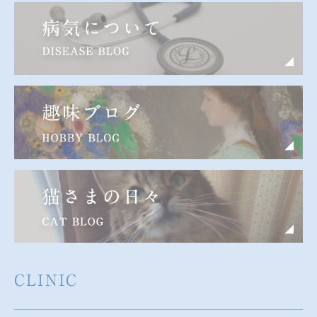
CLINIC