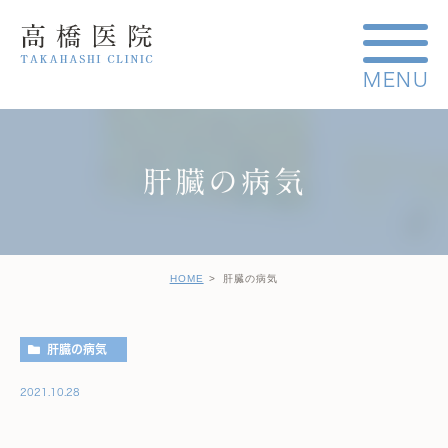
肝臓の病気
HOME
肝臓の病気
肝臓の病気
2021.10.28