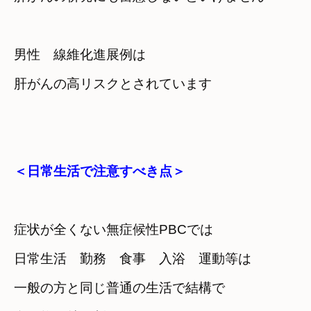
男性　線維化進展例は
＜日常生活で注意すべき点＞
症状が全くない無症候性PBCでは
日常生活　勤務　食事　入浴　運動等は
一般の方と同じ普通の生活で結構で