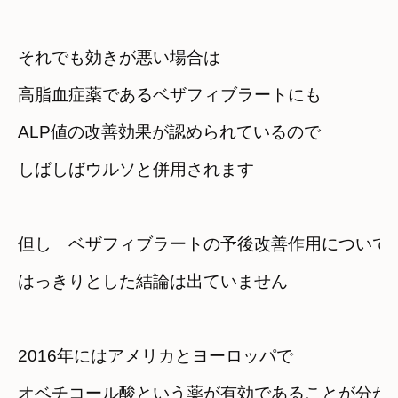
それでも効きが悪い場合は
高脂血症薬であるベザフィブラートにも
ALP値の改善効果が認められているので
しばしばウルソと併用されます
但し　ベザフィブラートの予後改善作用について
はっきりとした結論は出ていません
2016年にはアメリカとヨーロッパで
オベチコール酸という薬が有効であることが分か