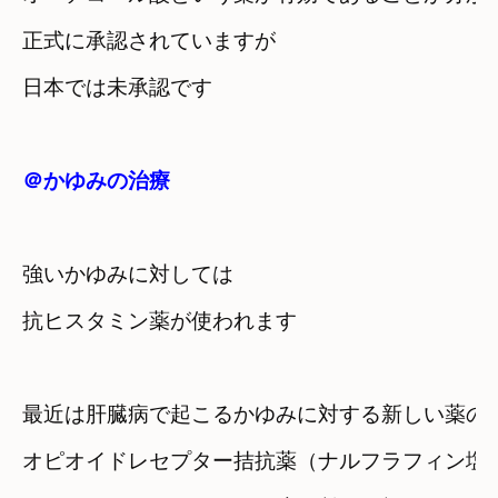
正式に承認されていますが
日本では未承認です
＠かゆみの治療
強いかゆみに対しては

抗ヒスタミン薬が使われます
最近は肝臓病で起こるかゆみに対する新しい薬の
オピオイドレセプター拮抗薬（ナルフラフィン塩