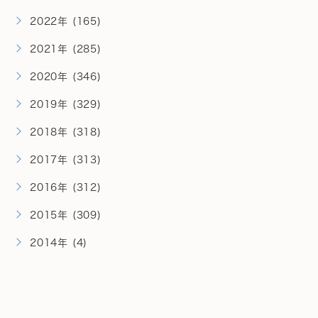
2022年 (165)
2021年 (285)
2020年 (346)
2019年 (329)
2018年 (318)
2017年 (313)
2016年 (312)
2015年 (309)
2014年 (4)