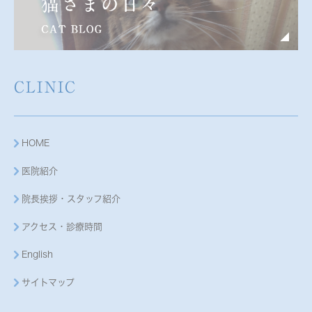
CLINIC
HOME
医院紹介
院長挨拶・スタッフ紹介
アクセス・診療時間
English
サイトマップ