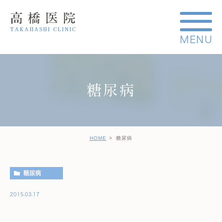
糖尿病
HOME
糖尿病
糖尿病
2015.03.17