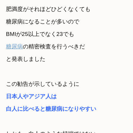
肥満度がそれほどひどくなくても

糖尿病になることが多いので
糖尿病
の精密検査を行うべきだ　

と発表しました
この勧告が示しているように　
日本人やアジア人は
