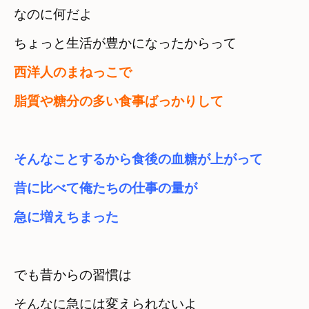
なのに何だよ　

ちょっと生活が豊かになったからって　
西洋人のまねっこで

脂質や糖分の多い食事ばっかりして
そんなことするから食後の血糖が上がって　
昔に比べて俺たちの仕事の量が

急に増えちまった
でも昔からの習慣は　

そんなに急には変えられないよ　