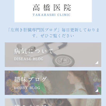
「左利き肝臓専門医ブログ」毎日更新しておりま
す。ぜひご覧ください