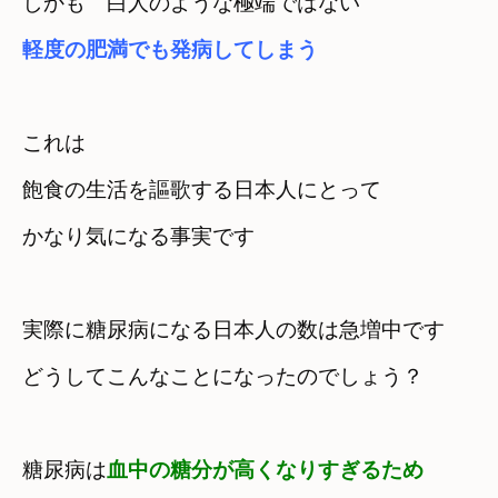
軽度の肥満でも発病してしまう
これは

飽食の生活を謳歌する日本人にとって

実際に糖尿病になる日本人の数は急増中です　
どうしてこんなことになったのでしょう？
糖尿病は
血中の糖分が高くなりすぎるため