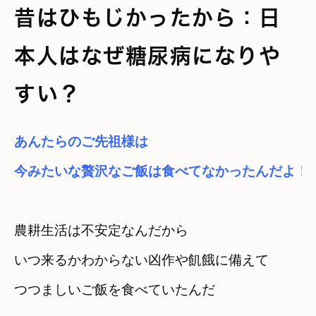
昔はひもじかったから：日
本人はなぜ糖尿病になりや
すい？
あんたらのご先祖様は

農耕生活は不安定なんだから　
いつ来るかわからない凶作や飢餓に備えて

つつましいご飯を食べていたんだ