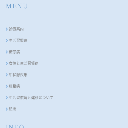
MENU
診療案内
生活習慣病
糖尿病
女性と生活習慣病
甲状腺疾患
肝臓病
生活習慣病と健診について
肥満
INFO