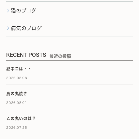
猫のブログ
病気のブログ
RECENT POSTS
最近の投稿
犯ネコは・・
2026.08.08
鳥の丸焼き
2026.08.01
この丸いのは？
2026.07.25