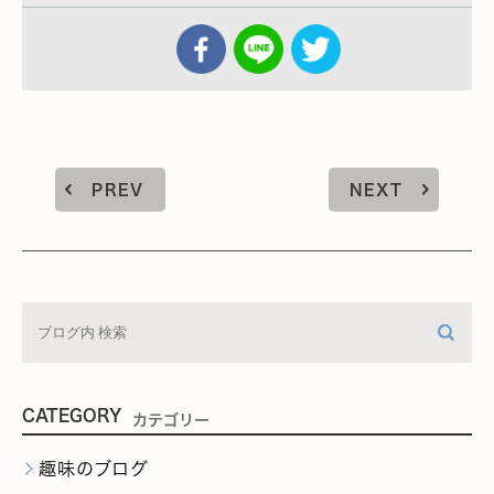
PREV
NEXT
CATEGORY
カテゴリー
趣味のブログ