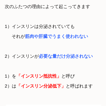
次のふたつの理由によって起こってきます
1）インスリンは分泌されていても

　  それが
筋肉や肝臓でうまく使われない
2）インスリンが
必要な量だけ分泌されない
1）を
「インスリン抵抗性」
と呼び　
2）は
「インスリン分泌低下」
と呼ばれます