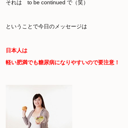
それは　to be continued で（笑）
ということで今日のメッセージは
日本人は

軽い肥満でも糖尿病になりやすいので要注意！