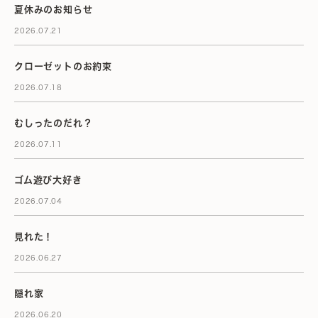
夏休みのお知らせ
2026.07.21
クローゼットのお約束
2026.07.18
むしったのだれ？
2026.07.11
ゴム遊び大好き
2026.07.04
見れた！
2026.06.27
隠れ家
2026.06.20