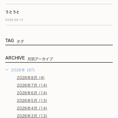
うとうと
2026.06.13
TAG
タグ
ARCHIVE
月別アーカイブ
2026年 (97)
2026年8月 (4)
2026年7月 (14)
2026年6月 (14)
2026年5月 (13)
2026年4月 (14)
2026年3月 (13)