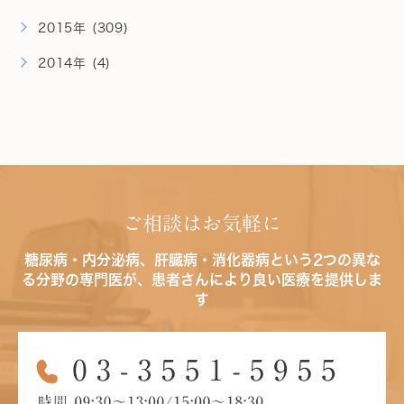
2015年 (309)
2014年 (4)
ご相談はお気軽に
糖尿病・内分泌病、肝臓病・消化器病という2つの異な
る分野の専門医が、患者さんにより良い医療を提供しま
す