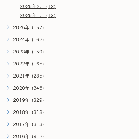
2026年2月 (12)
2026年1月 (13)
2025年 (157)
2024年 (162)
2023年 (159)
2022年 (165)
2021年 (285)
2020年 (346)
2019年 (329)
2018年 (318)
2017年 (313)
2016年 (312)