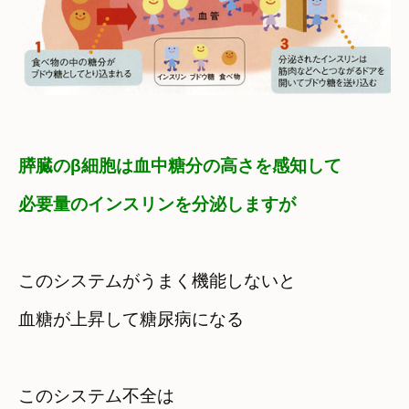
膵臓のβ細胞は血中糖分の高さを感知して
必要量のインスリンを分泌しますが
このシステムがうまく機能しないと

血糖が上昇して糖尿病になる
このシステム不全は
