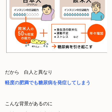
軽度の肥満でも糖尿病を発症してしまう
こんな背景があるのに　