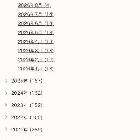
2026年8月 (4)
2026年7月 (14)
2026年6月 (14)
2026年5月 (13)
2026年4月 (14)
2026年3月 (13)
2026年2月 (12)
2026年1月 (13)
2025年 (157)
2024年 (162)
2023年 (159)
2022年 (165)
2021年 (285)