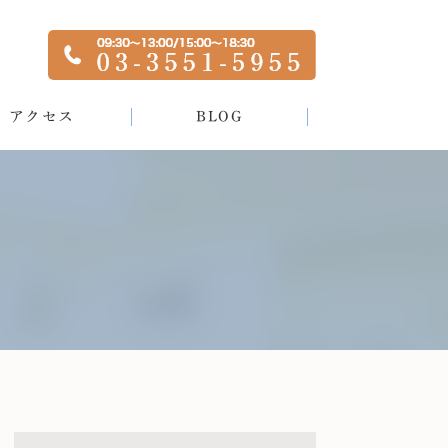
アクセス
BLOG