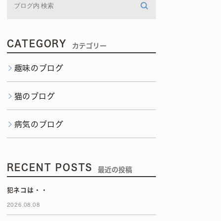
CATEGORY
カテゴリー
趣味のブログ
猫のブログ
病気のブログ
RECENT POSTS
最近の投稿
犯ネコは・・
2026.08.08