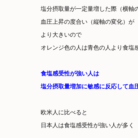
塩分摂取量が一定量増した際（横軸の
血圧上昇の度合い（縦軸の変化）が

より大きいので
オレンジ色の人は青色の人より食塩
食塩感受性が強い人は　

塩分摂取量増加に敏感に反応して血
欧米人に比べると

日本人は食塩感受性が強い人が多く
