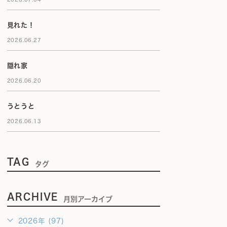
見れた！
2026.06.27
隠れ家
2026.06.20
うとうと
2026.06.13
TAG
タグ
ARCHIVE
月別アーカイブ
2026年 (97)