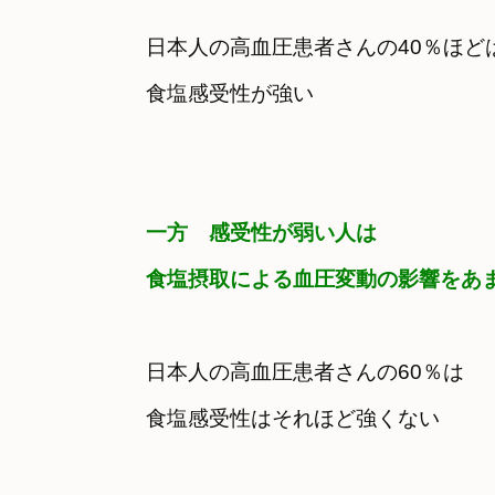
日本人の高血圧患者さんの40％ほどは
食塩感受性が強い
一方　感受性が弱い人は　

食塩摂取による血圧変動の影響をあ
日本人の高血圧患者さんの60％は　

食塩感受性はそれほど強くない