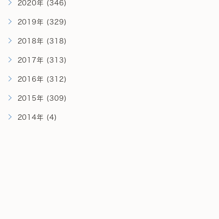
2020年 (346)
2019年 (329)
2018年 (318)
2017年 (313)
2016年 (312)
2015年 (309)
2014年 (4)