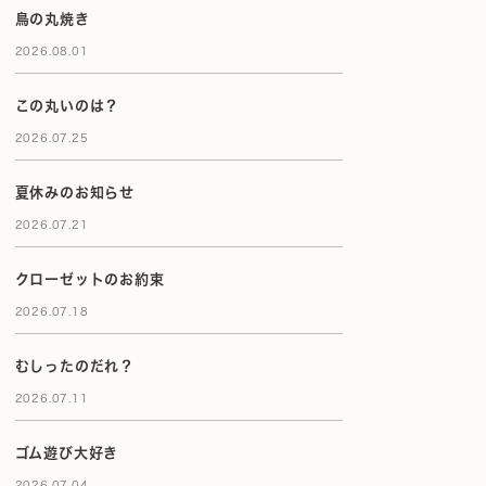
鳥の丸焼き
2026.08.01
この丸いのは？
2026.07.25
夏休みのお知らせ
2026.07.21
クローゼットのお約束
2026.07.18
むしったのだれ？
2026.07.11
ゴム遊び大好き
2026.07.04