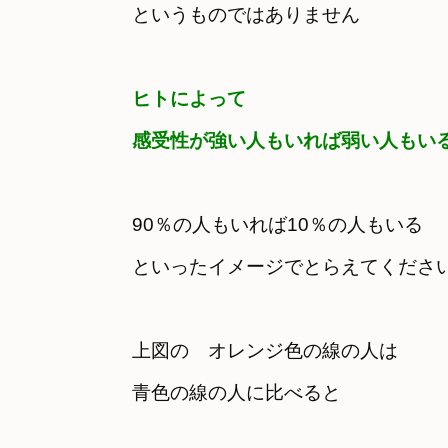
というものではありません
ヒトによって

感受性が強い人もいれば弱い人もい
90％の人もいれば10％の人もいる　

といったイメージでとらえてくださ
上図の　オレンジ色の線の人は
