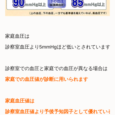
家庭血圧は

診察室血圧より5mmHgほど低いとされています
診察室での血圧と家庭での血圧が異なる場合は
家庭での血圧値が診断に用いられます
家庭血圧値は
診察室血圧値より予後予知因子として優れている