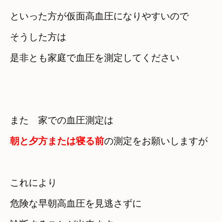
といった方が仮面高血圧になりやすいので
そうした方は

是非とも家庭で血圧を測定してください
朝と夕方または寝る前
の測定をお願いしますが
これにより

危険な早朝高血圧を見逃さずに
