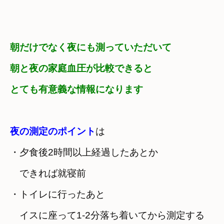
朝だけでなく夜にも測っていただいて
朝と夜の家庭血圧が比較できると
とても有意義な情報になります
夜の測定のポイント
は
・夕食後2時間以上経過したあとか

　できれば就寝前
・トイレに行ったあと

　イスに座って1-2分落ち着いてから測定する