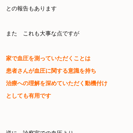
との報告もあります
また　これも大事な点ですが

家で血圧を測っていただくことは
患者さんが血圧に関する意識を持ち

治療への理解を深めていただく動機付け

としても有用です