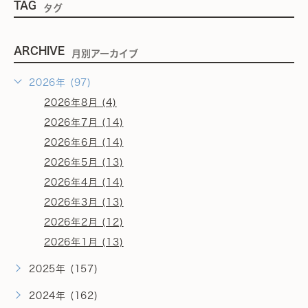
TAG
タグ
ARCHIVE
月別アーカイブ
2026年 (97)
2026年8月 (4)
2026年7月 (14)
2026年6月 (14)
2026年5月 (13)
2026年4月 (14)
2026年3月 (13)
2026年2月 (12)
2026年1月 (13)
2025年 (157)
2024年 (162)