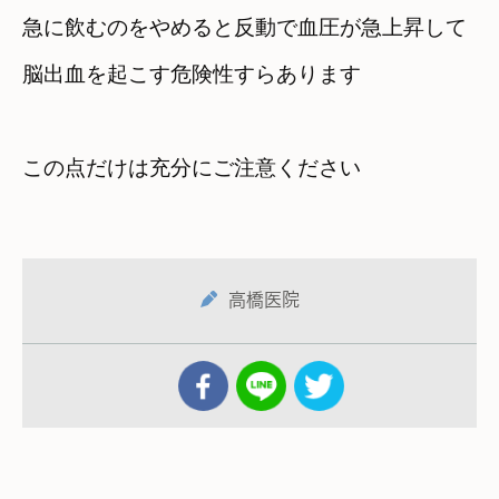
急に飲むのをやめると反動で血圧が急上昇して
脳出血を起こす危険性すらあります
この点だけは充分にご注意ください
高橋医院