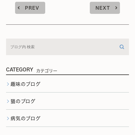
PREV
NEXT
CATEGORY
カテゴリー
趣味のブログ
猫のブログ
病気のブログ