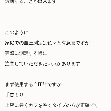
診断することが出来ます
このように

家庭での血圧測定は色々と有意義ですが
実際に測定する際に

注意していただきたい点があります
まず使用する血圧計ですが
手首より

上腕に巻くカフを巻くタイプの方が正確です