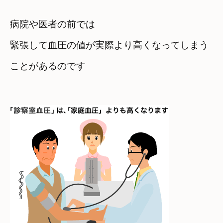
病院や医者の前では

緊張して血圧の値が実際より高くなってしまう

ことがあるのです