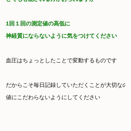
1回１回の測定値の高低に

神経質にならないように気をつけてください
血圧はちょっとしたことで変動するものです
だからこそ毎日記録していただくことが大切なの
値にこだわらないようにしてください