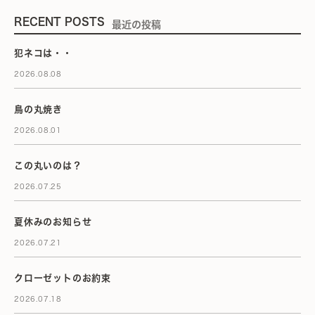
RECENT POSTS
最近の投稿
犯ネコは・・
2026.08.08
鳥の丸焼き
2026.08.01
この丸いのは？
2026.07.25
夏休みのお知らせ
2026.07.21
クローゼットのお約束
2026.07.18