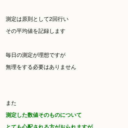
測定は原則として2回行い

その平均値を記録します
毎日の測定が理想ですが

無理をする必要はありません
測定した数値そのものについて
