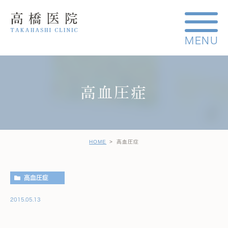
高血圧症
HOME
高血圧症
高血圧症
2015.05.13