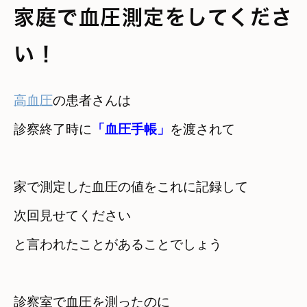
家庭で血圧測定をしてくださ
い！
高血圧
の患者さんは　

診察終了時に
「血圧手帳」
を渡されて
家で測定した血圧の値をこれに記録して

次回見せてください
と言われたことがあることでしょう
診察室で血圧を測ったのに
