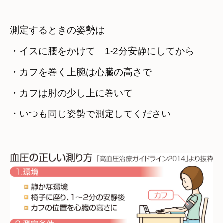
測定するときの姿勢は
・イスに腰をかけて　1-2分安静にしてから
・カフを巻く上腕は心臓の高さで
・カフは肘の少し上に巻いて
・いつも同じ姿勢で測定してください