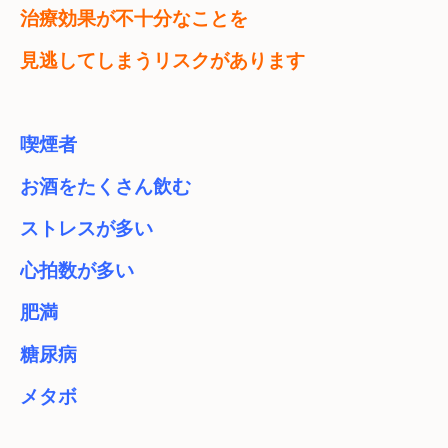
治療効果が不十分なことを

見逃してしまうリスクがあります
喫煙者　

お酒をたくさん飲む

ストレスが多い

肥満
糖尿病
メタボ