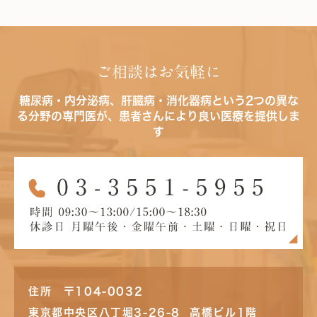
ご相談はお気軽に
糖尿病・内分泌病、肝臓病・消化器病という2つの異な
る分野の専門医が、患者さんにより良い医療を提供しま
す
住所 〒104-0032
東京都中央区八丁堀3-26-8 高橋ビル1階