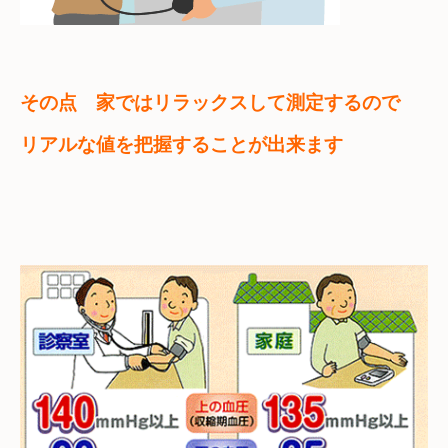
その点
家ではリラックスして測定するので

リアルな値を把握することが出来ます