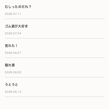
むしったのだれ？
2026.07.11
ゴム遊び大好き
2026.07.04
見れた！
2026.06.27
隠れ家
2026.06.20
うとうと
2026.06.13