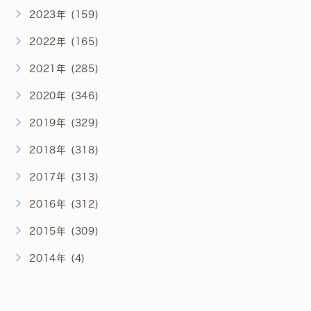
2023年 (159)
2022年 (165)
2021年 (285)
2020年 (346)
2019年 (329)
2018年 (318)
2017年 (313)
2016年 (312)
2015年 (309)
2014年 (4)