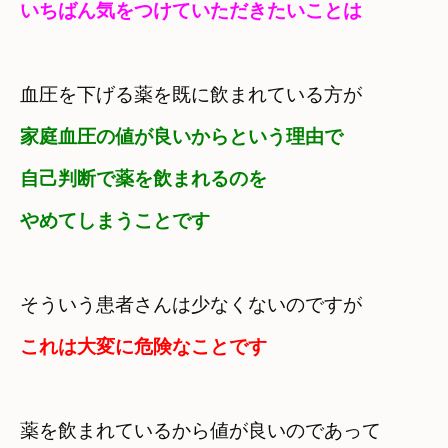
いちばん気をつけていただきたいことは
血圧を下げる薬を既に飲まれている方が
家庭血圧の値が良いからという理由で

自己判断で薬を飲まれるのを

やめてしまうことです
そういう患者さんは少なくないのですが
これは大変に危険なことです
薬を飲まれているから値が良いのであって