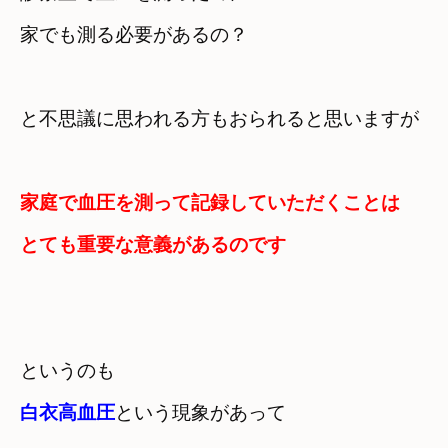
家でも測る必要があるの？　

と
家庭で血圧を測って記録していただくことは

とても重要な意義があるのです
白衣高血圧