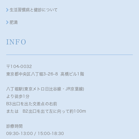
生活習慣病と健診について
肥満
INFO
〒104-0032
東京都中央区八丁堀3-26-8 高橋ビル1階
八丁堀駅(東京メトロ日比谷線・JR京葉線)
より徒歩1分
B3出口を出た交差点の右前
または B2出口を出て左に向って約100m
診療時間
09:30-13:00 / 15:00-18:30