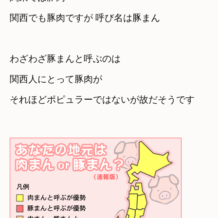
関西でも豚肉ですが 呼び名は
豚まん
わざわざ豚まんと呼ぶのは
関西人にとって豚肉が

それほどポピュラーではないが故だそうです