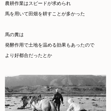
農耕作業はスピードが求められ
馬の糞は

発酵作用で土地を温める効果もあったので

より好都合だったとか