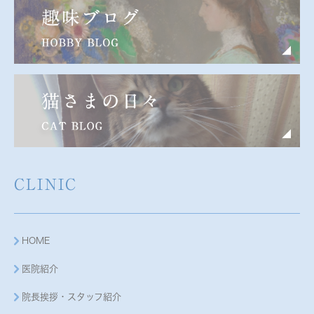
CLINIC
HOME
医院紹介
院長挨拶・スタッフ紹介