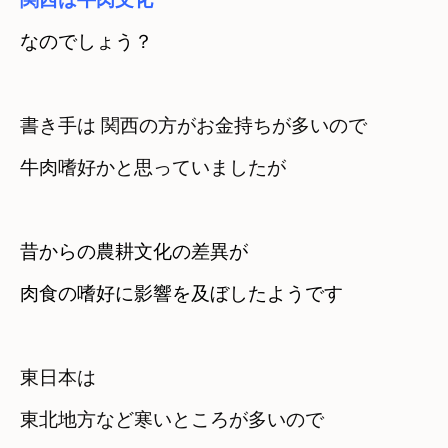
書き手は 関西の方がお金持ちが多いので

牛肉嗜好かと思っていましたが
昔からの農耕文化の差異が

肉食の嗜好に影響を及ぼしたようです
東日本は

東北地方など寒いところが多いので
