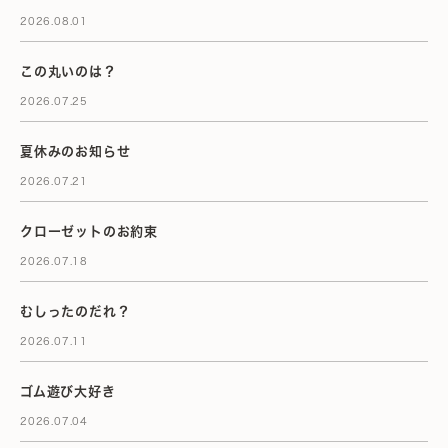
2026.08.01
この丸いのは？
2026.07.25
夏休みのお知らせ
2026.07.21
クローゼットのお約束
2026.07.18
むしったのだれ？
2026.07.11
ゴム遊び大好き
2026.07.04