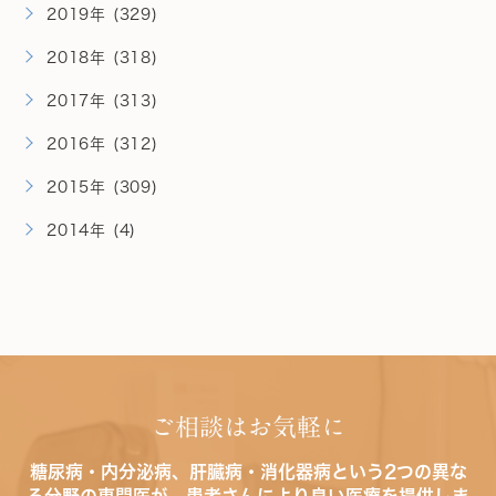
2019年 (329)
2018年 (318)
2017年 (313)
2016年 (312)
2015年 (309)
2014年 (4)
ご相談はお気軽に
糖尿病・内分泌病、肝臓病・消化器病という2つの異な