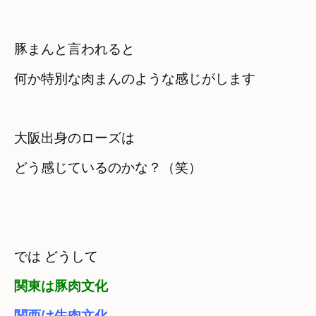
豚まんと言われると 

何か特別な肉まんのような感じがします
大阪出身のローズは

どう感じているのかな？（笑）
では どうして
関西は牛肉文化