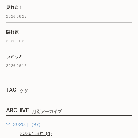
見れた！
2026.06.27
隠れ家
2026.06.20
うとうと
2026.06.13
TAG
タグ
ARCHIVE
月別アーカイブ
2026年 (97)
2026年8月 (4)