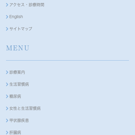
アクセス・診療時間
English
サイトマップ
MENU
診療案内
生活習慣病
糖尿病
女性と生活習慣病
甲状腺疾患
肝臓病