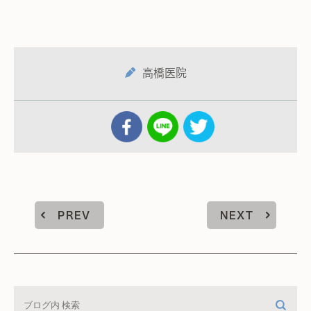
高橋医院
PREV
NEXT