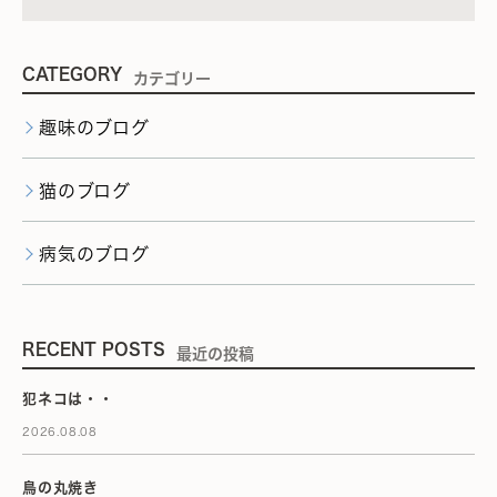
CATEGORY
カテゴリー
趣味のブログ
猫のブログ
病気のブログ
RECENT POSTS
最近の投稿
犯ネコは・・
2026.08.08
鳥の丸焼き