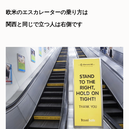
欧米のエスカレーターの乗り方は
