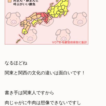
なるほどね 

関東と関西の文化の違いは面白いです！
書き手は関東人ですから 

肉じゃがに牛肉は想像できないですし