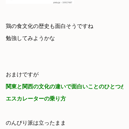
鶏の食文化の歴史も面白そうですね 

勉強してみようかな
おまけですが
関東と関西の文化の違いで面白いことのひとつが 

エスカレーターの乗り方
のんびり派は立ったまま 
