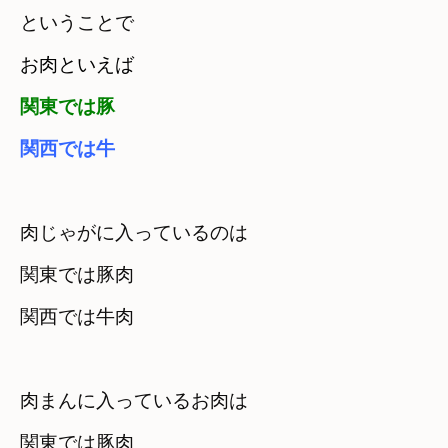
ということで
お肉といえば
関東では豚
肉じゃがに入っているのは 

関東では豚肉 

関西では牛肉
肉まんに入っているお肉は 

関東では豚肉
