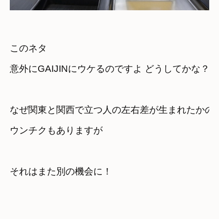
このネタ 

意外にGAIJINにウケるのですよ どうしてかな？
なぜ関東と関西で立つ人の左右差が生まれたかの

ウンチクもありますが
それはまた別の機会に！