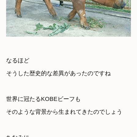
なるほど 

そうした歴史的な差異があったのですね
世界に冠たるKOBEビーフも 

そのような背景から生まれてきたのでしょう