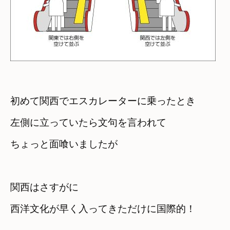
初めて関西でエスカレーターに乗ったとき
左側に立っていたら文句を言われて

ちょっと面喰いましたが
関西はさすがに

西洋文化が早く入ってきただけに国際的！