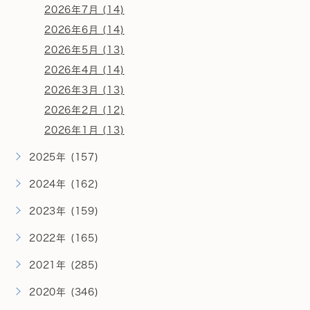
2026年7月 (14)
2026年6月 (14)
2026年5月 (13)
2026年4月 (14)
2026年3月 (13)
2026年2月 (12)
2026年1月 (13)
2025年 (157)
2024年 (162)
2023年 (159)
2022年 (165)
2021年 (285)
2020年 (346)