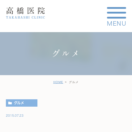
グルメ
HOME
グルメ
グルメ
2015.07.23