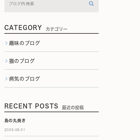
CATEGORY
カテゴリー
趣味のブログ
猫のブログ
病気のブログ
RECENT POSTS
最近の投稿
鳥の丸焼き
2026.08.01