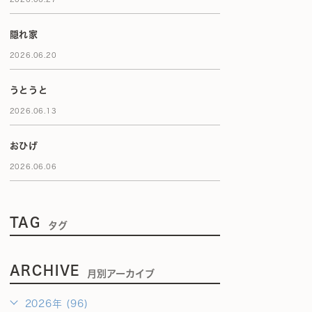
隠れ家
2026.06.20
うとうと
2026.06.13
おひげ
2026.06.06
TAG
タグ
ARCHIVE
月別アーカイブ
2026年 (96)