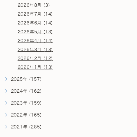
2026年8月 (3)
2026年7月 (14)
2026年6月 (14)
2026年5月 (13)
2026年4月 (14)
2026年3月 (13)
2026年2月 (12)
2026年1月 (13)
2025年 (157)
2024年 (162)
2023年 (159)
2022年 (165)
2021年 (285)