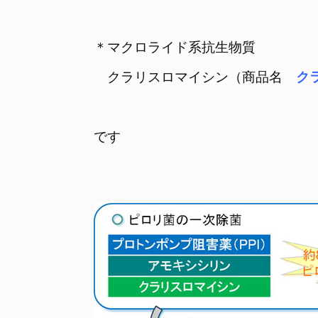
＊マクロライド系抗生物質
　クラリスロマイシン（商品名　
ク
です