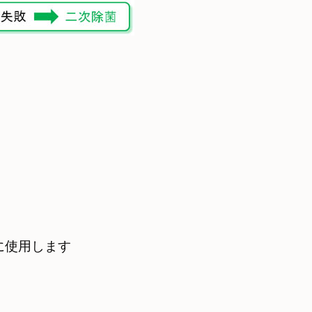
に使用します