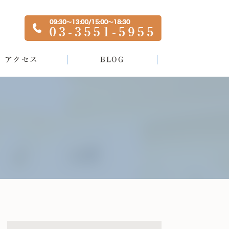
アクセス
BLOG