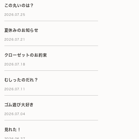
この丸いのは？
2026.07.25
夏休みのお知らせ
2026.07.21
クローゼットのお約束
2026.07.18
むしったのだれ？
2026.07.11
ゴム遊び大好き
2026.07.04
見れた！
2026.06.27