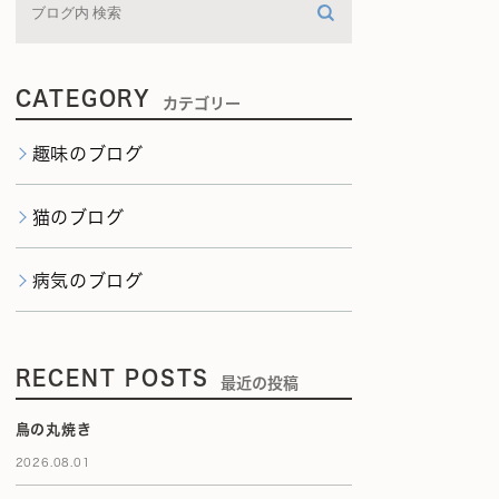
CATEGORY
カテゴリー
趣味のブログ
猫のブログ
病気のブログ
RECENT POSTS
最近の投稿
鳥の丸焼き
2026.08.01