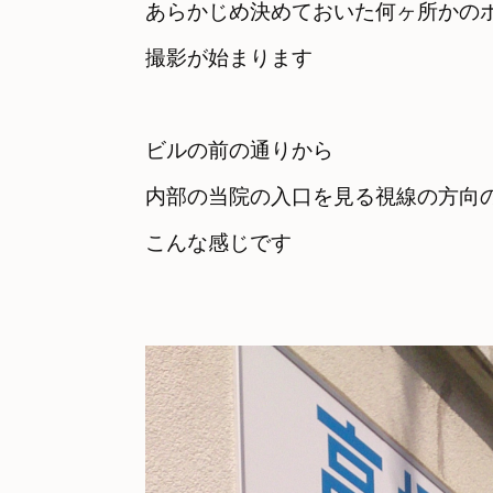
あらかじめ決めておいた何ヶ所かのポ
撮影が始まります
ビルの前の通りから　

内部の当院の入口を見る視線の方向
こんな感じです