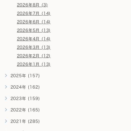
2026年8月 (3)
2026年7月 (14)
2026年6月 (14)
2026年5月 (13)
2026年4月 (14)
2026年3月 (13)
2026年2月 (12)
2026年1月 (13)
2025年 (157)
2024年 (162)
2023年 (159)
2022年 (165)
2021年 (285)