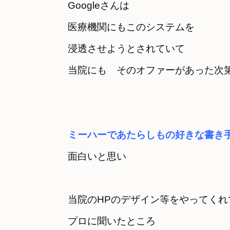
Googleさんは　

医療機関にもこのシステムを

浸透させようとされていて
当院にも　そのオファーがあった次
ミーハーであたらしもの好きな書き
面白いと思い
当院のHPのデザイン等をやってくれ
プロに聞いたところ