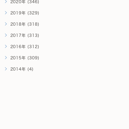
2020年 (346)
2019年 (329)
2018年 (318)
2017年 (313)
2016年 (312)
2015年 (309)
2014年 (4)