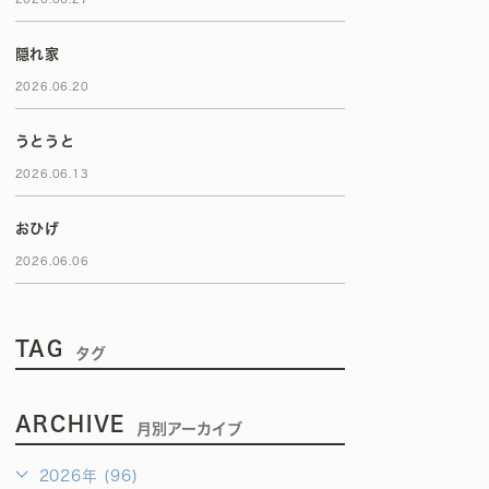
隠れ家
2026.06.20
うとうと
2026.06.13
おひげ
2026.06.06
TAG
タグ
ARCHIVE
月別アーカイブ
2026年 (96)