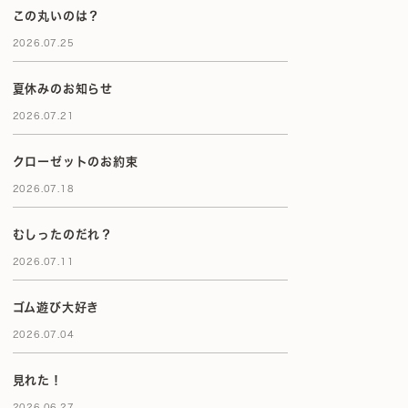
この丸いのは？
2026.07.25
夏休みのお知らせ
2026.07.21
クローゼットのお約束
2026.07.18
むしったのだれ？
2026.07.11
ゴム遊び大好き
2026.07.04
見れた！
2026.06.27