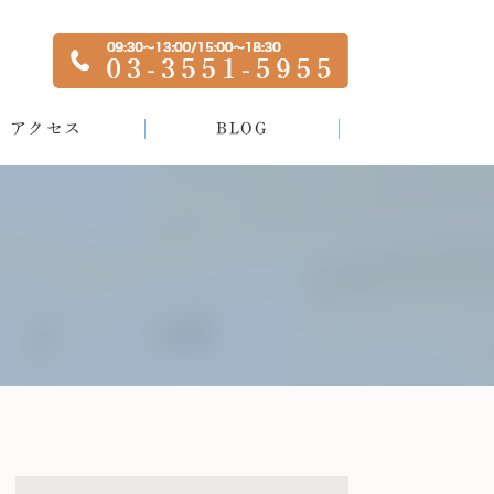
アクセス
BLOG