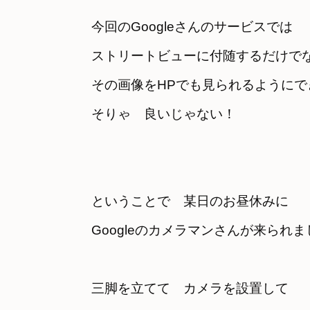
今回のGoogleさんのサービスでは　

ストリートビューに付随するだけで
その画像をHPでも見られるようにで
そりゃ　良いじゃない！
ということで　某日のお昼休みに　

Googleのカメラマンさんが来られま
三脚を立てて　カメラを設置して