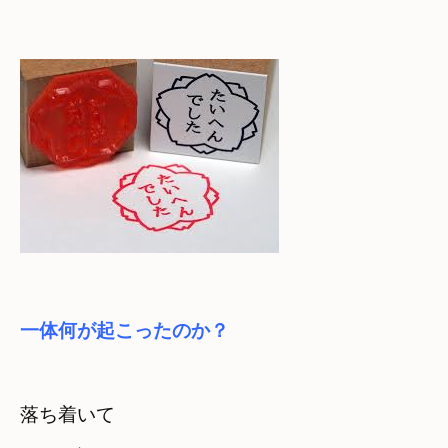
一体何が起こったのか？
落ち着いて　
