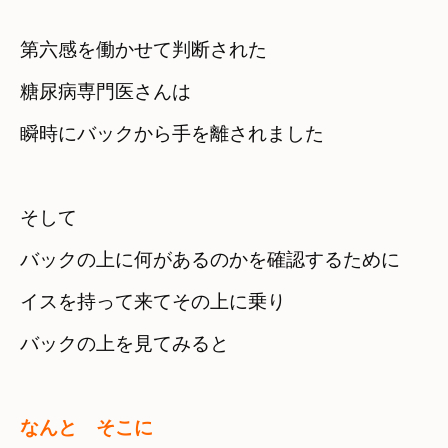
第六感を働かせて判断された

糖尿病専門医さんは
瞬時にバックから手を離されました
そして　

バックの上に何があるのかを確認するために
イスを持って来てその上に乗り
バックの上を見てみると
なんと　そこに　