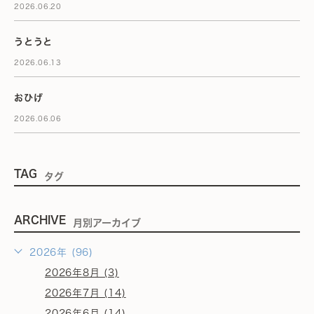
2026.06.20
うとうと
2026.06.13
おひげ
2026.06.06
TAG
タグ
ARCHIVE
月別アーカイブ
2026年 (96)
2026年8月 (3)
2026年7月 (14)
2026年6月 (14)