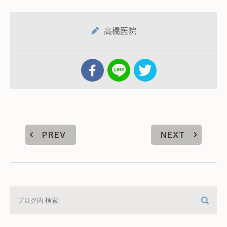
高橋医院
PREV
NEXT