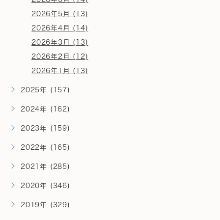
2026年5月 (13)
2026年4月 (14)
2026年3月 (13)
2026年2月 (12)
2026年1月 (13)
2025年 (157)
2024年 (162)
2023年 (159)
2022年 (165)
2021年 (285)
2020年 (346)
2019年 (329)