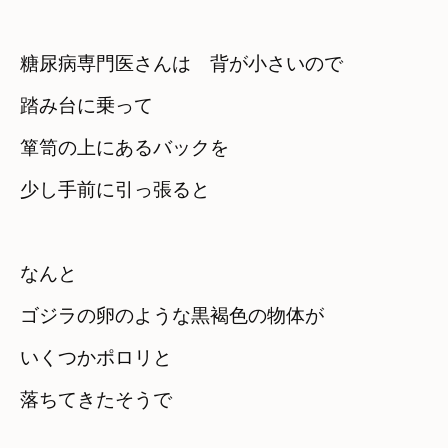
糖尿病専門医さんは　背が小さいので
踏み台に乗って
箪笥の上にあるバックを　

少し手前に引っ張ると
なんと　

ゴジラの卵のような黒褐色の物体が
いくつかポロリと

落ちてきたそうで