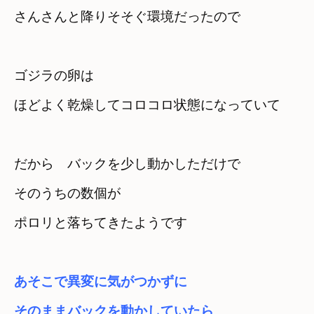
ゴジラの卵は　

ほどよく乾燥してコロコロ状態になっていて
だから　バックを少し動かしただけで
そのうちの数個が　

ポロリと落ちてきたようです
あそこで異変に気がつかずに　

そのままバックを動かしていたら