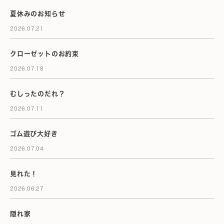
夏休みのお知らせ
2026.07.21
クローゼットのお約束
2026.07.18
むしったのだれ？
2026.07.11
ゴム遊び大好き
2026.07.04
見れた！
2026.06.27
隠れ家