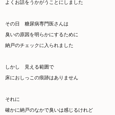
よくお話をうかがうことにしました
その日　糖尿病専門医さんは　

臭いの原因を明らかにするために
納戸のチェックに入られました
しかし　見える範囲で　

床におしっこの痕跡はありません
それに　

確かに納戸のなかで臭いは感じるけれど