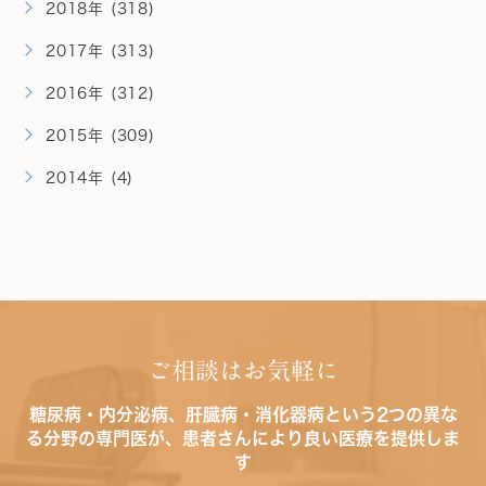
2018年 (318)
2017年 (313)
2016年 (312)
2015年 (309)
2014年 (4)
ご相談はお気軽に
糖尿病・内分泌病、肝臓病・消化器病という2つの異な
る分野の専門医が、患者さんにより良い医療を提供しま
す