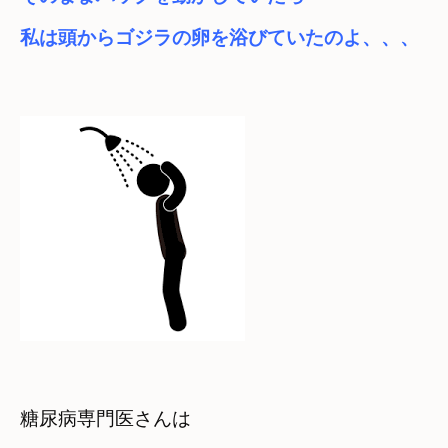
私は頭からゴジラの卵を浴びていたのよ、、、
糖尿病専門医さんは　
