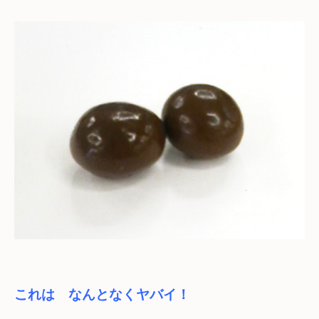
これは　なんとなくヤバイ！