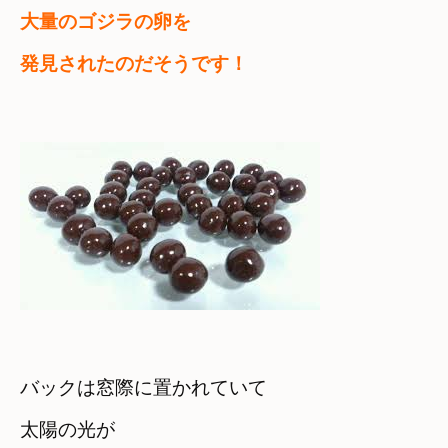
大量のゴジラの卵を

発見されたのだそうです！
バックは窓際に置かれていて
太陽の光が
