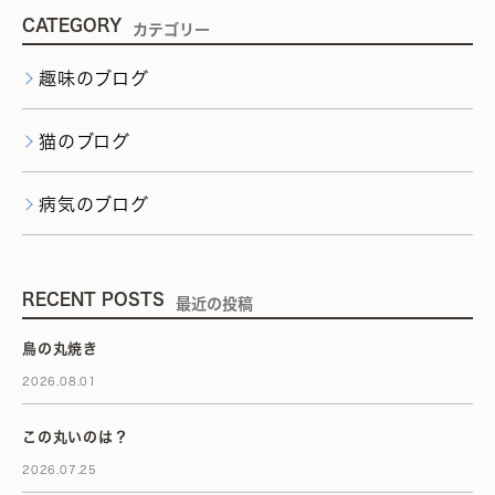
CATEGORY
カテゴリー
趣味のブログ
猫のブログ
病気のブログ
RECENT POSTS
最近の投稿
鳥の丸焼き
2026.08.01
この丸いのは？
2026.07.25