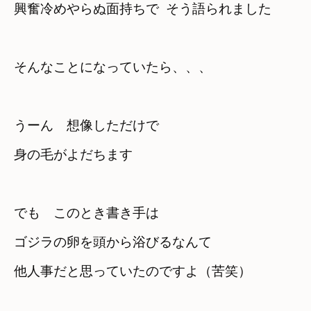
興奮冷めやらぬ面持ちで  そう語られました
そんなことになっていたら、、、
うーん　想像しただけで　

身の毛がよだちます
でも　このとき書き手は
ゴジラの卵を頭から浴びるなんて
他人事だと思っていたのですよ（苦笑）