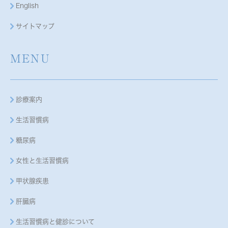
English
サイトマップ
MENU
診療案内
生活習慣病
糖尿病
女性と生活習慣病
甲状腺疾患
肝臓病
生活習慣病と健診について