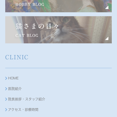
CLINIC
HOME
医院紹介
院長挨拶・スタッフ紹介
アクセス・診療時間