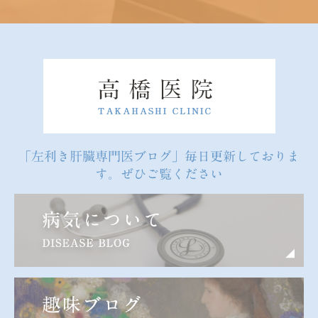
「左利き肝臓専門医ブログ」毎日更新しておりま
す。ぜひご覧ください