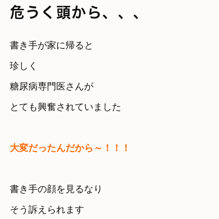
危うく頭から、、、
書き手が家に帰ると
珍しく　

糖尿病専門医さんが

とても興奮されていました
大変だったんだから～！！！
書き手の顔を見るなり　

そう訴えられます