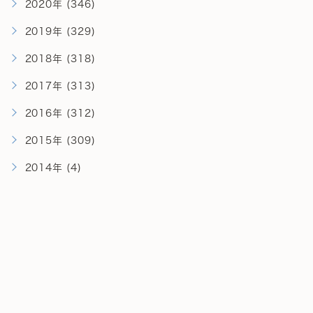
2020年 (346)
2019年 (329)
2018年 (318)
2017年 (313)
2016年 (312)
2015年 (309)
2014年 (4)