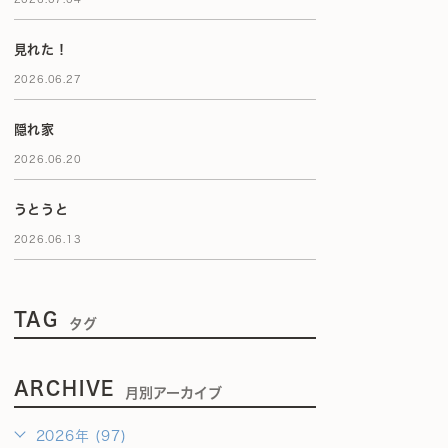
見れた！
2026.06.27
隠れ家
2026.06.20
うとうと
2026.06.13
TAG
タグ
ARCHIVE
月別アーカイブ
2026年 (97)