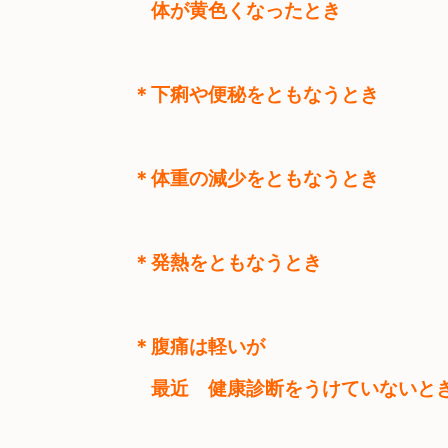
　体が黄色くなったとき
＊下痢や便秘をともなうとき
＊体重の減少をともなうとき
＊発熱をともなうとき
＊腹痛は軽いが　

　最近　健康診断をうけていないと