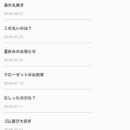
鳥の丸焼き
2026.08.01
この丸いのは？
2026.07.25
夏休みのお知らせ
2026.07.21
クローゼットのお約束
2026.07.18
むしったのだれ？
2026.07.11
ゴム遊び大好き
2026.07.04