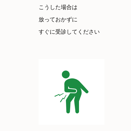
こうした場合は　

放っておかずに

すぐに受診してください