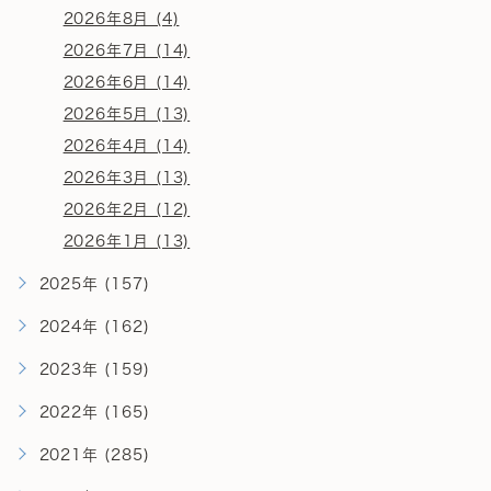
2026年8月 (4)
2026年7月 (14)
2026年6月 (14)
2026年5月 (13)
2026年4月 (14)
2026年3月 (13)
2026年2月 (12)
2026年1月 (13)
2025年 (157)
2024年 (162)
2023年 (159)
2022年 (165)
2021年 (285)