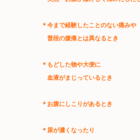
＊今まで経験したことのない痛みや　
　普段の腹痛とは異なるとき
＊もどした物や大便に　

　血液がまじっているとき
＊お腹にしこりがあるとき
＊尿が濃くなったり　
