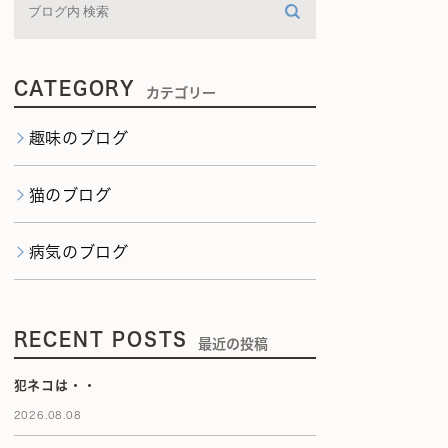
CATEGORY
カテゴリー
趣味のブログ
猫のブログ
病気のブログ
RECENT POSTS
最近の投稿
犯ネコは・・
2026.08.08