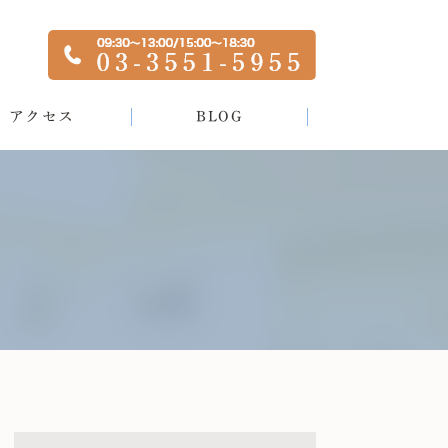
アクセス
BLOG